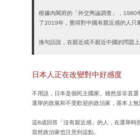
根據內閣府的「外交輿論調查」，1980
了2019年，覺得對中國有親近感的人只
換句話說，在親近或不親近中國的問題上
日本人正在改變對中好感度
不用說，日本是個民主國家。雖然並非直選
選舉的政黨和不受歡迎的政治家，基本上無
這8成回答「沒有親近感」的人，在選舉時
當然政治家也注意到這點。