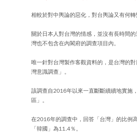
相較於對中輿論的惡化，對台輿論又有何轉
關於日本人對台灣的情感，並沒有長時間的
灣也不包含在內閣府的調查項目內。
唯一針對台灣製作客觀資料的，是台灣的對
灣意識調查」。
該調查自2016年以來一直斷斷續續地實
區」。
在2016年的調查中，回答「台灣」的比例高
「韓國」為11.4％。