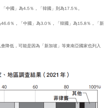
，「中國」為4.5％，「韓國」則為17.5％。
6.6％，「中國」為3.0％，「韓國」為15.8％，「新
所以會降低，可能是因為「新加坡」等東南亞國家也列入