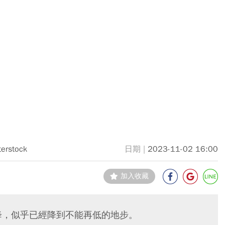
terstock
2023-11-02 16:00
加入收藏
降，似乎已經降到不能再低的地步。