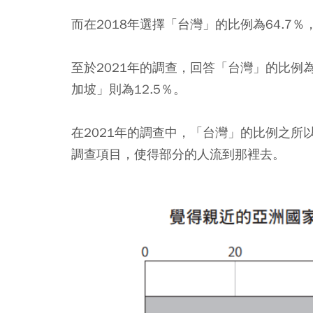
而在2018年選擇「台灣」的比例為64.7％
至於2021年的調查，回答「台灣」的比例為4
加坡」則為12.5％。
在2021年的調查中，「台灣」的比例之
調查項目，使得部分的人流到那裡去。