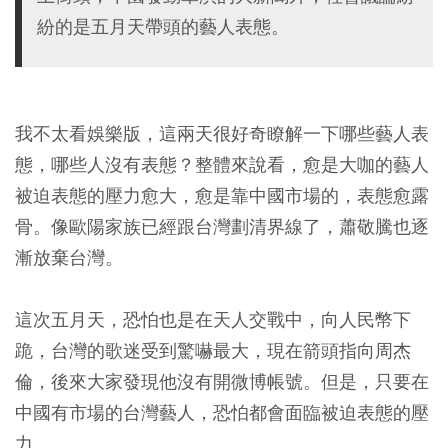
紛的是五月天帶頭的藝人表態。
我不太看娛樂版，這兩天很好奇瞭解一下哪些藝人表
態，哪些人沒有表態？整體來說看，愈是大咖的藝人
被迫表態的壓力愈大，愈是靠中國市場的，表態愈露
骨。像歐陽家族已經跟台灣劃清界線了，蕭敬騰也逐
漸放棄台灣。
這次五月天，恐怕也是在天人交戰中，向人民幣下
跪，台灣的歌迷受到驚嚇最大，現在箭頭指向周杰
倫，後來大家發現他沒有開微博帳號。但是，只要在
中國有市場的台灣藝人，恐怕都會面臨被迫表態的壓
力。