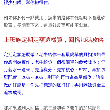
裡少犯錯、幫你抱得住。
如果你多付一點費用，換來的是你在低點時不會亂砍
股票，長期看下來，這筆錢反而可能更划算。
上班族定期定額這樣買，回檔加碼攻略
定期定額怎麼做？老牛給你一套最簡單的月扣法如果
你想開始實作，老牛給你一個很簡單的參考版本：每
月薪水一進來，先這樣分：先扣核心：50%、再扣防
禦配置：20%～30%，剩下的再放進衛星部位，這樣
做的好處是，你先把穩定的底打好，再用剩餘資金去
追求成長。
那如果遇到大回檔，該怎麼加碼？老牛的加碼順序