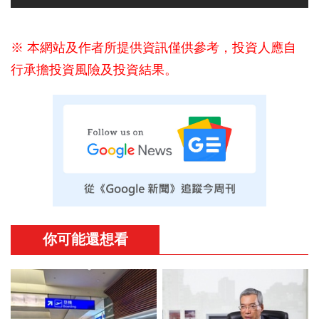
※ 本網站及作者所提供資訊僅供參考，投資人應自
行承擔投資風險及投資結果。