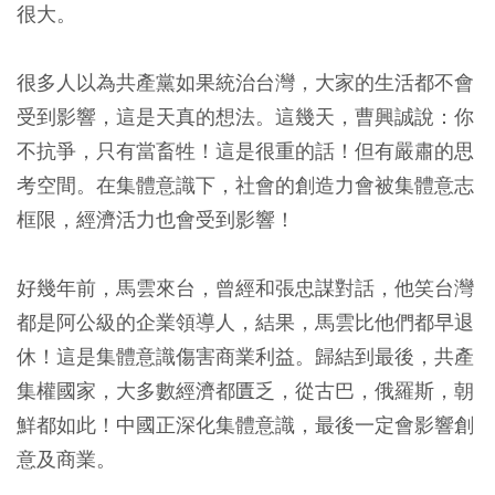
很大。
很多人以為共產黨如果統治台灣，大家的生活都不會
受到影響，這是天真的想法。這幾天，曹興誠說：你
不抗爭，只有當畜牲！這是很重的話！但有嚴肅的思
考空間。在集體意識下，社會的創造力會被集體意志
框限，經濟活力也會受到影響！
好幾年前，馬雲來台，曾經和張忠謀對話，他笑台灣
都是阿公級的企業領導人，結果，馬雲比他們都早退
休！這是集體意識傷害商業利益。歸結到最後，共產
集權國家，大多數經濟都匱乏，從古巴，俄羅斯，朝
鮮都如此！中國正深化集體意識，最後一定會影響創
意及商業。