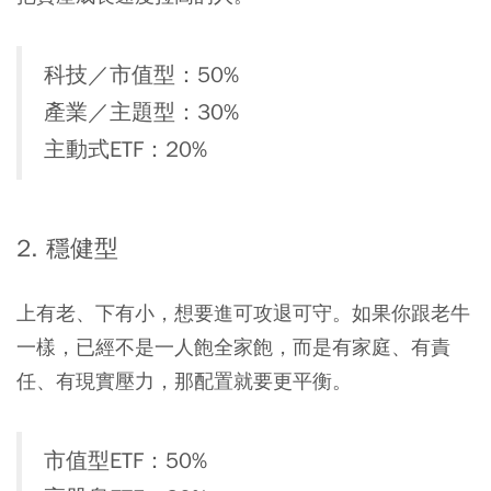
科技／市值型：50%
產業／主題型：30%
主動式ETF：20%
2. 穩健型
上有老、下有小，想要進可攻退可守。如果你跟老牛
一樣，已經不是一人飽全家飽，而是有家庭、有責
任、有現實壓力，那配置就要更平衡。
市值型ETF：50%