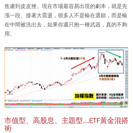
焦慮到皮皮挫。現在市場最容易出現的劇本，就是先
漲一段、接著大震盪，很多人不是輸在選錯，而是輸
在中間被洗出去，如果你還只抱一種武器，真的不夠
用。
市值型、高股息、主題型...ETF黃金混搭
術