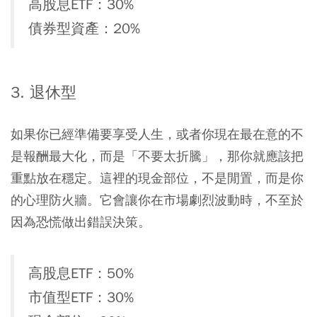
高股息ETF：30%
債券型資產：20%
3. 退休型
如果你已經準備要享受人生，或者你現在最在意的不
是報酬最大化，而是「不要太折騰」，那你就應該把
重點放在穩定。這裡的現金部位，不是閒置，而是你
的心理防火牆。它會讓你在市場劇烈波動時，不至於
因為恐慌做出錯誤決策。
高股息ETF：50%
市值型ETF：30%