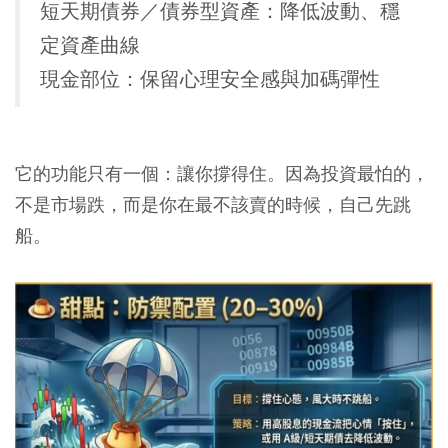
短天期債券／債券型資產：降低波動、穩
定資產曲線
現金部位：保留心理安全感與加碼彈性
它的功能只有一個：讓你撐得住。因為投資最怕的，
不是市場跌，而是你在最不該賣的時候，自己先跳
船。