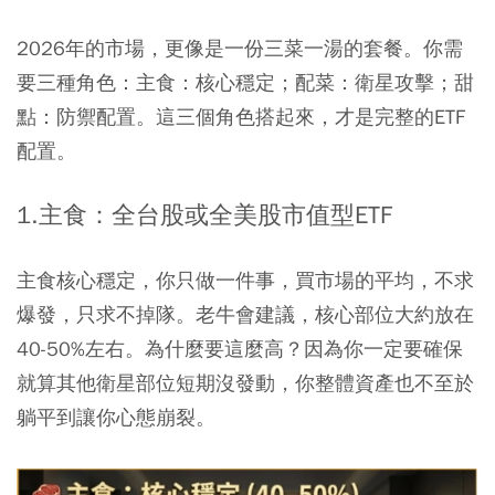
2026年的市場，更像是一份三菜一湯的套餐。你需
要三種角色：主食：核心穩定；配菜：衛星攻擊；甜
點：防禦配置。這三個角色搭起來，才是完整的ETF
配置。
1.主食：全台股或全美股市值型ETF
主食核心穩定，你只做一件事，買市場的平均，不求
爆發，只求不掉隊。老牛會建議，核心部位大約放在
40-50%左右。為什麼要這麼高？因為你一定要確保
就算其他衛星部位短期沒發動，你整體資產也不至於
躺平到讓你心態崩裂。