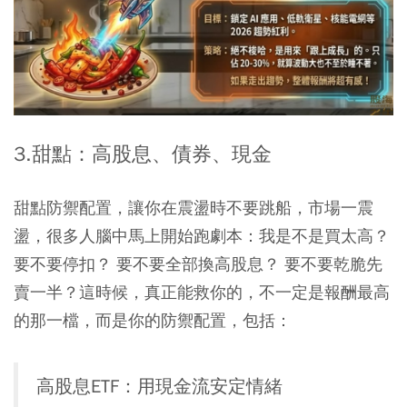
3.甜點：高股息、債券、現金
甜點防禦配置，讓你在震盪時不要跳船，市場一震
盪，很多人腦中馬上開始跑劇本：我是不是買太高？
要不要停扣？ 要不要全部換高股息？ 要不要乾脆先
賣一半？這時候，真正能救你的，不一定是報酬最高
的那一檔，而是你的防禦配置，包括：
高股息ETF：用現金流安定情緒