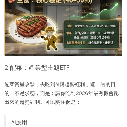
2.配菜：產業型主題ETF
配菜衛星攻擊，去吃到AI與趨勢紅利，這一層的目
的，不是求穩，而是：讓你吃到2026年最有機會跑
出來的趨勢紅利。可以關注像是：
AI應用