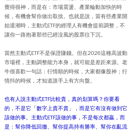
覺得很神，而是在：市場震盪、產業輪動加快的時
候，有機會幫你做出取捨。也就是說，當有些產業開
始退潮時，主動式ETF的經理人有機會提前調整，不
讓你一路抱著那些已經沒風的股票往下沉。
當然主動式ETF不是保證賺錢。但在2026這種高波動
市場裡，主動調整能力本身，就可能是差距來源。老
牛很喜歡一句話：行情順的時候，大家都像股神；行
情抖的時候，才知道誰手上有方向盤。
也有人說主動式ETF比較貴，真的划算嗎？你要看
的，不是它「數字上貴不貴」，而是它有沒有做到它
該做的事。主動式ETF該做的事，不是每次都贏，而
是：幫你降低回撤、幫你提高持有勝率、幫你在亂流