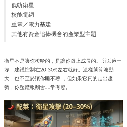
低軌衛星
核能電網
重電／電力基建
其他有資金追捧機會的產業型主題
衛星不是讓你梭哈的，是讓你跟上成長的。所以這一
塊，建議控制在20-30%左右就好。這樣就算波動
大，也不至於讓你睡不著 ，但如果它真的走出趨
勢，你整體報酬會非常有感。