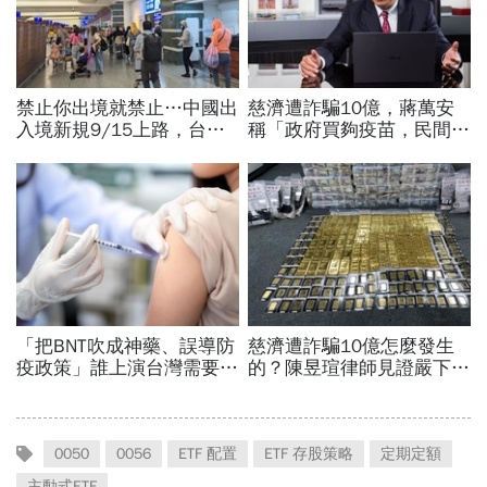
0050
0056
ETF 配置
ETF 存股策略
定期定額
主動式ETF