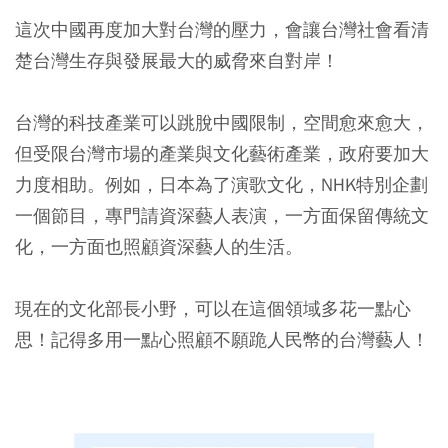
這次中國再度加大對台灣的壓力，會讓台灣社會看清
楚台灣生存與發展最大的威脅來自對岸！
台灣的科技產業可以跳脫中國限制，空間愈來愈大，
但受限台灣市場的產業與文化藝術產業，政府要加大
力度相助。例如，日本為了演歌文化，NHK特別企劃
一個節目，專門請資深藝人表演，一方面保留傳統文
化，一方面也照顧資深藝人的生活。
現在的文化部長小野，可以在這個領域多花一點心
思！記得多用一點心照顧不願跪人民幣的台灣藝人！