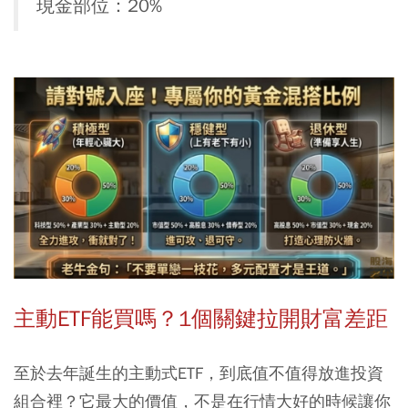
現金部位：20%
主動ETF能買嗎？1個關鍵拉開財富差距
至於去年誕生的主動式ETF，到底值不值得放進投資
組合裡？它最大的價值，不是在行情大好的時候讓你