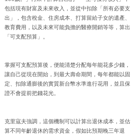
包括現有財富及未來收入，並從中扣除「所有必要支
出」，包含稅金、住房成本、打算留給子女的遺產、
教育費用，以及未來可能負擔的醫療開銷等等，算出
「可支配預算」。
掌握可支配預算後，便能清楚分配每年能花多少錢，
讓自己從現在開始，到最大壽命期間，每年都能以固
定、扣除通膨後的實質新台幣水準進行花用，並且保
證不會提前把錢花光。
克里寇夫強調，這個機制可以計算出退休成本，並估
算不同年齡退休的需求資金，假如比預期晚三年退