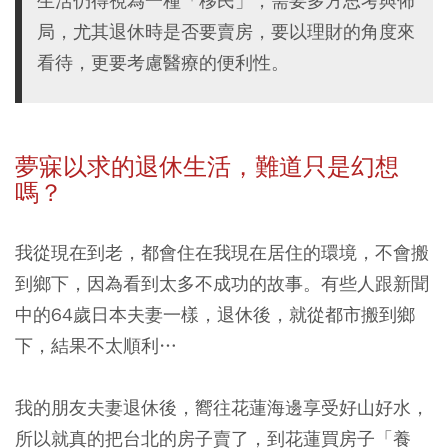
生活仍得視為一種「移民」，需要多方思考與佈
局，尤其退休時是否要賣房，要以理財的角度來
看待，更要考慮醫療的便利性。
夢寐以求的退休生活，難道只是幻想
嗎？
我從現在到老，都會住在我現在居住的環境，不會搬
到鄉下，因為看到太多不成功的故事。有些人跟新聞
中的64歲日本夫妻一樣，退休後，就從都市搬到鄉
下，結果不太順利…
我的朋友夫妻退休後，嚮往花蓮海邊享受好山好水，
所以就真的把台北的房子賣了，到花蓮買房子「養