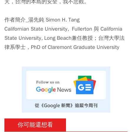
天，台灣的本島的安全，我不悲觀。
作者簡介_湯先鈍 Simon H. Tang
Californian State University, Fullerton 與 California
State University, Long Beach兼任教授；台灣大學法
律系學士，PhD of Claremont Graduate University
你可能還想看