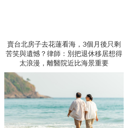
賣台北房子去花蓮看海，3個月後只剩
苦笑與遺憾？律師：別把退休移居想得
太浪漫，離醫院近比海景重要