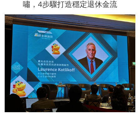
嘯，4步驟打造穩定退休金流