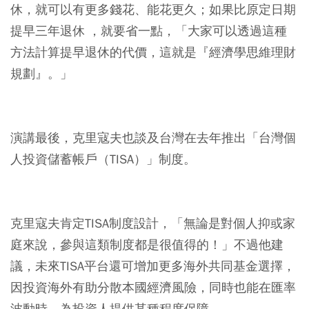
休，就可以有更多錢花、能花更久；如果比原定日期
提早三年退休 ，就要省一點，「大家可以透過這種
方法計算提早退休的代價，這就是『經濟學思維理財
規劃』。」
演講最後，克里寇夫也談及台灣在去年推出「台灣個
人投資儲蓄帳戶（TISA）」制度。
克里寇夫肯定TISA制度設計，「無論是對個人抑或家
庭來說，參與這類制度都是很值得的！」不過他建
議，未來TISA平台還可增加更多海外共同基金選擇，
因投資海外有助分散本國經濟風險，同時也能在匯率
波動時，為投資人提供某種程度保障。