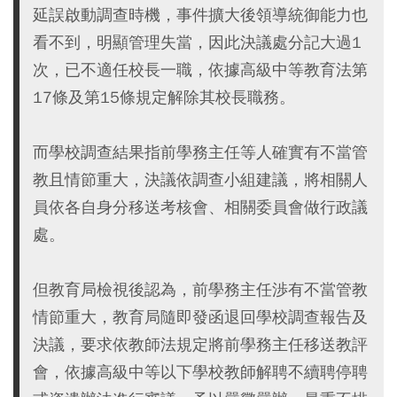
延誤啟動調查時機，事件擴大後領導統御能力也
看不到，明顯管理失當，因此決議處分記大過1
次，已不適任校長一職，依據高級中等教育法第
17條及第15條規定解除其校長職務。
而學校調查結果指前學務主任等人確實有不當管
教且情節重大，決議依調查小組建議，將相關人
員依各自身分移送考核會、相關委員會做行政議
處。
但教育局檢視後認為，前學務主任渉有不當管教
情節重大，教育局隨即發函退回學校調查報告及
決議，要求依教師法規定將前學務主任移送教評
會，依據高級中等以下學校教師解聘不續聘停聘