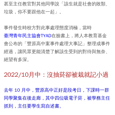
甚至主任教官對其他同學說「該生就是社會的敗類、
垃圾，你不要跟他在一起」。
事件發生時校方對此事處理態度消極，當時
臺灣青年民主協會TYAD
在臉書上，將人本教育基金
會公布的「豐原高中案事件處理大事記」整理成事件
經過，讓民眾更能清楚了解該生受到的對待與無奈、
絕望有多深。
2022/10月中：沒抽菸卻被栽就記小過
去年 10 月中，豐原高中正好是段考日，下課時一群
同學聚集在後走廊，其中四位吸電子菸，被學務主任
抓到，主任要學生寫自述書。