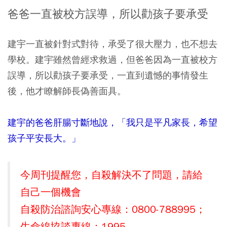
爸爸一直被校方誤導，所以勸孩子要承受
建宇一直被針對式對待，承受了很大壓力，也不想去
學校。建宇雖然曾經求救過，但爸爸因為一直被校方
誤導，所以勸孩子要承受，一直到遺憾的事情發生
後，他才瞭解師長偽善面具。
建宇的爸爸肝腸寸斷地說，「我只是平凡家長，希望
孩子平安長大。」
今周刊提醒您，自殺解決不了問題，請給
自己一個機會
自殺防治諮詢安心專線：0800-788995；
生命線協談專線：1995​