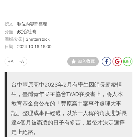
數位內容部整理
政治社會
Shutterstock
2024-10-16 16:00
+A
-A
加入收藏
台中豐原高中2023年2月有學生因師長霸凌輕
生，臺灣青年民主協會TYAD在臉書上，將人本
教育基金會公布的「豐原高中案事件處理大事
記」整理成事件經過，以第一人稱的角度悲訴長
達4個月被霸凌的日子有多苦，最後才決定選擇
走上絕路。