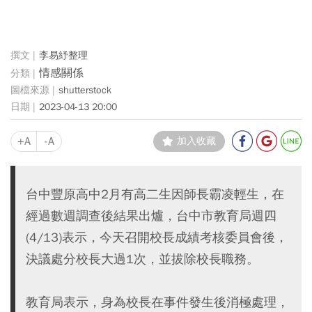
李易紓整理
情感關係
shutterstock
2023-04-13 20:00
+A
-A
加入收藏
台中豐原高中2月有高二生因師長霸凌輕生，在
經過數週調查後結果出爐，台中市教育局週四
(4/13)表示，今天召開校長成績考核委員會後，
決議處分校長大過1次，並拔除校長職務。
教育局表示，身為校長在事件發生後消極處理，