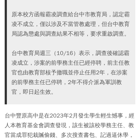
原本校方函報霸凌調查給台中市教育局，認定霸
凌不成立，僅以涉及不當管教處理，但台中教育
局認為懲處與調查結果不相等，要求重啟調查。
台中教育局週三（10/16）表示，調查後確認霸
凌成立，涉案的前學務主任已經停聘，前主任教
官也由教育部核予撤職並停止任用2年，在涉案
的前學務主任已停聘，2年不得介派為軍訓教
官，即日起生效。
台中豐原高中是在2023年2月發生學生輕生憾事，經
人本教育基金會調查發現，該生被該校學務主任、教
官當成罪犯栽贓偷錢、多次搜查書包、記過逼休學，