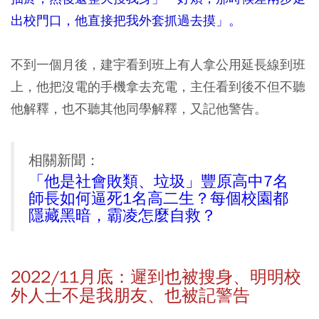
出校門口，他直接把我外套抓過去摸」。
不到一個月後，建宇看到班上有人拿公用延長線到班
上，他把沒電的手機拿去充電，主任看到後不但不聽
他解釋，也不聽其他同學解釋，又記他警告。
相關新聞：
「他是社會敗類、垃圾」豐原高中7名
師長如何逼死1名高二生？每個校園都
隱藏黑暗，霸凌怎麼自救？
2022/11月底：遲到也被搜身、明明校
外人士不是我朋友、也被記警告