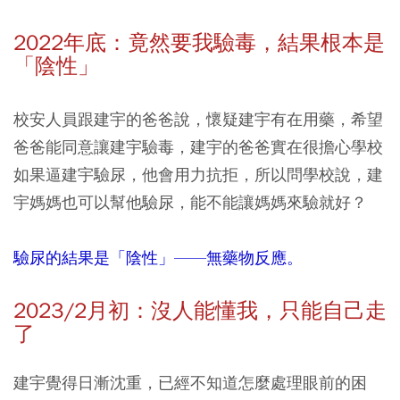
2022年底：竟然要我驗毒，結果根本是
「陰性」
校安人員跟建宇的爸爸說，懷疑建宇有在用藥，希望
爸爸能同意讓建宇驗毒，建宇的爸爸實在很擔心學校
如果逼建宇驗尿，他會用力抗拒，所以問學校說，建
宇媽媽也可以幫他驗尿，能不能讓媽媽來驗就好？
驗尿的結果是「陰性」——無藥物反應。
2023/2月初：沒人能懂我，只能自己走
了
建宇覺得日漸沈重，已經不知道怎麼處理眼前的困