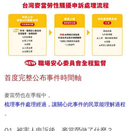
首度完整公布事件時間軸
麥當勞也在季報中，
梳理事件處理經過，讓關心此事件的民眾能理解過程
。
Q1. 被害人申訴後，麥當勞做了什麼？