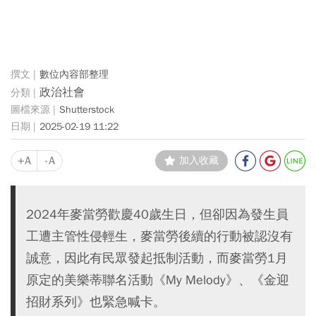
數位內容部整理
政治社會
Shutterstock
2025-02-19 11:22
+A
-A
加入收藏
2024年麥當勞歡慶40歲生日，但卻因為發生員
工遭主管性侵輕生，麥當勞後續的行動被認沒有
誠意，因此有民眾發起抵制活動，而麥當勞1月
原定的美樂蒂聯名活動《My Melody》、《金迎
招財系列》也緊急喊卡。