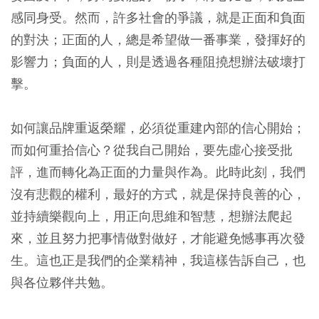
感同身受。然而，許多社會的爭議，就是正面和負面
的對決；正面的人，總是希望做一番事業，發揮好的
影響力；負面的人，則是透過各種阻撓想辦法破壞打
擊。
如何讓品牌重返榮耀，必須從重建內部的信心開始；
而如何重拾信心？從我自己開始，要先虛心接受批
評，進而轉化為正面的力量與作為。此時此刻，我們
沒有悲觀的權利，最好的方式，就是保持良善的心，
並持續樂觀向上，用正向思維和智慧，想辦法爬起
來，並且努力把事情做對做好，才能避免憾事再次發
生。這也正是我們的企業精神，我這樣告訴自己，也
與各位夥伴共勉。