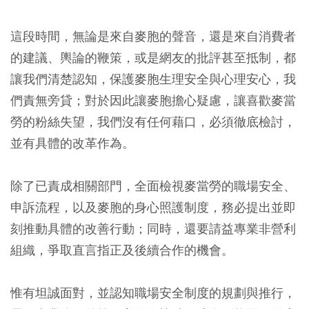
這段時間，無論是來自麥胞的聲音，還是來自消費者
的建議、輿論的鞭策，或是網友的批評甚至抵制，都
讓我們清楚認知，保護麥胞生理安全與心理安心，我
們責無旁貸；對於因此讓麥胞擔心疑慮，讓喜歡麥當
勞的粉絲失望，我們沒有任何藉口，必須徹底檢討，
並有具體的改革作為。
除了已責成相關部門，全面檢視麥當勞的職場安全、
申訴流程，以及麥胞的身心照護制度，務必提出並即
刻推動具體的改善行動；同時，還要請益專業非營利
組織，爭取直言指正及後續合作的機會。
惟有坦誠面對，並認知職場安全制度的規劃與推行，