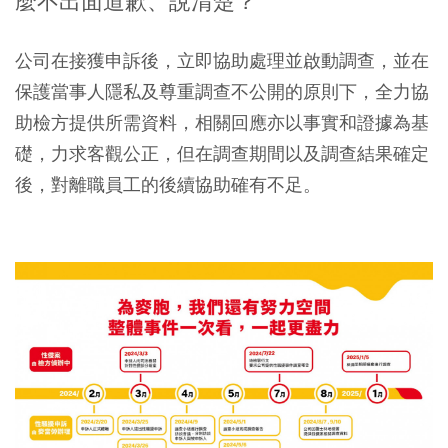
麼不出面道歉、說清楚？
公司在接獲申訴後，立即協助處理並啟動調查，並在
保護當事人隱私及尊重調查不公開的原則下，全力協
助檢方提供所需資料，相關回應亦以事實和證據為基
礎，力求客觀公正，但在調查期間以及調查結果確定
後，對離職員工的後續協助確有不足。