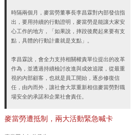
時隔兩個月，麥當勞董事長李昌霖對內部發信指
出，要用持續的行動證明，麥當勞是能讓大家安
心工作的地方，「如果說，摔跤後爬起來要有支
點，具體的行動計畫就是支點」。
李昌霖說，會全力支持相關權責單位提出的改革
作為，並透過持續檢討改進與成效追蹤，從最重
視的內部顧客，也就是員工開始，逐步修復信
任，由內而外，讓社會大眾重新相信麥當勞對職
場安全的承諾和企業社會責任。
麥當勞遭抵制，兩大活動緊急喊卡