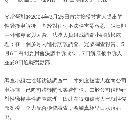
麥當勞對於2024年3月25日首次接獲被害人提出的
性騷擾申訴後，基於對任何不法侵害零容忍，隔日即
由外部專家與人資、法務人員組成調查小組積極處
理；在一個多月內進行訪談調查、完成調查報告、5
月6日召開委員會決議申訴成立，7日解雇被申訴人，
並於8日通報勞動部。
調查小組在性騷訪談調查中，才知道被害人在向公司
申訴前，已向司法機關報案遭性侵。由於公司僅能針
對性騷擾事件調查處理，因此在得知被害人已就性侵
報案後，全力配合檢警調查，希望真相早日水落石
出。