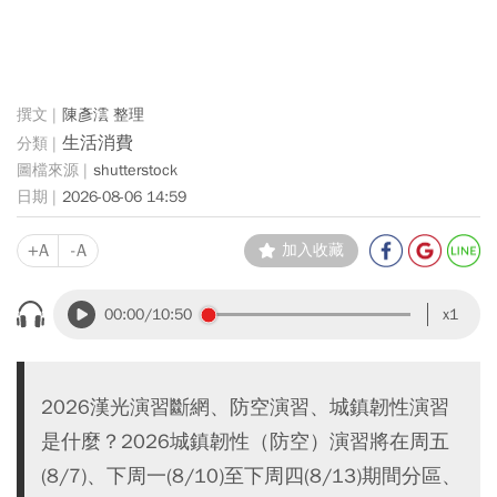
陳彥澐 整理
生活消費
shutterstock
2026-08-06 14:59
+A
-A
加入收藏
00:00
/10:50
x1
2026漢光演習斷網、防空演習、城鎮韌性演習
是什麼？2026城鎮韌性（防空）演習將在周五
(8/7)、下周一(8/10)至下周四(8/13)期間分區、