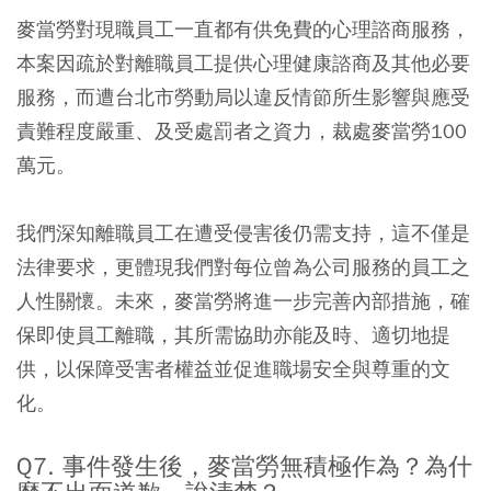
麥當勞對現職員工一直都有供免費的心理諮商服務，
本案因疏於對離職員工提供心理健康諮商及其他必要
服務，而遭台北市勞動局以違反情節所生影響與應受
責難程度嚴重、及受處罰者之資力，裁處麥當勞100
萬元。
我們深知離職員工在遭受侵害後仍需支持，這不僅是
法律要求，更體現我們對每位曾為公司服務的員工之
人性關懷。未來，麥當勞將進一步完善內部措施，確
保即使員工離職，其所需協助亦能及時、適切地提
供，以保障受害者權益並促進職場安全與尊重的文
化。
Q7. 事件發生後，麥當勞無積極作為？為什