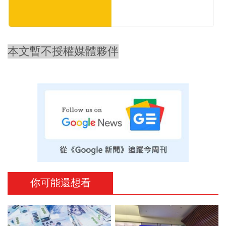
本文暫不授權媒體夥伴
你可能還想看