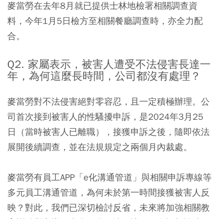
麥當勞在去年8月就已提供士林地檢署相關調查資
料，今年1月5日檢方至相關餐廳調查時，亦全力配
合。
Q2. 家屬表示，被害人遭受不法侵害長達一
年，為何這麼長時間，公司都沒有處理？
麥當勞對不法侵害絕對零容忍，且一定積極辦理。公
司首次接到被害人的性騷擾申訴，是2024年3月25
日（當時被害人已離職），接獲申訴之後，隨即依法
展開後續調查，並在法規規定之兩個月內裁處。
麥當勞有員工APP「e化溝通管道」與相關申訴專線等
多元員工溝通管道，為何未於第一時間接獲被害人反
映？對此，我們已深切檢討反省，未來將加強相關教