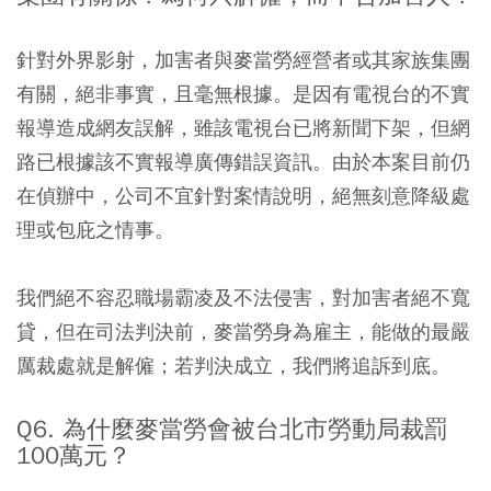
針對外界影射，加害者與麥當勞經營者或其家族集團
有關，絕非事實，且毫無根據。是因有電視台的不實
報導造成網友誤解，雖該電視台已將新聞下架，但網
路已根據該不實報導廣傳錯誤資訊。由於本案目前仍
在偵辦中，公司不宜針對案情說明，絕無刻意降級處
理或包庇之情事。
我們絕不容忍職場霸凌及不法侵害，對加害者絕不寬
貸，但在司法判決前，麥當勞身為雇主，能做的最嚴
厲裁處就是解僱；若判決成立，我們將追訴到底。
Q6. 為什麼麥當勞會被台北市勞動局裁罰
100萬元？