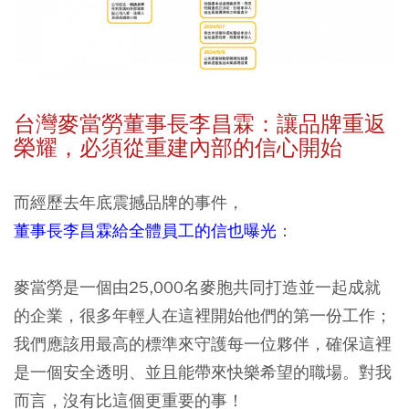
台灣麥當勞董事長李昌霖：讓品牌重返
榮耀，必須從重建內部的信心開始
而經歷去年底震撼品牌的事件，
董事長李昌霖給全體員工的信也曝光
：
麥當勞是一個由25,000名麥胞共同打造並一起成就
的企業，很多年輕人在這裡開始他們的第一份工作；
我們應該用最高的標準來守護每一位夥伴，確保這裡
是一個安全透明、並且能帶來快樂希望的職場。對我
而言，沒有比這個更重要的事！