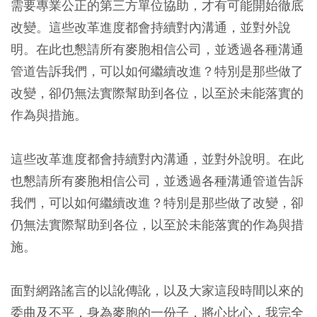
需要專業公正的第三方單位協助，才有可能開始徹底
改變。這些改革進度都會持續對內溝通，並對外說
明。在此也懇請所有麥胞相信公司，並透過各種溝通
管道告訴我們，可以如何繼續改進？特別是那些做了
改變，卻仍無法實際幫助到各位，以至於未能落實的
作為與措施。
這些改革進度都會持續對內溝通，並對外說明。在此
也懇請所有麥胞相信公司，並透過各種溝通管道告訴
我們，可以如何繼續改進？特別是那些做了改變，卻
仍無法實際幫助到各位，以至於未能落實的作為與措
施。
面對網路謠言的以訛傳訛，以及大家這段時間以來的
委曲及不平，身為麥胞的一份子，將心比心，我完全