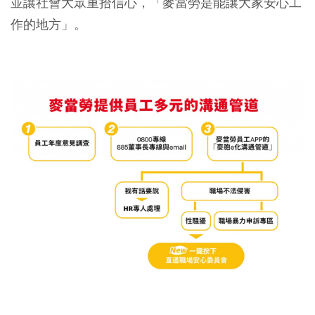
並讓社會大眾重拾信心，「麥當勞是能讓大家安心工
作的地方」。