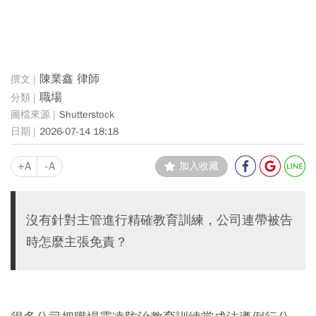
陳業鑫 律師
職場
Shutterstock
2026-07-14 18:18
+A
-A
加入收藏
沒有針對主管進行精確教育訓練，公司連帶被告
時怎麼主張免責？