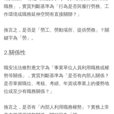
職務」，實質判斷基準為「行為是否與履行勞務、工
作環境或職務延伸空間有直接關聯？」
換言之，是否是「勞工、勞動場所、提供勞務」？關
鍵字為「勞」。
2.關係性
職安法法條對應文字為「事業單位人員利用職務或權
勢等關係」，實質判斷基準為「是否有內部人關係？
是否掌握職位、考核、考績、年資或專業上的優勢地
位或至少有職務關係？」
換言之，是否有「內部人利用職務權勢」？實務上常