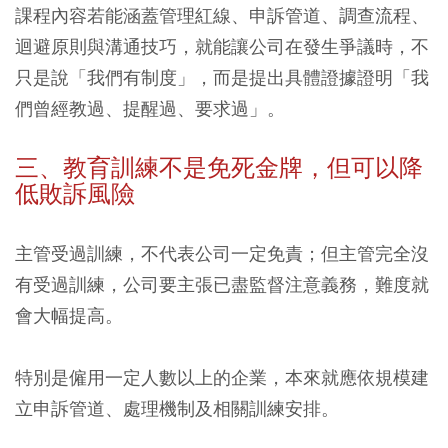
課程內容若能涵蓋管理紅線、申訴管道、調查流程、
迴避原則與溝通技巧，就能讓公司在發生爭議時，不
只是說「我們有制度」，而是提出具體證據證明「我
們曾經教過、提醒過、要求過」。
三、教育訓練不是免死金牌，但可以降
低敗訴風險
主管受過訓練，不代表公司一定免責；但主管完全沒
有受過訓練，公司要主張已盡監督注意義務，難度就
會大幅提高。
特別是僱用一定人數以上的企業，本來就應依規模建
立申訴管道、處理機制及相關訓練安排。