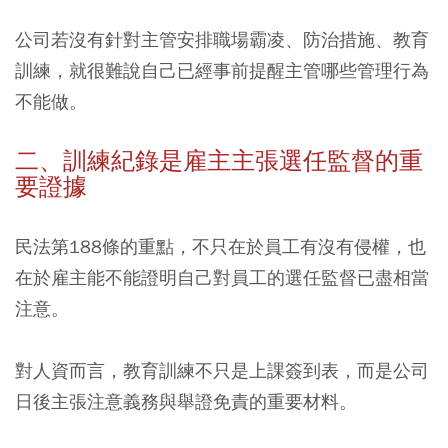
公司若沒有針對主管安排職場霸凌、防治措施、教育
訓練，就很難說自己已經事前提醒主管哪些管理行為
不能做。
二、訓練紀錄是雇主主張選任監督的重
要證據
民法第188條的重點，不只在於員工有沒有侵權，也
在於雇主能不能證明自己對員工的選任監督已盡相當
注意。
對人資而言，教育訓練不只是上課簽到表，而是公司
日後主張注意義務與舉證免責的重要材料。