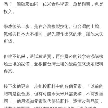
嗎？」簡碩宏如同一位米食科學家，愈是鑽研，愈是
投入。
學成後第二步，是在台灣複製技術。但台灣的土壤、
氣候與日本大不相同，起先契作出來的米，讓他大失
所望。
但他不氣餒，邊試種邊賣，再把賺來的錢拿去添購檢
驗土壤的設備，並根據台灣土壤的酸鹼值來決定肥料
多寡。
接下來他更進一步把控肥料中的各個元素，「以前的
肥料是複合肥，但有可能今天米只需要磷，不需要氮
啊！」他用添加元素取代傳統肥料，逐漸改善品質，