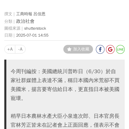
工商時報 呂佳恩
政治社會
shutterstock
2025-07-01 14:55
+A
-A
加入收藏
今周刊編按：美國總統川普昨日（6/30）於自
家社群媒體上表達不滿，稱日本國內米荒卻不買
美國米，揚言要寄信給日本，更直指日本被美國
寵壞。
稍早日本農林水產大臣小泉進次郎、日本官房長
官林芳正皆未在記者會上正面回應，僅表示不會