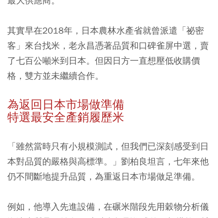
最大供應商。
其實早在2018年，日本農林水產省就曾派遣「祕密
客」來台找米，老永昌憑著品質和口碑雀屏中選，賣
了七百公噸米到日本。但因日方一直想壓低收購價
格，雙方並未繼續合作。
為返回日本市場做準備
特選最安全產銷履歷米
「雖然當時只有小規模測試，但我們已深刻感受到日
本對品質的嚴格與高標準。」劉柏良坦言，七年來他
仍不間斷地提升品質，為重返日本市場做足準備。
例如，他導入先進設備，在碾米階段先用穀物分析儀