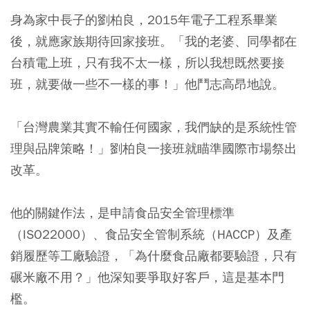
身為家中長子的劉柏良，2015年電子工程系畢業
後，就應家族期待回家接班。「我的老婆、同學都在
台積電上班，只有我不太一樣，所以我想既然要接
班，就要做一些不一樣的事！」他鬥志高昂地說。
「台灣農業其實不輸任何國家，我們缺的是系統性管
理與品牌策略！」劉柏良一接班就瞄準國際市場祭出
改革。
他的關鍵作法，是申請食品安全管理標準
（ISO22000）、食品安全管制系統（HACCP）及產
銷履歷等工廠驗證，「為什麼食品廠都要驗證，只有
碾米廠不用？」他深知要爭取好客戶，這是基本門
檻。