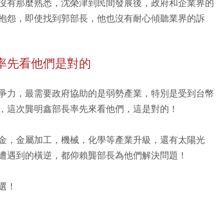
沒有那麼熟悉，沈榮津到民間發展後，政府和企業界的
抱怨，即使找到郭部長，他也沒有耐心傾聽業界的訴
率先看他們是對的
爭力，最需要政府協助的是弱勢產業，特別是受到台幣
，這次龔明鑫部長率先來看他們，這是對的！
金，金屬加工，機械，化學等產業升級，還有太陽光
遭遇到的橫逆，都仰賴龔部長為他們解決問題！
選！