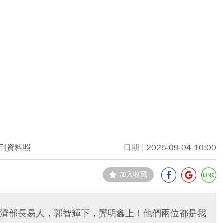
刊資料照
2025-09-04 10:00
加入收藏
濟部長易人，郭智輝下，龔明鑫上！他們兩位都是我