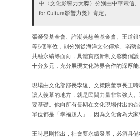
中〈文化影響力大獎〉分別由中華電信、
for Culture影響力獎》肯定。
張榮發基金會、許潮英慈善基金會、王道銀
等5個單位，則分別從海洋文化傳承、弱勢
共融永續等面向，具體實踐新制文馨獎倡議
十分多元，充分展現文化跨界合作的深厚能
現場由文化部部長李遠、文策院董事長王時
讓人羨慕的地方，就是民間力量非常強大。
要基礎。他向所有長期在文化現場付出的企
單位都是「幸福超人」，因為文化會為大家
王時思則指出，社會要永續發展，必須具備