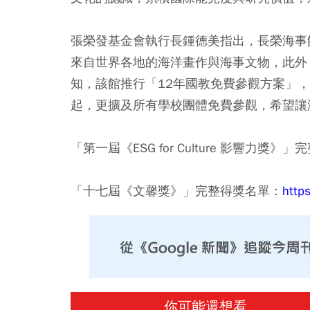
張榮發基金會執行長鍾德美指出，長榮海事
來自世界各地的海洋畫作與海事文物，此外
知，該館推行「12年國教免費參觀方案」，
起，更擴及所有學校團體免費參觀，希望讓
「第一屆《ESG for Culture 影響力獎》
「十七屆《文馨獎》」完整得獎名單：
http
你可能還想看