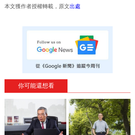
本文獲作者授權轉載，原文
出處
你可能還想看