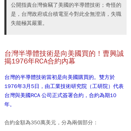
公開指責台灣偷竊了美國的半導體技術；奇怪的
是，台灣政府或台積電至今對此全無澄清，失職
失能極其嚴重。
台灣半導體技術是向美國買的！曹興誠
揭1976年RCA合約內幕
台灣的半導體技術當初是向美國購買的。雙方於
1976年3月5日，由工業技術研究院（工研院）代表
台灣與美國RCA 公司正式簽署合約，合約為期10
年。
合約金額為350萬美元，分為兩個部分：