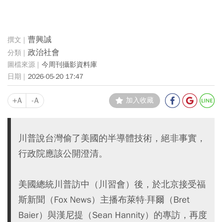
曹興誠
政治社會
今周刊攝影資料庫
2026-05-20 17:47
+A
-A
加入收藏
川普說台灣偷了美國的半導體技術，絕非事實，
行政院應該公開澄清。
美國總統川普訪中（川習會）後，於北京接受福
斯新聞（Fox News）主播布萊特·拜爾（Bret
Baier）與漢尼提（Sean Hannity）的專訪，再度