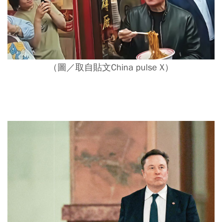
（圖／取自貼文China pulse X）