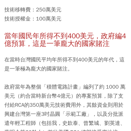
技術移轉費：250萬美元
技術授權金：100萬美元
當年國民年所得不到400
美元，政府編4
億預算，這是一筆龐大的國家賭注
在當時台灣國民平均年所得不到400美元的年代，這
是一筆極為龐大的國家賭注。
政府當年為整個「積體電路計畫」編列了約 1000 萬
美元（約合當時新台幣4億元）的專案預算，除了支
付給RCA的350萬美元技術費用外，其餘資金則用於
興建台灣第一座3吋晶圓「示範工廠」，以及分批派
遣年輕工程師（包括我，史欽泰、曾繁城、劉英達、