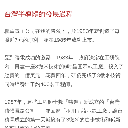
台灣半導體的發展過程
聯華電子公司在我的帶領下，於1983年就創造了每
股近7元的淨利，並在1985年成功上市。
受到聯電成功的激勵，1983年，政府決定在工研院
內，再建一座3微米技術的6吋晶圓示範工廠。投入了
經費約一億美元，花費四年，研發完成了3微米技術
同時培養出了約400名工程師。
1987年，這些工程師全數「轉進」新成立的「台灣
積體電路公司」，並回頭「租用」該示範工廠，讓台
積電成立的第一天就擁有了3微米的進步技術和嶄新