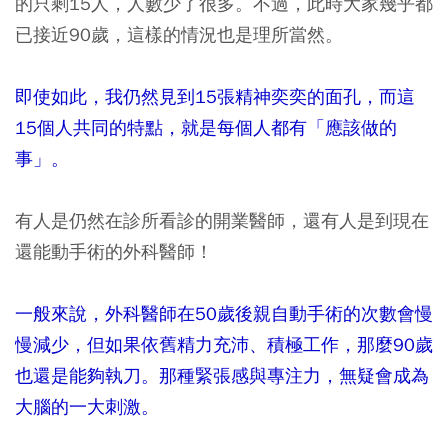
的只剩15人，人數少了很多。不過，此時大家幾乎都
已接近90歲，這樣的情況也是理所當然。
即使如此，我仍然見到15張精神奕奕的面孔，而這
15個人共同的特點，就是每個人都有「應該做的
事」。
有人是仍然在診所看診的開業醫師，還有人是到現在
還能動手術的外科醫師！
一般來說，外科醫師在50歲後親自動手術的次數會慢
慢減少，但如果依舊精力充沛、積極工作，那麼90歲
也還是能夠執刀。那種緊張感與專注力，無疑會成為
大腦的一大刺激。