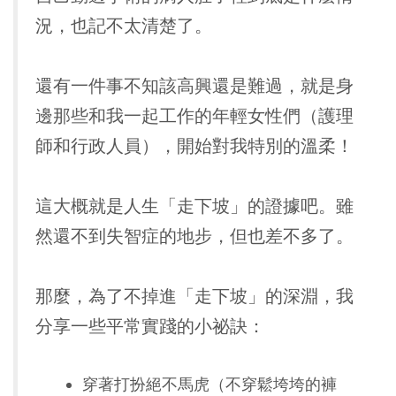
況，也記不太清楚了。
還有一件事不知該高興還是難過，就是身
邊那些和我一起工作的年輕女性們（護理
師和行政人員），開始對我特別的溫柔！
這大概就是人生「走下坡」的證據吧。雖
然還不到失智症的地步，但也差不多了。
那麼，為了不掉進「走下坡」的深淵，我
分享一些平常實踐的小祕訣：
穿著打扮絕不馬虎（不穿鬆垮垮的褲