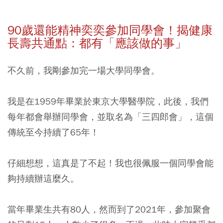
90
歲還能精神奕奕參加同學會！揭健康
長壽共通點：都有「應該做的事」
不久前，我剛參加完一場大學同學會。
我是在1959年畢業於東京大學醫學院，此後，我們
每年都會舉辦同學會，並取名為「三四郎會」，這個
傳統至今持續了65年！
仔細想想，這真是了不起！我也很佩服一個同學會能
夠持續辦這麼久。
當年畢業生共有80人，然而到了2021年，參加聚會