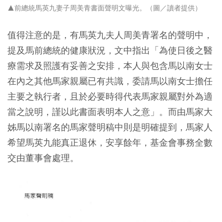
▲前總統馬英九妻子周美青書面聲明文曝光。（圖／讀者提供）
值得注意的是，有馬英九夫人周美青署名的聲明中，
提及馬前總統的健康狀況，文中指出「為使日後之醫
療需求及照護有妥善之安排，本人與包含馬以南女士
在內之其他馬家親屬已有共識，委請馬以南女士擔任
主要之執行者，且於必要時得代表馬家親屬對外為適
當之說明，謹以此書面表明本人之意」。而由馬家大
姊馬以南署名的馬家聲明稿中則是明確提到，馬家人
希望馬英九能真正退休，安享餘年，基金會事務全數
交由董事會處理。