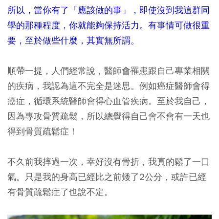
所以，當你有了「應該做的事」，即使沒到我這群同
學的那種程度，你就能夠保持活力。有事情可做很重
要，至於做些什麼，其實無所謂。
順帶一提，人們經常說，醫師會罹患跟自己專業相關
的疾病，我認為這不完全是迷思。例如癌症醫師會得
癌症，循環系統醫師會得心血管疾病。至於我自己，
因為專攻骨質疏鬆，所以總覺得自己會不會有一天也
得到骨質疏鬆症！
不久前我摔過一次，幸好沒有骨折，我真的鬆了一口
氣。只是我的身高已經比之前矮了2公分，或許已經
有骨質疏鬆症了也說不定。