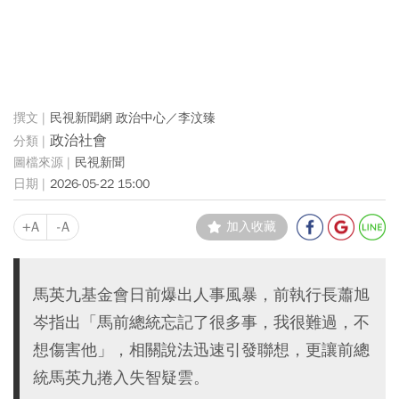
民視新聞網 政治中心／李汶臻
政治社會
民視新聞
2026-05-22 15:00
+A
-A
加入收藏
馬英九基金會日前爆出人事風暴，前執行長蕭旭
岑指出「馬前總統忘記了很多事，我很難過，不
想傷害他」，相關說法迅速引發聯想，更讓前總
統馬英九捲入失智疑雲。