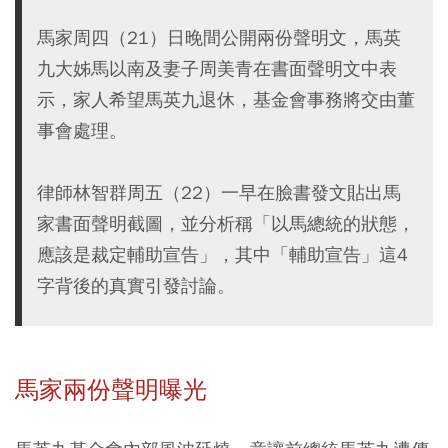
馬家周四（21）日晚間公開兩份聲明文，馬英
九大姊馬以南及妻子周美青在書面聲明文中表
示，家人希望馬英九退休，基金會事務將交由董
事會處理。
律師林智群周五（22）一早在臉書發文貼出馬
家書面聲明截圖，並分析稱「以馬總統的狀態，
應該是裁定輔助宣告」，其中「輔助宣告」這4
字背後的真實引發討論。
馬家兩份聲明曝光