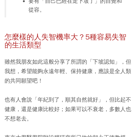
要有「自己已經在走下坡了」的自覺和
從容。
怎麼樣的人失智機率大？5
種容易失智
的生活類型
雖然我朋友如此這般分享了所謂的「下坡認知」，但
我想，希望能夠永遠年輕、保持健康，應該是全人類
的共同願望吧！
也有人會說「年紀到了，順其自然就好」，但比起不
健康，還是健康比較好；如果可以不衰老，多數人也
不想老去。