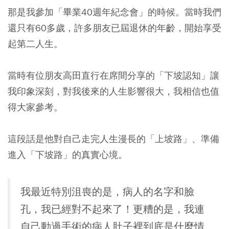
那是我參加「畢業40週年紀念會」的時候。當時我們
還只有60多歲，許多朋友已屆退休的年齡，開始享受
起第二人生。
當時有位朋友高田直行在席間分享的「下坡認知」讓
我印象深刻，對我後來的人生影響很大，我相信也值
得大家參考。
這段話是他對自己走完人生漫長的「上坡路」、準備
進入「下坡路」的真實心境。
我最近特別沮喪的是，病人的名字和臉
孔，我已經對不起來了！更糟的是，我連
自己動過手術的病人肚子裡到底是什麼情