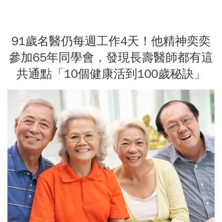
91歲名醫仍每週工作4天！他精神奕奕
參加65年同學會，發現長壽醫師都有這
共通點「10個健康活到100歲秘訣」