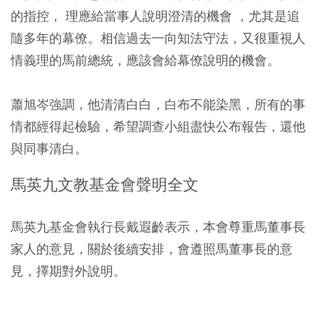
的指控， 理應給當事人說明澄清的機會 ，尤其是追
隨多年的幕僚。相信過去一向知法守法，又很重視人
情義理的馬前總統，應該會給幕僚說明的機會。
蕭旭岑強調，他清清白白，白布不能染黑，所有的事
情都經得起檢驗，希望調查小組盡快公布報告，還他
與同事清白。
馬英九文教基金會聲明全文
馬英九基金會執行長戴遐齡表示，本會尊重馬董事長
家人的意見，關於後續安排，會遵照馬董事長的意
見，擇期對外說明。