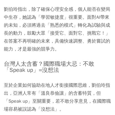
劉伯玲指出，除了確保心理安全感，個人能否在變局
中生存，她認為「學習敏捷度」很重要。面對AI帶來
的未知，必須將過去「熟悉的模式」轉化為試驗與成
長的動力，鼓勵大眾「接受它、面對它、挑戰它！」
在答案不再明確的未來，具備快速調整、勇於嘗試的
能力，才是最強的競爭力。
台灣人太含蓄？國際職場大忌：不敢
「Speak up」=沒想法
至於企業如何協助在地人才銜接國際思維，劉伯玲指
出，亞洲人常有「溫良恭儉讓」的含蓄特質，但
「Speak up」至關重要，若不敢分享意見，在國際職
場容易被誤認為「沒想法」。