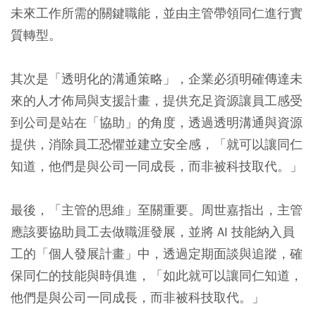
未來工作所需的關鍵職能，並由主管帶領同仁進行實
質轉型。
其次是「透明化的溝通策略」，企業必須明確傳達未
來的人才佈局與支援計畫，提供充足資源讓員工感受
到公司是站在「協助」的角度，透過透明溝通與資源
提供，消除員工恐懼並建立安全感，「就可以讓同仁
知道，他們是與公司一同成長，而非被科技取代。」
最後，「主管的思維」至關重要。周世嘉指出，主管
應該要協助員工去做職涯發展，並將 AI 技能納入員
工的「個人發展計畫」中，透過定期面談與追蹤，確
保同仁的技能與時俱進，「如此就可以讓同仁知道，
他們是與公司一同成長，而非被科技取代。」