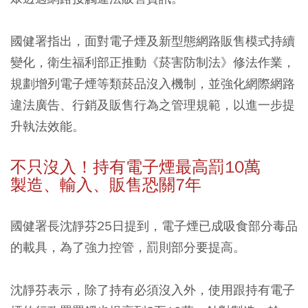
國健署指出，面對電子煙及新型態網路販售模式持續
變化，衛生福利部正推動《菸害防制法》修法作業，
規劃增列電子煙等類菸品沒入機制，並強化網際網路
違法廣告、行銷及販售行為之管理規範，以進一步提
升執法效能。
不只沒入！持有電子煙最高罰10萬
製造、輸入、販售恐關7年
國健署長沈靜芬25日提到，電子煙已成吸食部分毒品
的載具，為了強力控管，罰則部分要提高。
沈靜芬表示，除了持有必須沒入外，使用跟持有電子