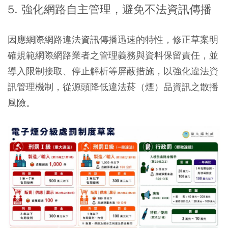
5. 強化網路自主管理，避免不法資訊傳播
因應網際網路違法資訊傳播迅速的特性，修正草案明
確規範網際網路業者之管理義務與資料保留責任，並
導入限制接取、停止解析等屏蔽措施，以強化違法資
訊管理機制，從源頭降低違法菸（煙）品資訊之散播
風險。