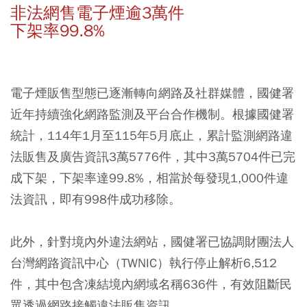
非法網售電子煙逾3萬件
下架率99.8%
電子煙販售型態已逐漸轉向網路及社群媒體，國健署
近年持續強化網路監測及平台合作機制。根據國健署
統計，114年1月至115年5月底止，累計監測網路違
法販售及廣告資訊3萬5776件，其中3萬5704件已完
成下架，下架率達99.8%，相當於每發現1,000件違
法資訊，即有998件成功移除。
此外，針對境內外違法網站，國健署已協調財團法人
台灣網路資訊中心（TWNIC）執行停止解析6,512
件，其中包含凍結境內網域名稱636件，有效阻斷民
眾透過網路接觸違法販售資訊。