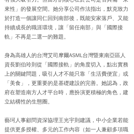
來性」的發展空間。她分享公司作法指出，默克致力
於打造一個讓同仁回到南部後，既能安家落戶、又能
持續成長的職涯環境，讓「留任南部」與「國際接
軌」不再是二選一的難題。
身為高雄人的台灣艾司摩爾ASML台灣暨東南亞區人
資長劉伯玲則從「國際接軌」的角度切入，點出實務
上的關鍵問題，吸引人才不能只靠「生活費便宜」或
「美食」，更重要的是基礎建設的完善。她認為，政
府在塑造南方人才平台時，應扮演更積極的角色，建
立結構性的生態圈。
藝珂人事顧問資深協理王光宇則建議，中小企業若能
提供更多授權、多元的工作內容（如一人兼顧多項職