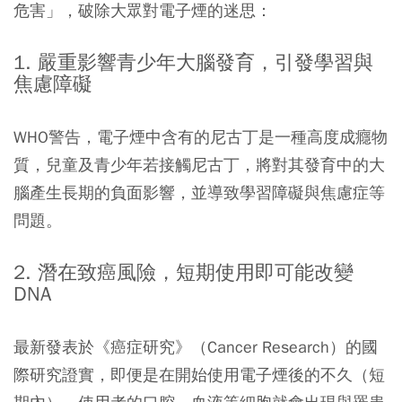
危害」，破除大眾對電子煙的迷思：
1. 嚴重影響青少年大腦發育，引發學習與
焦慮障礙
WHO警告，電子煙中含有的尼古丁是一種高度成癮物
質，兒童及青少年若接觸尼古丁，將對其發育中的大
腦產生長期的負面影響，並導致學習障礙與焦慮症等
問題。
2. 潛在致癌風險，短期使用即可能改變
DNA
最新發表於《癌症研究》（Cancer Research）的國
際研究證實，即便是在開始使用電子煙後的不久（短