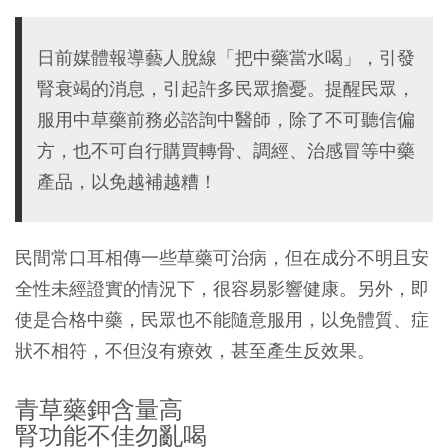
日前媒體報導藝人脫線「把中藥當水喝」，引發
腎衰竭的消息，引起許多民眾擔憂。提醒民眾，
服用中草藥前務必諮詢中醫師，除了不可聽信偏
方，也不可自行購買轉骨、調經、治感冒等中藥
產品，以免越補越糟！
民間常口耳相傳一些草藥可治病，但在成分不明且安
全性未經證實的情況下，很容易影響健康。另外，即
使是合格中藥，民眾也不能隨意服用，以免體質、症
狀不相符，不但沒有療效，甚至產生反效果。
青草藥鉀含量高
腎功能不佳勿亂喝