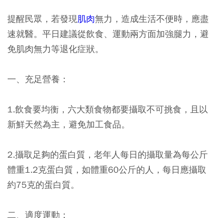
提醒民眾，若發現
肌肉
無力，造成生活不便時，應盡
速就醫。平日建議從飲食、運動兩方面加強腿力，避
免肌肉無力等退化症狀。
一、充足營養：
1.飲食要均衡，六大類食物都要攝取不可挑食，且以
新鮮天然為主，避免加工食品。
2.攝取足夠的蛋白質，老年人每日的攝取量為每公斤
體重1.2克蛋白質，如體重60公斤的人，每日應攝取
約75克的蛋白質。
二、適度運動：