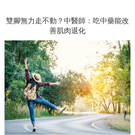
雙腳無力走不動？中醫師：吃中藥能改
善肌肉退化