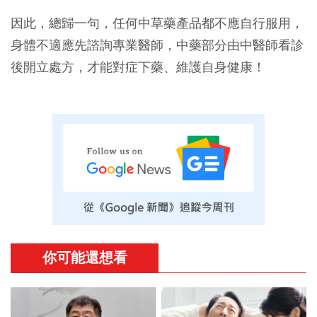
因此，總歸一句，任何中草藥產品都不應自行服用，
身體不適應先諮詢專業醫師，中藥部分由中醫師看診
後開立處方，才能對症下藥、維護自身健康！