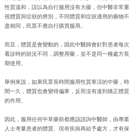
性質溫和，誤以為自行服用沒有大礙，但中醫非常重
視體質與症狀的辨別，不同體質和症狀適用的藥物不
盡相同，民眾不應自行購買服用。
而且，體質是會變動的，因此中醫師會針對患者每次
看診時的狀況不同，調整用藥，並不是同一種處方長
期使用。
舉例來說，如果民眾長時間服用性質寒涼的中藥，時
間一久，體質也會變得偏寒，反而沒有達到矯正體質
的作用。
因此，服用任何中草藥前都應該諮詢中醫師，由專業
人士考量患者的體質、現有疾病再給予處方，才有保