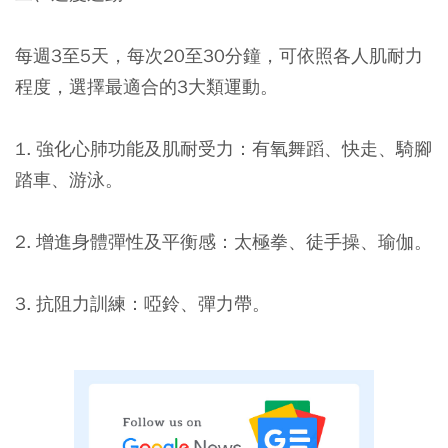
每週3至5天，每次20至30分鐘，可依照各人肌耐力
程度，選擇最適合的3大類運動。
1. 強化心肺功能及肌耐受力：有氧舞蹈、快走、騎腳
踏車、游泳。
2. 增進身體彈性及平衡感：太極拳、徒手操、瑜伽。
3. 抗阻力訓練：啞鈴、彈力帶。