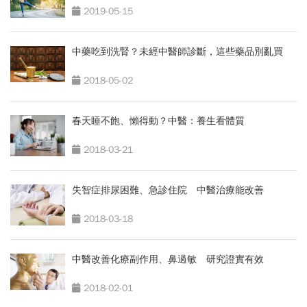
2019-05-15
中藥吃到洗腎？未經中醫師診斷，這些藥品別亂買
2018-05-02
春天睡不飽、懶得動？中醫：養生看體質
2018-03-21
失智症排尿困難、急診住院 中醫治療能改善
2018-03-18
中醫改善化療副作用、鼻過敏 研究證實有效
2018-02-01