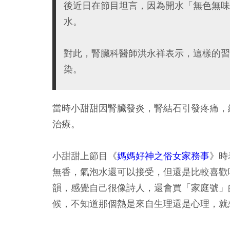
後近日在節目坦言，因為開水「無色無味
水。
對此，腎臟科醫師洪永祥表示，這樣的習
染。
當時小甜甜因腎臟發炎，腎結石引發疼痛，
治療。
小甜甜上節目《
媽媽好神之俗女家務事
》時
無香，氣泡水還可以接受，但還是比較喜歡
韻，感覺自己很像詩人，還會買「家庭號」
候，不知道那個熱是來自生理還是心理，就