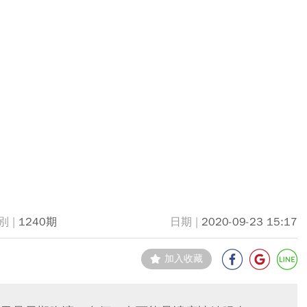
1240期
2020-09-23 15:17
加入收藏