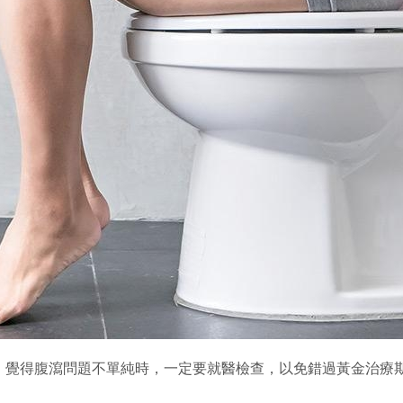
，覺得腹瀉問題不單純時，一定要就醫檢查，以免錯過黃金治療