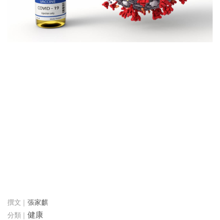
張家麒
健康