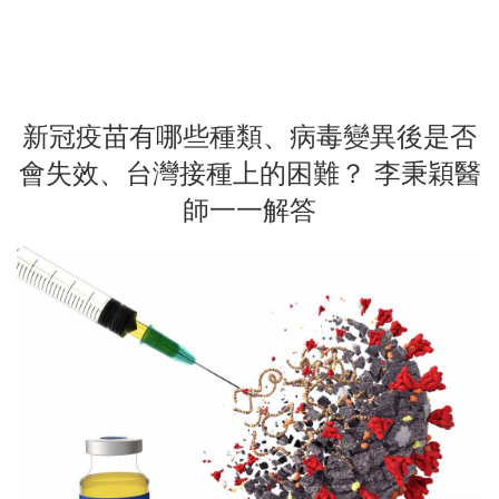
新冠疫苗有哪些種類、病毒變異後是否
會失效、台灣接種上的困難？ 李秉穎醫
師一一解答