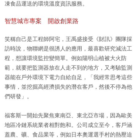
凍食品運送的環境溫度資訊服務。
智慧城市專案 開啟創業路
笑稱自己是工程師阿宅，王禹盛接受《財訊》團隊採
訪時說，物聯網是很誘人的應用，最喜歡研究減法工
程，想讓環境監控變簡單。例如陽明山植被大火防
範，就要把監測器放在人走不到的地方，又考驗監測
器能在戶外環境下電力自給自足，「我經常思考這些
事情，並挖掘高經濟損失的潛在客戶，然後不停為他
們研發」。
福客斯一開始先聚焦東南亞、東北亞市場，因為歐美
地區冷鏈系統業者相對飽和。公司成立至今，客戶涵
蓋農、礦、食品業等，例如日本奧運選手村的熱壓迫