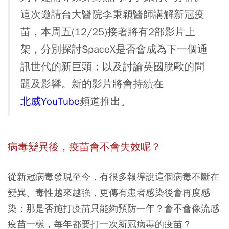
這次邀請台大醫院李秉穎醫師講解新冠疫
苗，本周五(12/25)接著將有2部影片上
架，分別探討SpaceX是否會成為下一個通
訊世代的新巨頭；以及討論英國脫歐的問
題及影響。新的影片將會持續在
北威YouTube
頻道推出。
病毒變異後，疫苗會不會失效呢？
從新冠病毒發現至今，有很多報導說這個病毒不斷在
變異、毒性越來越強，更傳有患者感染後會再度感
染；那是否施打疫苗只能夠預防一年？會不會像流感
疫苗一樣，每年都要打一次新冠病毒的疫苗？