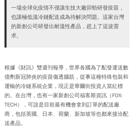
一場全球化疫情不僅讓生技大廠卯勁研發疫苗，
也讓極低溫冷鏈配送成為待解決問題。這家台灣
的新創公司研發出耐溫性產品，趕上了這波需
求。
根據《財訊》雙週刊報導，世界各國為了配發運送數
億劑新冠肺炎的疫苗傷透腦筋，從事這種特殊包裝和
運輸的冷鏈系統企業，現正是華爾街投資人當紅標
的。在台灣，也有一家新創公司福客斯資訊（FOX-
TECH），可說是目前最有機會拿到訂單的配送廠
商，包括英國、日本、荷蘭、新加坡等也都來接洽配
送產品。