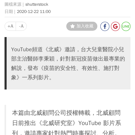
shutterstock
2020-12-22 11:00
+A
-A
加入收藏
YouTube頻道《北威》邀請，台大兒童醫院小兒
部主治醫師李秉穎，針對新冠疫苗做出最專業的
解說，發布《疫苗的安全性、有效性、施打對
象》一系列影片。
本篇由北威顧問公司授權轉載，北威顧問
日前推出《北威研究室》YouTube 影片系
列，邀請專家針對熱門時事探討、分析。