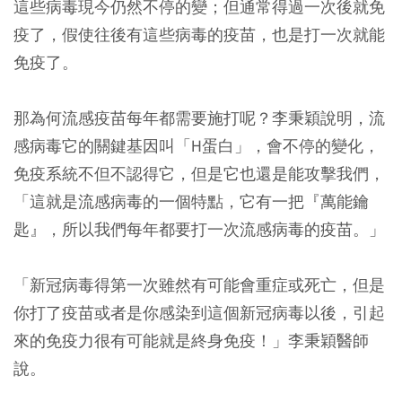
這些病毒現今仍然不停的變；但通常得過一次後就免
疫了，假使往後有這些病毒的疫苗，也是打一次就能
免疫了。
那為何流感疫苗每年都需要施打呢？李秉穎說明，流
感病毒它的關鍵基因叫「H蛋白」，會不停的變化，
免疫系統不但不認得它，但是它也還是能攻擊我們，
「這就是流感病毒的一個特點，它有一把『萬能鑰
匙』，所以我們每年都要打一次流感病毒的疫苗。」
「新冠病毒得第一次雖然有可能會重症或死亡，但是
你打了疫苗或者是你感染到這個新冠病毒以後，引起
來的免疫力很有可能就是終身免疫！」李秉穎醫師
說。