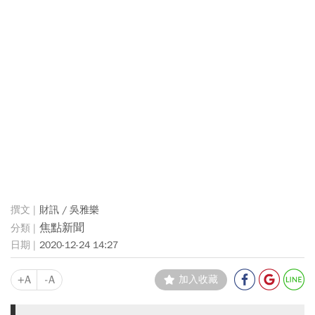
財訊 / 吳雅樂
焦點新聞
2020-12-24 14:27
+A
-A
加入收藏