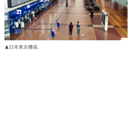
▲日本東京機場。