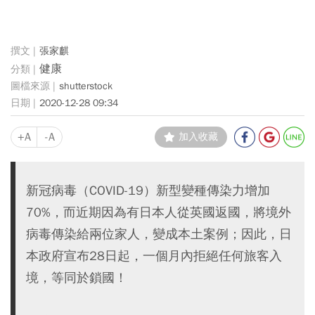
張家麒
健康
shutterstock
2020-12-28 09:34
+A
-A
加入收藏
新冠病毒（COVID-19）新型變種傳染力增加
70%，而近期因為有日本人從英國返國，將境外
病毒傳染給兩位家人，變成本土案例；因此，日
本政府宣布28日起，一個月內拒絕任何旅客入
境，等同於鎖國！