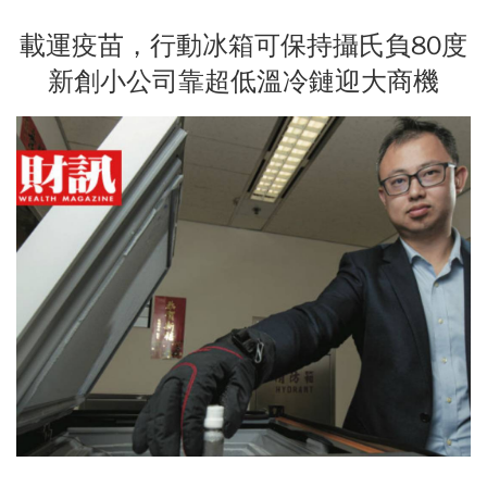
載運疫苗，行動冰箱可保持攝氏負80度
新創小公司靠超低溫冷鏈迎大商機