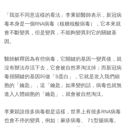
「我並不同意這樣的看法」李秉穎醫師表示，新冠病
毒本身是一個RNA病毒（核糖核酸病毒），它本來就
會不斷變異，但是變異，不能夠變異到它的關鍵基
因。
醫師解釋因為有些病毒，它關鍵的基因一變異後，就
沒有辦法存活下去，它會被自然界淘汰掉；而新冠病
毒很關鍵的基因叫做「S蛋白」，它就是攻入我們細
胞的「鑰匙」，這「鑰匙」如果變的話，病毒也就無
進入人體細胞的「鑰匙」，就會被自然淘汰。
李秉穎說很多病毒都是這樣，世界上有很多RNA病毒
也會不停的變異，例如：麻疹病毒、 71型腸病毒。