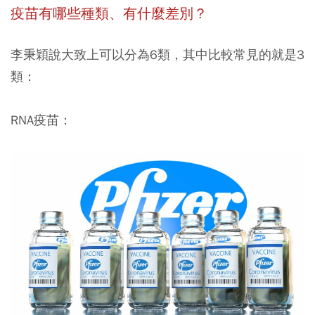
疫苗有哪些種類、有什麼差別？
李秉穎說大致上可以分為6類，其中比較常見的就是3
類：
RNA疫苗：