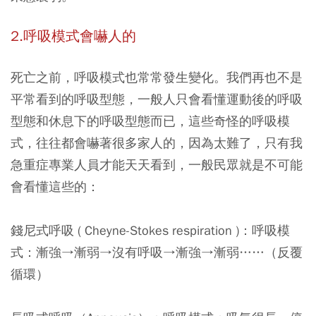
2.呼吸模式會嚇人的
死亡之前，呼吸模式也常常發生變化。我們再也不是
平常看到的呼吸型態，一般人只會看懂運動後的呼吸
型態和休息下的呼吸型態而已，這些奇怪的呼吸模
式，往往都會嚇著很多家人的，因為太難了，只有我
急重症專業人員才能天天看到，一般民眾就是不可能
會看懂這些的：
錢尼式呼吸 ( Cheyne-Stokes respiration )：呼吸模
式：漸強→漸弱→沒有呼吸→漸強→漸弱……（反覆
循環）