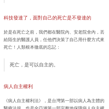
科技發達了，面對自己的死亡是不發達的
於是在死亡之前，我們都在醫院內、安老院舍內，丟
給陌生的醫護人員，任他們決策了自己用什麼方式來
死亡！人類根本徹底的忘記：
死亡，是可以自主的。
病人自主權利
《病人自主權利法》，是台灣第一部以病人為主體的
醫療法規，也是全亞洲第一部完整地保障病人自主權