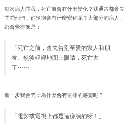
每次病人問我，死亡前會有什麼變化？我通常都會先
問問他們，你預期會有什麼變化呢？大部分的病人，
都會覺得像是：
「死亡之前，會先告別至愛的家人和朋
友。然後輕輕地閉上眼睛，死亡去
了⋯⋯」
進一步我會問：為什麼會有這樣的感覺呢？
「電影或電視上都是這樣演的呀！」