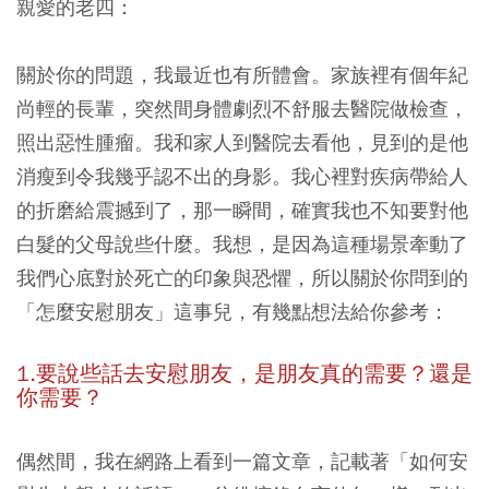
親愛的老四：
關於你的問題，我最近也有所體會。家族裡有個年紀
尚輕的長輩，突然間身體劇烈不舒服去醫院做檢查，
照出惡性腫瘤。我和家人到醫院去看他，見到的是他
消瘦到令我幾乎認不出的身影。我心裡對疾病帶給人
的折磨給震撼到了，那一瞬間，確實我也不知要對他
白髮的父母說些什麼。我想，是因為這種場景牽動了
我們心底對於死亡的印象與恐懼，所以關於你問到的
「怎麼安慰朋友」這事兒，有幾點想法給你參考：
1.要說些話去安慰朋友，是朋友真的需要？還是
你需要？
偶然間，我在網路上看到一篇文章，記載著「如何安