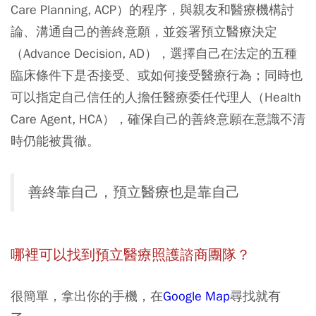
Care Planning, ACP）的程序，與親友和醫療機構討
論、溝通自己的善終意願，並簽署預立醫療決定
（Advance Decision, AD），選擇自己在法定的五種
臨床條件下是否接受、或如何接受醫療行為；同時也
可以指定自己信任的人擔任醫療委任代理人（Health
Care Agent, HCA），確保自己的善終意願在意識不清
時仍能被貫徹。
善終靠自己，預立醫療也是靠自己
哪裡可以找到預立醫療照護諮商團隊？
很簡單，拿出你的手機，在
Google Map
尋找就有