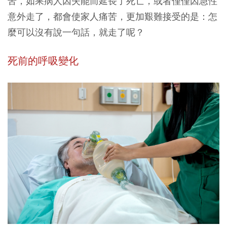
苦，如果病人因失能而延長了死亡，或者僅僅因急性
意外走了，都會使家人痛苦，更加艱難接受的是：
怎
麼可以沒有說一句話，就走了呢？
死前的呼吸變化