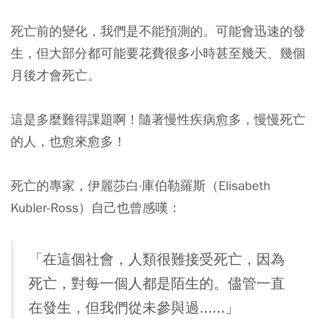
死亡前的變化，我們是不能預測的。可能會迅速的發
生，但大部分都可能要花費很多小時甚至幾天、幾個
月後才會死亡。
這是多麼難得課題啊！隨著慢性疾病愈多，慢慢死亡
的人，也愈來愈多！
死亡的專家，伊麗莎白·庫伯勒羅斯（Elisabeth
Kubler-Ross）自己也曾感嘆：
「在這個社會，人類很難接受死亡，因為
死亡，對每一個人都是陌生的。儘管一直
在發生，但我們從未參與過......」