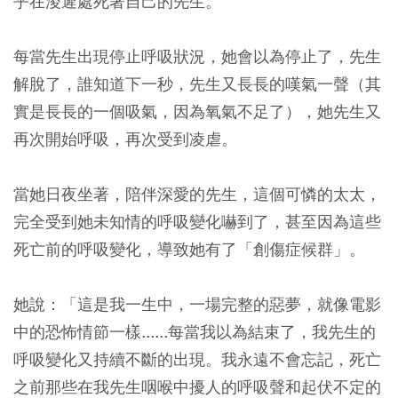
乎在淩遲處死著自己的先生。
每當先生出現停止呼吸狀況，她會以為停止了，先生
解脫了，誰知道下一秒，先生又長長的嘆氣一聲（其
實是長長的一個吸氣，因為氧氣不足了），她先生又
再次開始呼吸，再次受到凌虐。
當她日夜坐著，陪伴深愛的先生，這個可憐的太太，
完全受到她未知情的呼吸變化嚇到了，甚至因為這些
死亡前的呼吸變化，導致她有了「創傷症候群」。
她說：
「這是我一生中，一場完整的惡夢，就像電影
中的恐怖情節一樣......每當我以為結束了，我先生的
呼吸變化又持續不斷的出現。我永遠不會忘記，死亡
之前那些在我先生咽喉中擾人的呼吸聲和起伏不定的