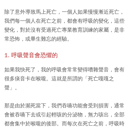
除了意外導致馬上死亡，一個人如果慢慢漸近死亡，
我們每一個人在死亡之前，都會有呼吸的變化，這些
變化，對於沒有受過死亡專業教育訓練的家屬，是非
常恐怖，或畢生難忘的經驗。
1. 呼吸聲音會恐懼的
如果我快死了，我的呼吸會常常變得嘈雜聲音，會有
很多痰音卡在喉嚨。這就是所謂的
「死亡嘎嘎之
聲」
。
那是由於瀕死當下，我們吞嚥功能會受到損害，通常
會被吞嚥下去或引起輕咳的分泌物，無力咳出，全部
都會集中於喉嚨的後部。而每次在死亡之前，呼吸時