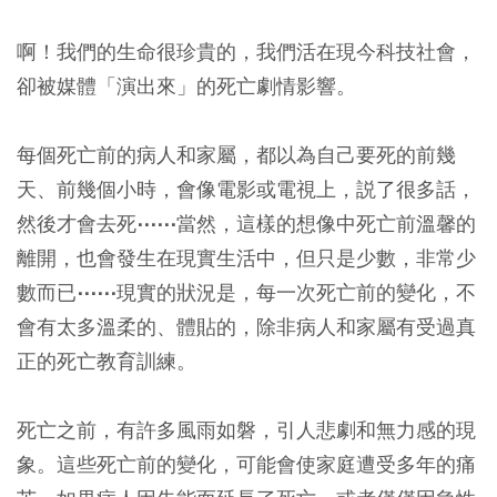
啊！我們的生命很珍貴的，我們活在現今科技社會，
卻被媒體
「演出來」
的死亡劇情影響。
每個死亡前的病人和家屬，都以為自己要死的前幾
天、前幾個小時，會像電影或電視上，説了很多話，
然後才會去死⋯⋯當然，這樣的想像中死亡前溫馨的
離開，也會發生在現實生活中，但只是少數，非常少
數而已⋯⋯現實的狀況是，每一次死亡前的變化，不
會有太多溫柔的、體貼的，除非病人和家屬有受過真
正的死亡教育訓練。
死亡之前，有許多風雨如磐，引人悲劇和無力感的現
象。這些死亡前的變化，可能會使家庭遭受多年的痛