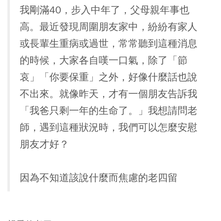
我剛滿40，步入中年了，父母親年事也
高。最近發現周圍朋友家中，紛紛有家人
或長輩生重病或過世，常常聽到這種消息
的時候，大家各自嘆一口氣，除了「節
哀」「你要保重」之外，好像什麼話也說
不出來。就像昨天，才有一個朋友告訴我
「我爸只剩一年的生命了。」我想請問老
師，遇到這種狀況時，我們可以怎麼安慰
朋友才好？
因為不知道該說什麼而焦慮的老四留