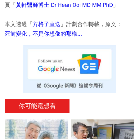
頁「
黃軒醫師博士 Dr Hean Ooi MD MM PhD
」
本文透過「
方格子直送
」計劃合作轉載，原文：
死前變化，不是你想像的那樣...
你可能還想看