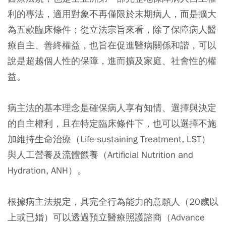
利的專法，適用對象不再僅限於末期病人，而是擴大
為五款臨床條件；從立法宗旨來看，除了保障病人醫
療自主、善終權益，也旨在促進醫病關係和諧，可以
說是超越個人性的保障，進而擴及家庭、社會性的權
益。
病主法的基本理念是確保病人享有知情、選擇與決定
的自主權利，且在特定臨床條件下，也可以選擇不施
加維持生命治療（Life-sustaining Treatment, LST）
與人工營養及流體餵養（Artificial Nutrition and
Hydration, ANH）。
根據病主法規定，具完全行為能力的意願人（20歲以
上或已婚）可以透過預立醫療照護諮商（Advance