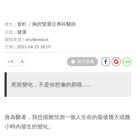
黃軒 / 胸腔暨重症專科醫師
健康
shutterstock
2021-04-15 16:07
+A
-A
加入收藏
死前變化，不是你想像的那樣......
身為醫者，我也很難預測一個人生命的最後幾天或幾
小時內發生的變化。