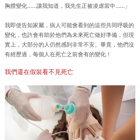
胸膛變化......讓我知道，我先生正被凌虐當中......」
我即使告知家屬，病人可能會看到的這些共同呼吸的
變化，也許會有助於他們為未來死亡做好準備，但現
實上，大部分的人仍然感到非常不安。畢竟，他們沒
有經歷過，每個人在死亡之前會有的變化！
我們還在假裝看不見死亡