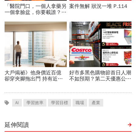
AI
學習效率
學習目標
職場
產業
延伸閱讀