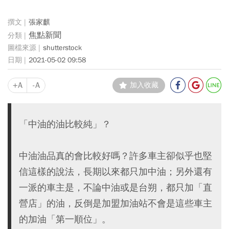
張家麒
焦點新聞
shutterstock
2021-05-02 09:58
+A
-A
加入收藏
「中油的油比較純」？
中油油品真的會比較好嗎？許多車主卻似乎也堅
信這樣的說法，長期以來都只加中油；另外還有
一派的車主是，不論中油或是台朔，都只加「直
營店」的油，反倒是加盟加油站不會是這些車主
的加油「第一順位」。