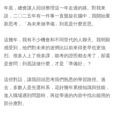
年底，總會讓人回頭整理這一年走過的路。對我來
說，二○二五年有一件事一直盤旋在腦中，我開始重
新思考，「為未來做準備」到底是什麼意思。
這幾年，我有不少機會和不同世代的人聊天。我明顯
感受到，他們對未來的迷惘比以前來得更早也更強
烈。很多人上了很多課，能考的證照都去考了，卻還
是會問：到底該做什麼，才是「準備好」？
這些對話，讓我回頭思考我們熟悉的學習路徑。過
去，多數人是先選科系，花好幾年累積知識與技能，
進入職場遇到問題時，再從學過的內容中找出能用的
部分應對。