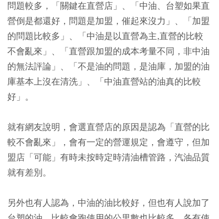
問題較多，「關鍵在直營店」、「中油、台塑如果直
營倒是都還好，問題是加盟，催起來沒力」、「加盟
的問題比較多」、「中油是以直營為主,直營的比較
不會亂來」、「直營跟加盟的成本考量不同，非中油
的無法評論」、「不是油的問題，是油庫，加盟的油
庫基本上沒在清洗」、「中油直營站的油真的比較
好」。
就有網友說明，會選直營店的原因是認為「直營的比
較不會亂來」，會有一定的營運規定，會遵守，但加
盟店「可能」有時未按時定時清油槽管路，汽油品質
就有差別。
另外也有人認為，中油的油比較好，但也有人說加了
台塑的油，比較會跑使用的公里數也比較多，各有使