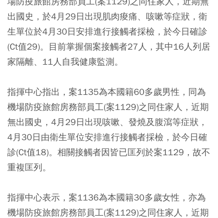
場防疫旅館房務部員工(案1129)之同住家人，近期無
出國史，於4月29日出現肌肉痠痛、咳嗽等症狀，衛
生單位於4月30日安排進行接觸者採檢，於今日確診
(Ct值29)。目前掌握個案接觸者27人，其中16人列居
家隔離、11人自我健康監測。
指揮中心指出，案1135為本國籍60多歲男性，同為
機場防疫旅館房務部員工(案1129)之同住家人，近期
無出國史，4月29日出現咳嗽、發燒及腹瀉等症狀，
4月30日由衛生單位安排進行接觸者採檢，於今日確
診(Ct值18)。相關接觸者因皆已匡列於案1129，故不
重複匡列。
指揮中心表示，案1136為本國籍30多歲女性，亦為
機場防疫旅館房務部員工(案1129)之同住家人，近期