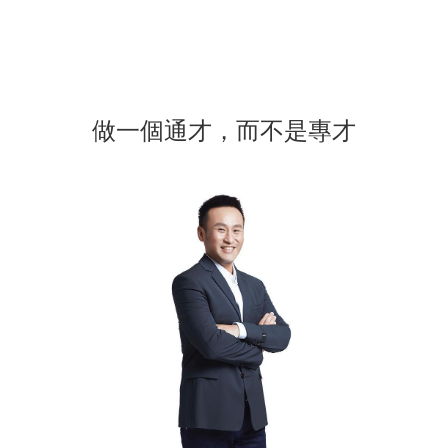
做一個通才，而不是專才