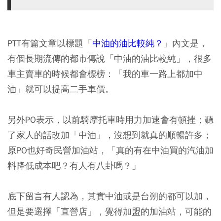
PTT有篇文章以標題「
中油的油比較純？
」內文是，
有個長期流傳的都市傳說「中油的油比較純」，很多
車主賣車的時候都會標榜：「我的車一路上都加中
油」就可以提高二手車價。
另外PO表示，以前騎摩托車時用力加速會有頓挫；聽
了家人的話改加「中油」，沒想到就真的順暢許多；
原PO也好奇民營加油站，「真的有在中油買的汽油加
料降低成本吧？有人有八卦嗎？」
底下留言有人認為，其實中油或是台朔的都可以加，
但是要選擇「直營店」，覺得加盟的加油站，可能的