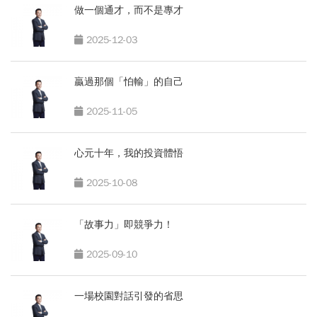
做一個通才，而不是專才
2025-12-03
贏過那個「怕輸」的自己
2025-11-05
心元十年，我的投資體悟
2025-10-08
「故事力」即競爭力！
2025-09-10
一場校園對話引發的省思