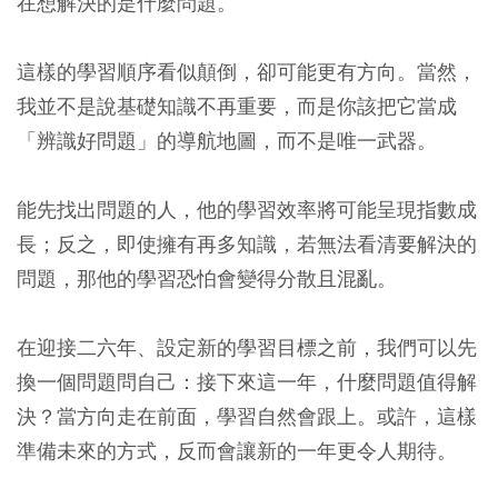
在想解決的是什麼問題。
這樣的學習順序看似顛倒，卻可能更有方向。當然，
我並不是說基礎知識不再重要，而是你該把它當成
「辨識好問題」的導航地圖，而不是唯一武器。
能先找出問題的人，他的學習效率將可能呈現指數成
長；反之，即使擁有再多知識，若無法看清要解決的
問題，那他的學習恐怕會變得分散且混亂。
在迎接二六年、設定新的學習目標之前，我們可以先
換一個問題問自己：接下來這一年，什麼問題值得解
決？當方向走在前面，學習自然會跟上。或許，這樣
準備未來的方式，反而會讓新的一年更令人期待。