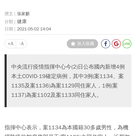
張家麒
健康
2021-05-02 14:04
+A
-A
加入收藏
中央流行疫情指揮中心今(2)日公布國內新增4例
本土COVID-19確定病例，其中3例(案1134、案
1135及案1136)為案1129同住家人，1例(案
1137)為案1102及案1133同住家人。
指揮中心表示，案1134為本國籍30多歲男性，為機