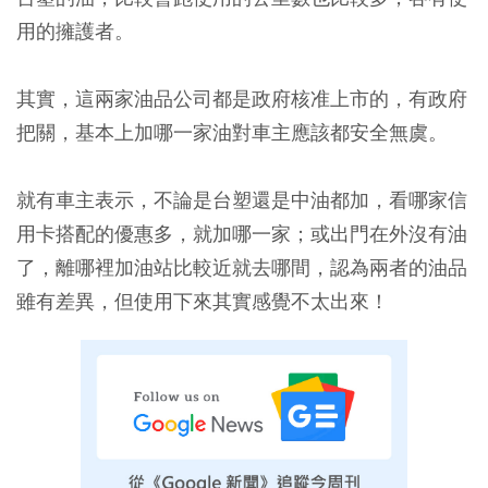
用的擁護者。
其實，這兩家油品公司都是政府核准上市的，有政府
把關，基本上加哪一家油對車主應該都安全無虞。
就有車主表示，不論是台塑還是中油都加，看哪家信
用卡搭配的優惠多，就加哪一家；或出門在外沒有油
了，離哪裡加油站比較近就去哪間，認為兩者的油品
雖有差異，但使用下來其實感覺不太出來！