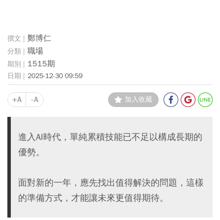
鄭博仁
職場
1515期
2025-12-30 09:59
+A
-A
加入收藏
進入AI時代，單純累積技能已不足以構成長期的
優勢。
面對新的一年，應先找出值得解決的問題，這樣
的準備方式，才能讓未來更值得期待。