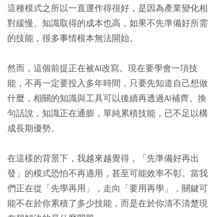
這種模式之所以一直運作得很好，是因為產業變化相
對緩慢、知識取得的成本也高，如果不先準備好所需
的技能，很多事情根本無法開始。
然而，這個前提正在被AI改寫。現在要學會一項技
能，不再一定要投入多年時間，只要先知道自己想做
什麼，相關的知識與工具可以後續再透過AI補齊。換
句話說，知識正在通膨，單純累積技能，已不足以構
成長期優勢。
在這樣的背景下，我越來越覺得，「先準備好再出
發」的模式恐怕不再適用，甚至可能效率不彰。當我
們正在從「先學再用」，走向「要用再學」，關鍵可
能不在於你累積了多少技能，而是在於你清不清楚現