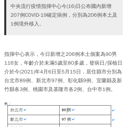
中央流行疫情指揮中心今(16)日公布國內新增
207例COVID-19確定病例，分別為206例本土及
1例境外移入。
指揮中心表示，今日新增之206例本土個案為90男
116女，年齡介於未滿5歲至80多歲，發病日/採檢日
介於今(2021)年4月6日至5月15日，居住縣市分別為
台北市89例、新北市97例、彰化縣9例、宜蘭縣及新
竹縣各3例、桃園市及基隆市各2例、台中市1例。