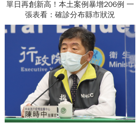
單日再創新高！本土案例暴增206例 一
張表看：確診分布縣市狀況