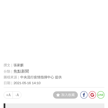
張家麒
焦點新聞
中央流行疫情指揮中心 提供
2021-05-16 14:10
+A
-A
加入收藏