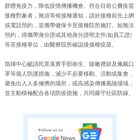
群體免疫力，降低疫情傳播機會。符合目前公費疫苗
接種對象者，無須等候接種通知，請於接種前先上網
或電話預約，並攜帶健保卡至接種院所施打。如無法
預約，得攜帶身分證或其他身分證明文件(如員工證)
等至接種單位，由醫療院所確認後接種疫苗。
指揮中心籲請民眾落實手部衛生、咳嗽禮節及佩戴口
罩等個人防護措施，減少不必要移動、活動或集會，
避免出入人多擁擠的場所，或高感染傳播風險場域，
並主動積極配合各項防疫措施，共同嚴守社區防線。