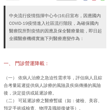
中央流行疫情指揮中心今(16)日宣布，因應國內
COVID-19疫情進入社區流行階段，為確保國內
醫療院所對疫情的因應及保全醫療量能，即日起
全國醫療機構實施下列醫療應變作為：
一、 門診營運降載：
（一） 依病人治療之急迫性需求等，評估病人且綜
合考量延遲提供病人診療的風險及疾病傳播的風險
後，決定提供或延遲診療。
（二） 可延遲診療之醫療暫緩（如：健檢、美容、
預定手術或檢查、物理及職能復健等）。