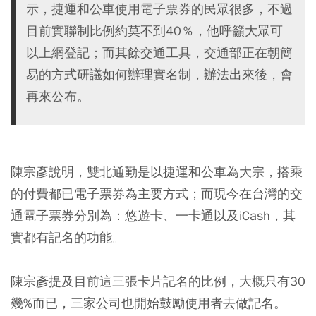
示，捷運和公車使用電子票券的民眾很多，不過
目前實聯制比例約莫不到40％，他呼籲大眾可
以上網登記；而其餘交通工具，交通部正在朝簡
易的方式研議如何辦理實名制，辦法出來後，會
再來公布。
陳宗彥說明，雙北通勤是以捷運和公車為大宗，搭乘
的付費都已電子票券為主要方式；而現今在台灣的交
通電子票券分別為：悠遊卡、一卡通以及iCash，其
實都有記名的功能。
陳宗彥提及目前這三張卡片記名的比例，大概只有30
幾%而已，三家公司也開始鼓勵使用者去做記名。