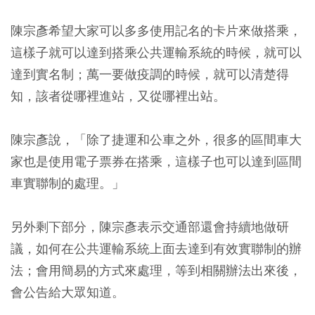
陳宗彥希望大家可以多多使用記名的卡片來做搭乘，
這樣子就可以達到搭乘公共運輸系統的時候，就可以
達到實名制；萬一要做疫調的時候，就可以清楚得
知，該者從哪裡進站，又從哪裡出站。
陳宗彥說，「除了捷運和公車之外，很多的區間車大
家也是使用電子票券在搭乘，這樣子也可以達到區間
車實聯制的處理。」
另外剩下部分，陳宗彥表示交通部還會持續地做研
議，如何在公共運輸系統上面去達到有效實聯制的辦
法；會用簡易的方式來處理，等到相關辦法出來後，
會公告給大眾知道。