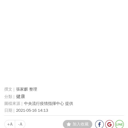
張家麒 整理
健康
中央流行疫情指揮中心 提供
2021-05-16 14:13
+A
-A
加入收藏