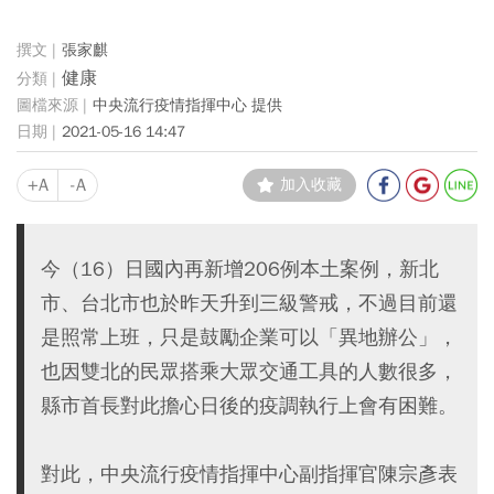
張家麒
健康
中央流行疫情指揮中心 提供
2021-05-16 14:47
+A
-A
加入收藏
今（16）日國內再新增206例本土案例，新北
市、台北市也於昨天升到三級警戒，不過目前還
是照常上班，只是鼓勵企業可以「異地辦公」，
也因雙北的民眾搭乘大眾交通工具的人數很多，
縣市首長對此擔心日後的疫調執行上會有困難。
對此，中央流行疫情指揮中心副指揮官陳宗彥表