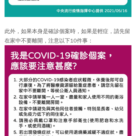
此外，如果本身是確診個案時，如果是輕症，請先留
在家中不要離開，注意以下10件事：