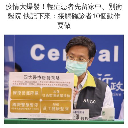
疫情大爆發！輕症患者先留家中、別衝
醫院 快記下來：接觸確診者10個動作
要做