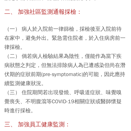
二、 加強社區監測通報採檢：
（一） 病人於入院前一律篩檢，採檢後至入院前待
在家中，避免外出。緊急需住院者，於入住病房前一
律採檢。
（二） 倘若病人檢驗結果為陰性，僅能作為當下疾
病狀態之判定，但無法排除病人為已遭感染但尚在潛
伏期的症狀前期(pre-symptomatic)的可能，因此應持
續監測健康狀況。
（三） 住院期間若出現發燒、呼吸道症狀、味覺嗅
覺喪失、不明腹瀉等COVID-19相關症狀或醫師懷疑
時進行採檢。
三、 加強員工健康監測：