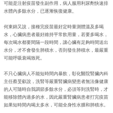
可能是注射疫苗發生副作用，病人服用利尿劑快速排
水體內多餘水分，已逐漸恢復健康。
何東錦又說，接種完疫苗最好定時量測體溫及多喝
水，心臟病患者最好維持平常飲用量，若要多喝水，
每次喝水都要間隔一段時間，讓心臟有足夠時間送出
水分，才不會發生肺積水，否則發生肺積水，最嚴重
可能呼吸衰竭致死。
不只心臟病人不能短時間內暴飲，彰化醫院腎臟內科
主任蔡旻叡說，洗腎等嚴重腎臟病變患者無法像健康
的人可隨時自我調節多餘水分，必須等到洗腎時，才
能移除體內過多的水，因此嚴重腎臟病患者打完疫苗
如果短時間內喝太多水，可能全身性水腫和肺積水。