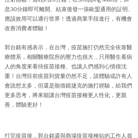
息30分鐘即可離開、結束後發一張歐盟通用的証明、
應該效用可以通行世界！透過商業手段進行，有機會
改善消費者體驗！
郭台銘有感表示，在台灣，疫苗施打仍然完全依靠醫
療體系，相關醫療院所的壓力也很大，只用醫生看病
人的角度來看待疫苗接種、也讓人們感到心情很沈
重！台灣目前疫苗到貨量仍然不足，談體驗或許有人
會說想太多，但還是能借鏡捷克的施打經驗，給我們
更多思考，將來能讓台灣疫苗接種更人性化，更親
善，體驗更好！
打完疫苗後，郭台銘還與商場疫苗接種站的工作人員