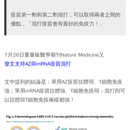
疫苗第一劑和第二劑混打，可以取得兩者之間的
優點，「混打疫苗會有最好的免疫力！」
7月26日重量級醫學期刊Nature Medicine又
發文支持AZ與mRNA疫苗混打
文中提到的結論是：單用AZ疫苗抗體弱、T細胞免疫
強；單用mRNA疫苗抗體強、T細胞免疫弱；
混打則可
以抗體與T細胞免疫兩樣都強！