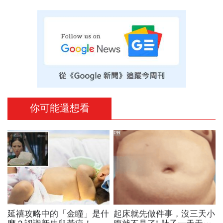
你可能還想看
PR
延禧攻略中的「金瞳」是什
起床就先做件事，沒三天小