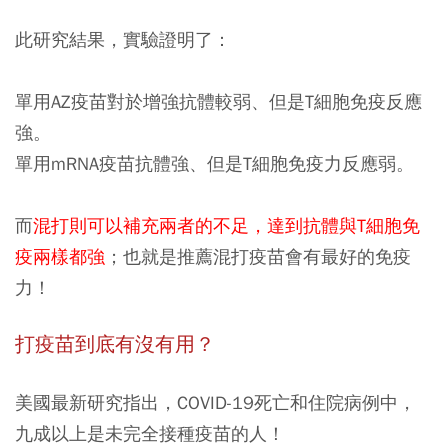
此研究結果，實驗證明了：
單用AZ疫苗對於增強抗體較弱、但是T細胞免疫反應
強。
單用mRNA疫苗抗體強、但是T細胞免疫力反應弱。
而
混打則可以補充兩者的不足，達到抗體與T細胞免
疫兩樣都強
；也就是推薦混打疫苗會有最好的免疫
力！
打疫苗到底有沒有用？
美國最新研究指出，COVID-19死亡和住院病例中，
九成以上是未完全接種疫苗的人！