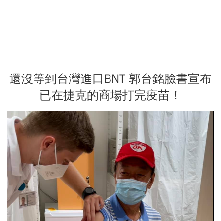
還沒等到台灣進口BNT 郭台銘臉書宣布
已在捷克的商場打完疫苗！