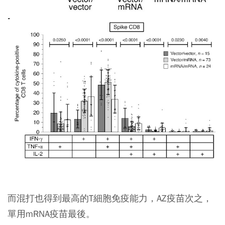
而混打也得到最高的T細胞免疫能力，AZ疫苗次之，
單用mRNA疫苗最後。