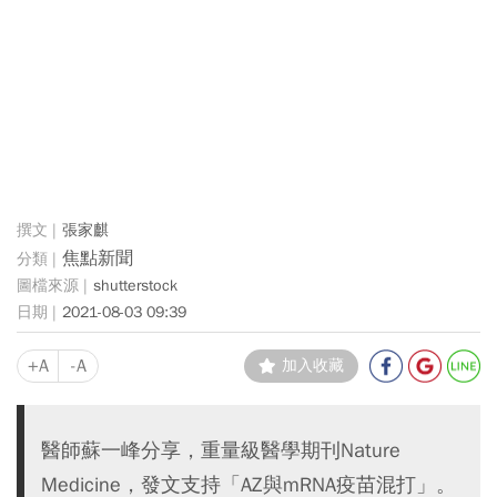
張家麒
焦點新聞
shutterstock
2021-08-03 09:39
+A
-A
加入收藏
醫師蘇一峰分享，重量級醫學期刊Nature
Medicine，發文支持「AZ與mRNA疫苗混打」。