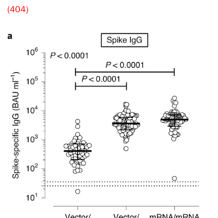
(404)