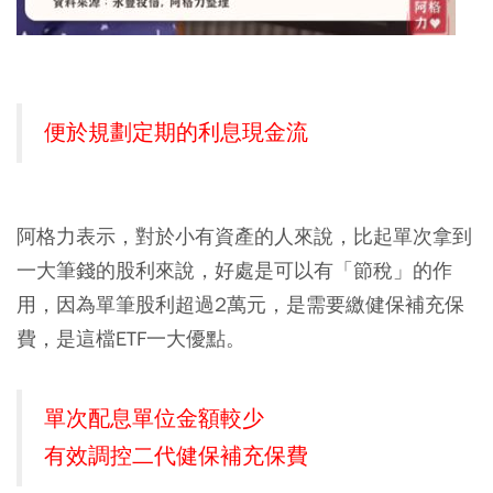
便於規劃定期的利息現金流
阿格力表示，對於小有資產的人來說，比起單次拿到
一大筆錢的股利來說，好處是可以有「節稅」的作
用，因為單筆股利超過2萬元，是需要繳健保補充保
費，是這檔ETF一大優點。
單次配息單位金額較少
有效調控二代健保補充保費