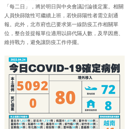
「每二日」，將於明日與中央會議討論後定案。相關
人員快篩陰性可繼續上班，若快篩陽性者需立刻通
報。此外，北市府也已要求第一線防疫工作相關單
位，整合並提報單位適用以篩代隔人數，及早因應、
維持戰力，避免讓防疫工作停擺。