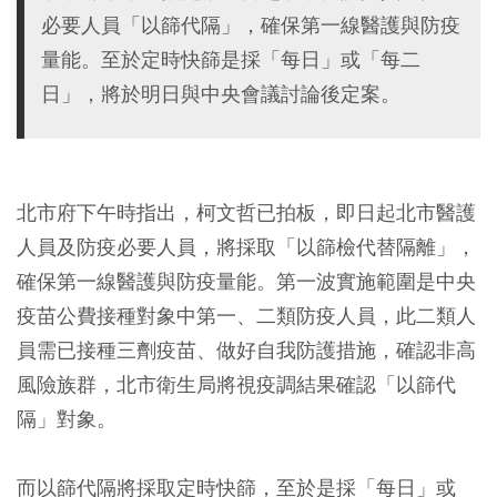
必要人員「以篩代隔」，確保第一線醫護與防疫
量能。至於定時快篩是採「每日」或「每二
日」，將於明日與中央會議討論後定案。
北市府下午時指出，柯文哲已拍板，即日起北市醫護
人員及防疫必要人員，將採取「以篩檢代替隔離」，
確保第一線醫護與防疫量能。第一波實施範圍是中央
疫苗公費接種對象中第一、二類防疫人員，此二類人
員需已接種三劑疫苗、做好自我防護措施，確認非高
風險族群，北市衛生局將視疫調結果確認「以篩代
隔」對象。
而以篩代隔將採取定時快篩，至於是採「每日」或