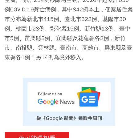
例COVID-19死亡病例，其中842例本土，個案居住縣
市分布為新北市415例、臺北市322例、基隆市30
例、桃園市28例、彰化縣15例、新竹縣13例、臺中
市5例、苗栗縣3例、宜蘭縣及花蓮縣各2例，新竹
市、南投縣、雲林縣、臺南市、高雄市、屏東縣及臺
東縣各1例；另14例為境外移入。