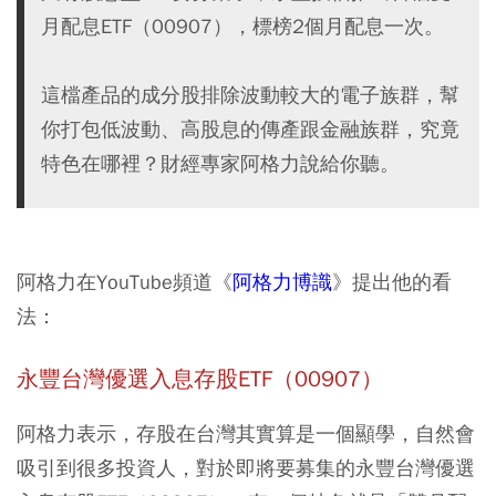
月配息ETF（00907），標榜2個月配息一次。
這檔產品的成分股排除波動較大的電子族群，幫
你打包低波動、高股息的傳產跟金融族群，究竟
特色在哪裡？財經專家阿格力說給你聽。
阿格力在YouTube頻道​《
阿格力博識
》提出他的看
法：
永豐台灣優選入息存股ETF（00907）
阿格力表示，存股在台灣其實算是一個顯學，自然會
吸引到很多投資人，對於即將要募集的永豐台灣優選