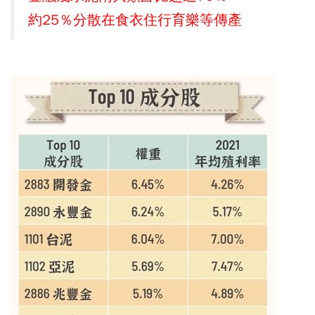
約25％分散在食衣住行育樂等傳產