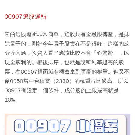
00907選股邏輯
它的選股邏輯非常簡單，選股只有金融跟傳產，是排
除電子的；剛好今年電子股實在不是很好，這樣的成
分股內涵，投資人看了應該比較不會「心驚驚」，以
現金股利的加權後排序，也就是說殖利率越高的股
票，在00907裡面就有機會拿到更高的權重。但又不
像0050當中台積電（2330）的權重占比過高，所以
00907有設定一個條件，成分股的上限最高就是
10%。