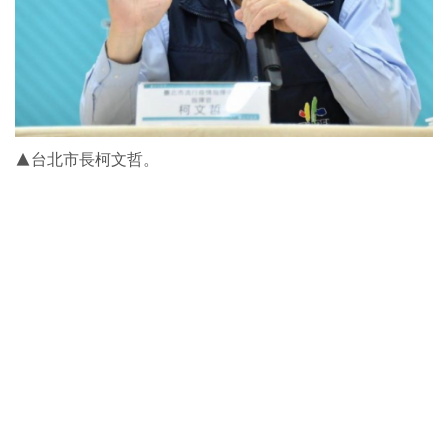
▲台北市長柯文哲。