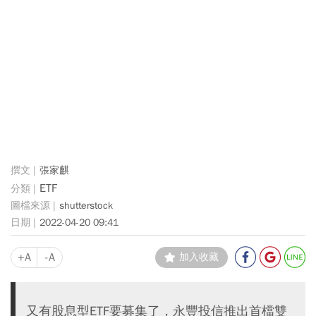
張家麒
ETF
shutterstock
2022-04-20 09:41
+A
-A
加入收藏
又有股息型ETF要募集了，永豐投信推出首檔雙