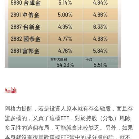
結論
阿格力提醒，若是投資人原本就有存金融股，而且存
蠻多檔的，又買了這檔ETF，對於持股（分散）風險
多元性的這個布局，可能就會比較缺乏。另外，如果
本身就沒有很喜歡這檔ETF當中的成分股的話，就不