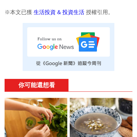
※本文已獲
生活投資 & 投資生活
授權引用。