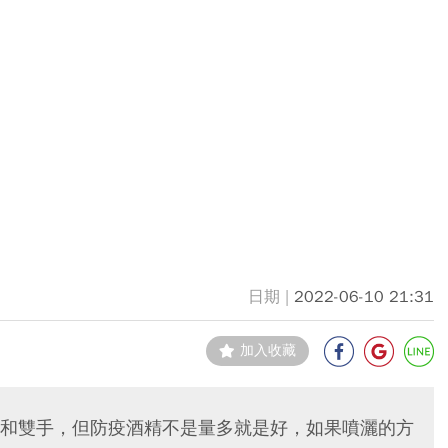
2022-06-10 21:31
加入收藏
和雙手，但防疫酒精不是量多就是好，如果噴灑的方