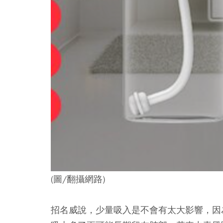
(圖/翻攝網路)
招名威說，少量吸入是不會有太大影響，因