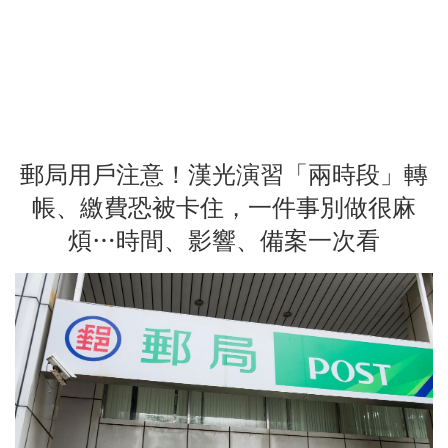
郵局用戶注意！漢光演習「兩時段」轉
帳、繳費恐被卡住，一件事別做很麻
煩…時間、影響、備案一次看