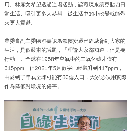
用。林麗文希望透過這場活動，讓環境永續更貼切日
常生活、吸引更多人參與，從生活中的小改變就能帶
來更大貢獻。
農委會副主委陳添壽認為氣候變遷已經威脅到大家的
生活，是個嚴肅的議題，「理論大家都知道，但是要
行動」。全球在1958年空氣中的二氧化碳才僅有
315ppm，但2021年5月數字已經飆升到417ppm，
由於到了年底全球可能有80億人口，大家必須用實際
作為降低對環境的傷害。