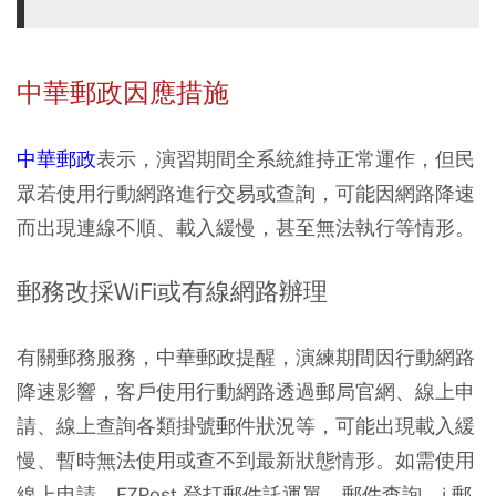
中華郵政因應措施
中華郵政
表示，演習期間全系統維持正常運作，但民
眾若使用行動網路進行交易或查詢，可能因網路降速
而出現連線不順、載入緩慢，甚至無法執行等情形。
郵務改採WiFi或有線網路辦理
有關
郵務服務
，中華郵政提醒，演練期間因行動網路
降速影響，客戶使用行動網路透過郵局官網、線上申
請、線上查詢各類掛號郵件狀況等，可能出現載入緩
慢、暫時無法使用或查不到最新狀態情形。如需使用
線上申請、EZPost 登打郵件託運單、郵件查詢、i 郵