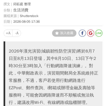
邱鈺庭 整理
生活消費
Shutterstock
2026-08-05 17:36
+A
-A
加入收藏
2026年漢光演習(城鎮韌性防空演習)將於8月7
日至8月13日登場，其中8月10日、13日下午2
時30分至3時加入「行動網路降速演練」。對
此，中華郵政表示，演習期間郵局全系統維持正
常服務，不過，客戶若使用行動網路進行
EZPost、郵件查詢、i郵箱或辦理金融及壽險等
服務時，可能會因網路降速而不順暢或無法執
行，建議改用Wi-Fi、有線網路或臨櫃辦理。