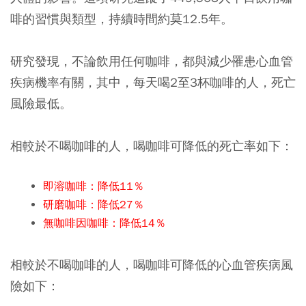
啡的習慣與類型，持續時間約莫12.5年。
研究發現，不論飲用任何咖啡，都與減少罹患心血管
疾病機率有關，其中，
每天喝2至3杯咖啡的人，死亡
風險最低
。
相較於不喝咖啡的人，喝咖啡可降低的死亡率如下：
即溶咖啡：降低11％
研磨咖啡：降低27％
無咖啡因咖啡：降低14％
相較於不喝咖啡的人，喝咖啡可降低的心血管疾病風
險如下：