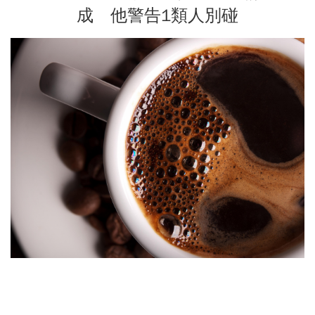
成 他警告1類人別碰