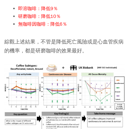
即溶咖啡：降低9％
研磨咖啡：降低10％
無咖啡因咖啡：降低6％
綜觀上述結果，不管是降低死亡風險或是心血管疾病
的機率，都是研磨咖啡的效果最好。