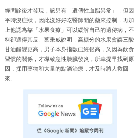
經問診後才發現，該男有「遺傳性血脂異常」，但因
平時沒症狀，因此沒好好吃醫師開的藥來控制，再加
上他認為靠「水果食療」可以緩解自己的遺傳病，不
料卻適得其反。葉秉威說明，高糖分的水果會讓三酸
甘油酯變更高，男子本身指數已經很高，又因為飲食
習慣的關係，才導致急性胰臟發炎，所幸提早找到原
因，採用藥物和大量的點滴治療，才及時將人救回
來。