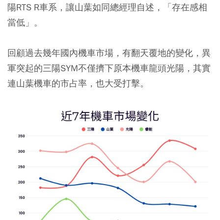
陽RTS R車系，讓山葉如同總經理自述，「存在感相
當低」。
回顧過去幾年國內機車市場，有翻天覆地的變化，異
軍突起的三陽SYM不僅擠下原本機車龍頭光陽，其實
連山葉機車的市占率，也大受打擊。