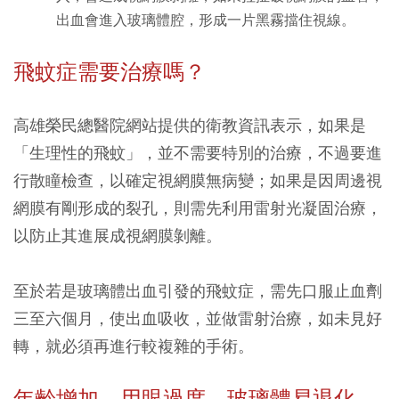
出血會進入玻璃體腔，形成一片黑霧擋住視線。
飛蚊症需要治療嗎？
高雄榮民總醫院網站提供的衛教資訊表示，如果是
「生理性的飛蚊」，並不需要特別的治療，不過要進
行散瞳檢查，以確定視網膜無病變；如果是因周邊視
網膜有剛形成的裂孔，則需先利用雷射光凝固治療，
以防止其進展成視網膜剝離。
至於若是玻璃體出血引發的飛蚊症，需先口服止血劑
三至六個月，使出血吸收，並做雷射治療，如未見好
轉，就必須再進行較複雜的手術。