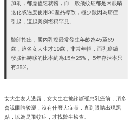
加劇，都應儘速就醫，而一般飛蚊症都是因眼睛
退化或過度使用3C產品導致，極少數因為癌症
引起，這起案例堪稱罕見。
醫師指出，國內乳癌最常發生年齡為45至69
歲，這名女大生才19歲，非常年輕，而乳癌續
發腦部轉移的比率約為15至25%， 5年存活率只
有28%。
女大生友人透露，女大生在被診斷罹患乳癌前，頂多
會說眼睛酸澀，沒有什麼大症狀，直到眼睛出現黑
點，以為是飛蚊症，才找醫生檢查。