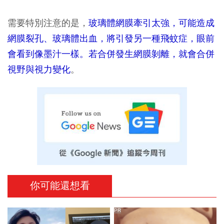
需要特別注意的是，
玻璃體網膜牽引太強，可能造成
網膜裂孔、玻璃體出血，將引發另一種飛蚊症，眼前
會看到像墨汁一樣。若合併發生網膜剝離，就會合併
視野與視力變化
。
你可能還想看
PR