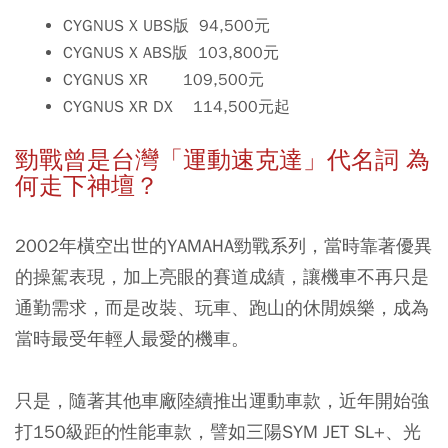
CYGNUS X UBS版 94,500元
CYGNUS X ABS版 103,800元
CYGNUS XR 109,500元
CYGNUS XR DX 114,500元起
勁戰曾是台灣「運動速克達」代名詞 為
何走下神壇？
2002年橫空出世的YAMAHA勁戰系列，當時靠著優異
的操駕表現，加上亮眼的賽道成績，讓機車不再只是
通勤需求，而是改裝、玩車、跑山的休閒娛樂，成為
當時最受年輕人最愛的機車。
只是，隨著其他車廠陸續推出運動車款，近年開始強
打150級距的性能車款，譬如三陽SYM JET SL+、光