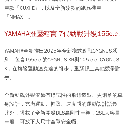
車款「CUXIiE」，以及全新改款的跑旅機車
「NMAX」。
YAMAHA推壓箱寶 7代勁戰升級155c.c.
YAMAHA全新推出2025年全新樣式勁戰CYGNUS系
列，包含155c.c.的CYGNUS XR與125 c.c. CYGNUS
X，在旗艦運動速克達的腳步，重新趕上其他競爭對
手。
全新勁戰外觀依舊有標誌性的飛鏢造型、更俐落的車
身設計，充滿運動、輕盈、速度感的運動設計語彙。
此外，搭載了全新開發DL8高剛性車架，28L大容量
車廂，可放下大尺寸全罩安全帽。