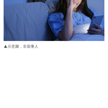
▲示意圖，非當事人