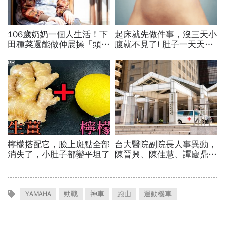
YAMAHA
勁戰
神車
跑山
運動機車