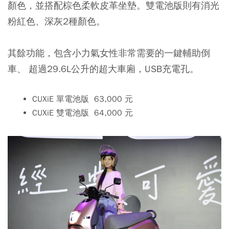
顏色，並搭配棕色柔軟皮革坐墊。雙電池版則有消光
粉紅色、深灰2種顏色。
其餘功能，包含小力氣女性非常需要的一鍵輔助倒
車、 超過29.6L公升的超大車廂，USB充電孔。
CUXiE 單電池版 63,000 元
CUXiE 雙電池版 64,000 元