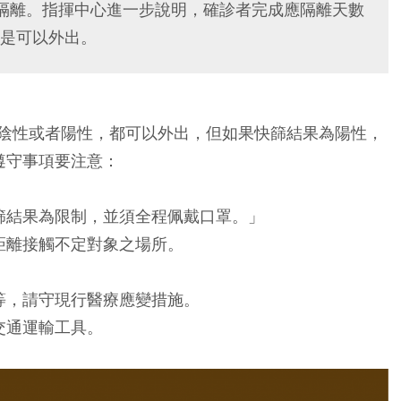
隔離。指揮中心進一步說明，確診者完成應隔離天數
是可以外出。
陰性或者陽性，都可以外出，但如果快篩結果為陽性，
遵守事項要注意：
篩結果為限制，並須全程佩戴口罩。」
距離接觸不定對象之場所。
。
等，請守現行醫療應變措施。
交通運輸工具。