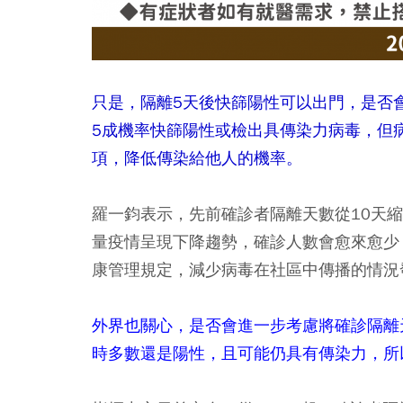
只是，隔離5天後快篩陽性可以出門，是否
5成機率快篩陽性或檢出具傳染力病毒，但
項，降低傳染給他人的機率。
羅一鈞表示，先前確診者隔離天數從10天
量疫情呈現下降趨勢，確診人數會愈來愈少
康管理規定，減少病毒在社區中傳播的情況
外界也關心，是否會進一步考慮將確診隔離
時多數還是陽性，且可能仍具有傳染力，所