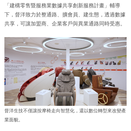
「建構零售暨服務業數據共享創新服務計畫」輔導
下，督洋致力於整通路、擴會員、建生態，透過數據
共享，可讓加盟商、企業客戶與異業通路同時受惠。
督洋生技不僅讓按摩椅走向智慧化，還以數位轉型來改變產
業面貌。