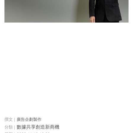
廣告企劃製作
數據共享創造新商機