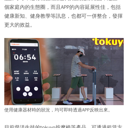
個家庭內的生態圈，而且APP的內容延展性佳，包括
健康新知、健身教學等訊息，也都可一併整合，發揮
更大的效益。
使用健康器材時的狀況，均可即時透過APP反映出來。
目前督洋生技的tokuyo按摩椅等產品，可透過租賃方