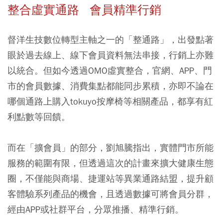
整合虛實通路 會員精準行銷
督洋生技數位轉型主軸之一的「整通路」，出發點著
眼於過去線上、線下會員資料無法串接，行銷上亦難
以統合。但如今透過OMO虛實整合，官網、APP、門
市的會員數據、消費集點都能同步累積，亦即不論在
哪個通路上購入tokuyo按摩椅等相關產品，都享有紅
利點數等回饋。
而在「擴會員」的部分，劉旭騰指出，實體門市所能
服務的範圍有限，但透過這次的計畫來擴大健康生態
圈，不僅能與商場、捷運站等異業通路結盟，提升顧
客體驗系列產品的機會，且透過數據可將會員分群，
經由APP或社群平台，分眾推播、精準行銷。