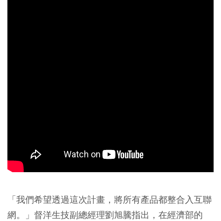
「我們希望透過這次計畫，將所有產品都整合入互聯
網。」督洋生技副總經理劉旭騰指出，在經濟部的