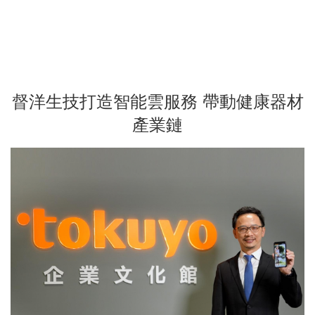
督洋生技打造智能雲服務 帶動健康器材
產業鏈