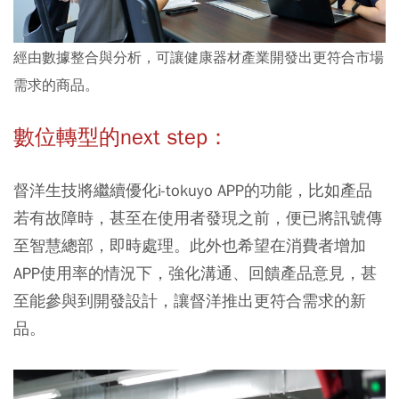
經由數據整合與分析，可讓健康器材產業開發出更符合市場
需求的商品。
數位轉型的next step：
督洋生技將繼續優化i-tokuyo APP的功能，比如產品
若有故障時，甚至在使用者發現之前，便已將訊號傳
至智慧總部，即時處理。此外也希望在消費者增加
APP使用率的情況下，強化溝通、回饋產品意見，甚
至能參與到開發設計，讓督洋推出更符合需求的新
品。