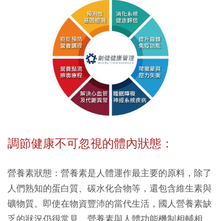
調節健康不可忽視的體內狀態：
營養素狀態：營養素是人體運作最主要的原料，除了
人們熟知的蛋白質、碳水化合物等，還包含維生素與
礦物質。即使在物資豐沛的當代生活，國人營養素缺
乏的狀況仍很常見，營養素與人體功能機制相輔相