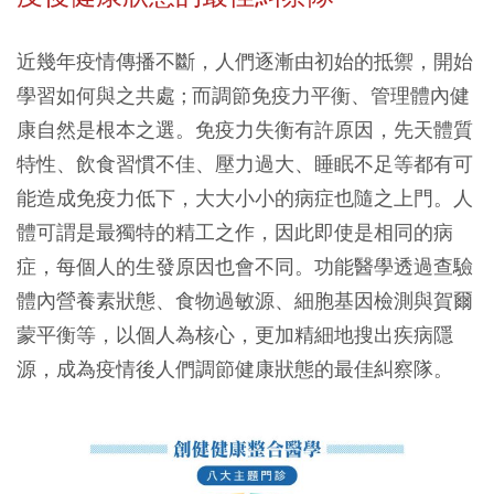
近幾年疫情傳播不斷，人們逐漸由初始的抵禦，開始
學習如何與之共處 ; 而調節免疫力平衡、管理體內健
康自然是根本之選。免疫力失衡有許原因，先天體質
特性、飲食習慣不佳、壓力過大、睡眠不足等都有可
能造成免疫力低下，大大小小的病症也隨之上門。人
體可謂是最獨特的精工之作，因此即使是相同的病
症，每個人的生發原因也會不同。功能醫學透過查驗
體內營養素狀態、食物過敏源、細胞基因檢測與賀爾
蒙平衡等，以個人為核心，更加精細地搜出疾病隱
源，成為疫情後人們調節健康狀態的最佳糾察隊。