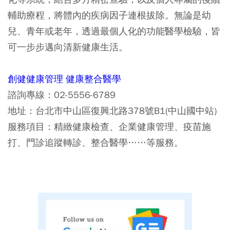
輔助療程，將體內的疾病因子連根拔除。無論是幼
兒、青年或老年，透過最個人化的功能醫學檢驗，皆
可一步步邁向清新健康生活。
創健健康管理 健康整合醫學
諮詢專線：02-5556-6789
地址：台北市中山區復興北路378號B1(中山國中站)
服務項目：精緻健康檢查、企業健康管理、疫苗施
打、門診追蹤轉診、整合醫學……等服務。