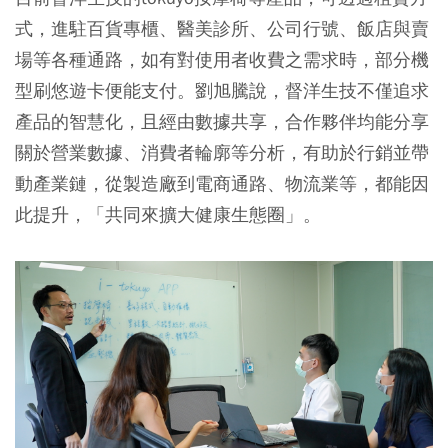
式，進駐百貨專櫃、醫美診所、公司行號、飯店與賣
場等各種通路，如有對使用者收費之需求時，部分機
型刷悠遊卡便能支付。劉旭騰說，督洋生技不僅追求
產品的智慧化，且經由數據共享，合作夥伴均能分享
關於營業數據、消費者輪廓等分析，有助於行銷並帶
動產業鏈，從製造廠到電商通路、物流業等，都能因
此提升，「共同來擴大健康生態圈」。