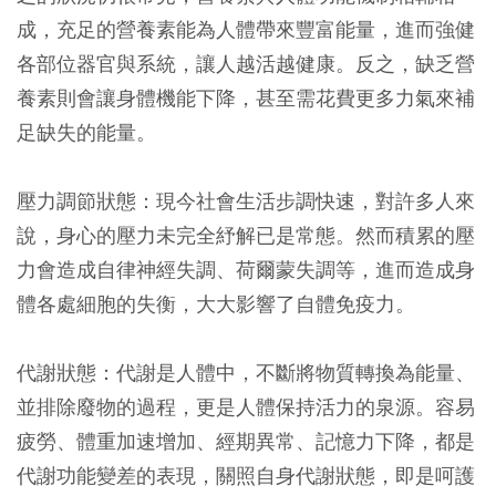
成，充足的營養素能為人體帶來豐富能量，進而強健
各部位器官與系統，讓人越活越健康。反之，缺乏營
養素則會讓身體機能下降，甚至需花費更多力氣來補
足缺失的能量。
壓力調節狀態：現今社會生活步調快速，對許多人來
說，身心的壓力未完全紓解已是常態。然而積累的壓
力會造成自律神經失調、荷爾蒙失調等，進而造成身
體各處細胞的失衡，大大影響了自體免疫力。
代謝狀態：代謝是人體中，不斷將物質轉換為能量、
並排除廢物的過程，更是人體保持活力的泉源。容易
疲勞、體重加速增加、經期異常、記憶力下降，都是
代謝功能變差的表現，關照自身代謝狀態，即是呵護