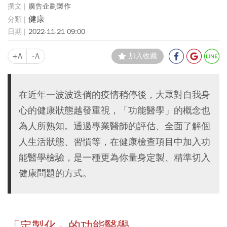
廣告企劃製作
健康
2022-11-21 09:00
+A
-A
加入收藏
在近年一波波迭倘的疫情稍停後，大眾對自我身
心的健康狀態越發重視，「功能醫學」的概念也
為人所熟知。通過專業醫師的評估、全面了解個
人生活狀態、習慣等，在健康檢查項目中加入功
能醫學檢驗，是一種更為你量身定製、精準切入
健康問題的方式。
「定製化」的功能醫學