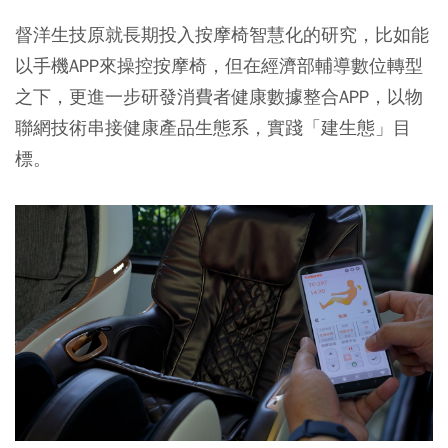
督洋生技原就長期投入按摩椅智慧化的研究，比如能
以手機APP來操控按摩椅，但在經濟部輔導數位轉型
之下，更進一步研發消費者健康數據整合APP，以物
聯網技術串接健康產品生態系，實踐「建生態」目
標。