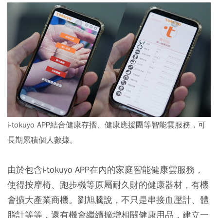
i-tokuyo APP結合健康存摺、健康應援團等智能雲服務，可
長期累積個人數據。
由於包含i-tokuyo APP在內的家庭智能健康雲服務，
使得按摩椅、跑步機等原屬耐久財的健康器材，有機
會擴大產業商機。劉旭騰說，不只是串接血壓計、體
脂計等等，還有機會繼續擴增相關健康用品，建立一