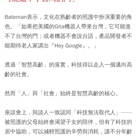
Bateman表示，
文化在熟齡者的照護中扮演重要的角
色
。「如果把美國的Gita機器人帶來台灣，它可能進
不了台灣的門；或者機器不會說台語，產品開發者不
能期待老人家講出『Hey Google』。」
透過「智慧高齡」的落實，科技得以走入一個邁向高
齡的社會。
然而「人」與「社會」始終是智慧高齡的核心。
座談會上，與談人一致認同「科技無法取代人」——
被照護的父母始終會渴望子女的陪伴，但
有了科技的
居中協助，可以減輕照護的辛勞與消耗
，讓不分年齡