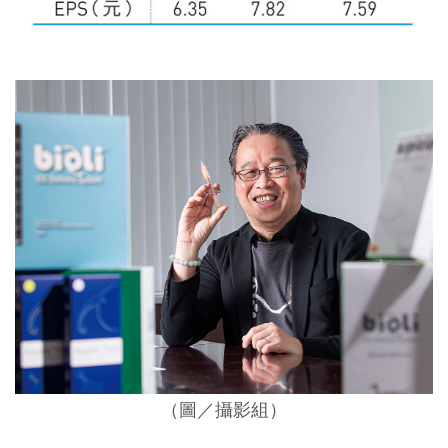
（圖／攝影組）