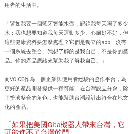
用者的生活中。
「譬如我要一個藍牙智能水壺，記錄我每天喝了多少
水；我也想要知道我每天運動多少、心臟好不好，但
這些健康資料要怎麼處理？它們是獨立的app，沒有
一個系統去整合。
我想了解的是我自己，不是你的產
品。你的產品應該來幫助我了解我自己
。」
而VOICE作為一個企業與使用者經驗的協作平台，為
更好的產品開發提供一種可能。在台灣設立分會，除
了扮演整合的角色，也能幫助台灣設計出符合在地文
化的產品。
「如果把美國Gita機器人帶來台灣，它
可能進不了台灣的門」