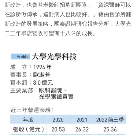
新改造，也會替老醫師招募新團隊，「資深醫師可以
在診所做傳承，這對病人也比較好。」藉由舊診所翻
新改造的發展策略，國泰證期研究報告分析，大學光
二三年單店營收可望有十八％的成長。