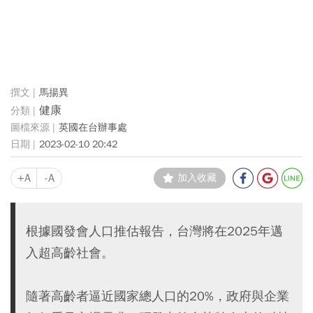
馬揚異
健康
英國在台辦事處
2023-02-10 20:42
+A
-A
加入收藏
根據國發會人口推估報告，台灣將在2025年邁
入超高齡社會。
隨著高齡者逼近國家總人口的20%，政府與企業