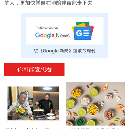
的人，更加快樂自在地陪伴彼此走下去。
你可能還想看