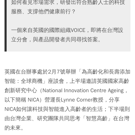
如何看見市場需求，研發出符合熟齡人士的科技
服務、支撐他們健康前行？
一個來自英國的國際組織VOICE，即將在台灣設
立分會，與產品開發者共同尋找答案。
英國在台辦事處於2月7號舉辦「為高齡化和長壽添加
智能：全球商機」座談會，上半場邀請英國國家高齡
創新研究中心（National Innovation Centre Ageing，
以下簡稱 NICA）營運長Lynne Corner教授，分享
NICA如何讓科技與智能進入高齡者的生活；下半場則
由台灣企業、研究團隊共同思考「智慧高齡」在台灣
的未來。