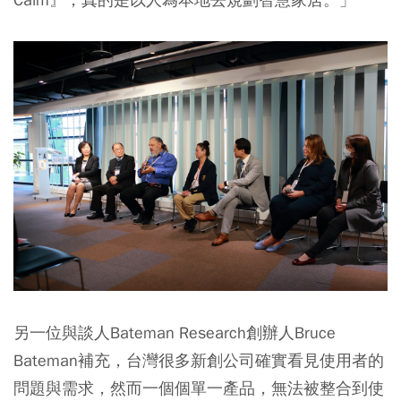
另一位與談人Bateman Research創辦人Bruce
Bateman補充，台灣很多新創公司確實看見使用者的
問題與需求，然而一個個單一產品，無法被整合到使