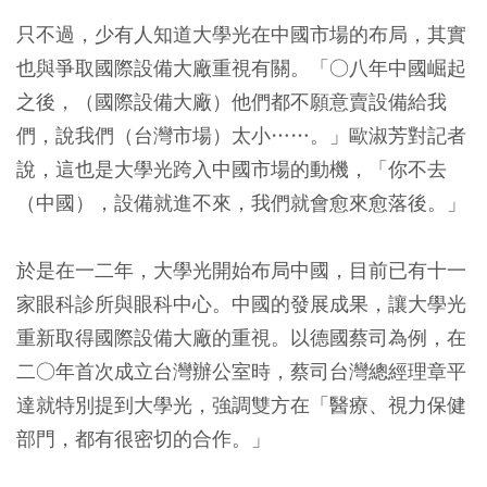
只不過，少有人知道大學光在中國市場的布局，其實
也與爭取國際設備大廠重視有關。「○八年中國崛起
之後，（國際設備大廠）他們都不願意賣設備給我
們，說我們（台灣市場）太小……。」歐淑芳對記者
說，這也是大學光跨入中國市場的動機，「你不去
（中國），設備就進不來，我們就會愈來愈落後。」
於是在一二年，大學光開始布局中國，目前已有十一
家眼科診所與眼科中心。中國的發展成果，讓大學光
重新取得國際設備大廠的重視。以德國蔡司為例，在
二○年首次成立台灣辦公室時，蔡司台灣總經理章平
達就特別提到大學光，強調雙方在「醫療、視力保健
部門，都有很密切的合作。」