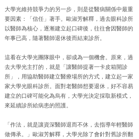
大學光維持競爭力的另一步，則是從醫病關係中最重
要因素：「信任」著手。歐淑芳解釋，過去眼科診所
以醫師為核心，逐漸建立起口碑後，往往會因醫師的
年事已高，隨著醫師退休後而結束診所。
這看在大學光團隊眼中，卻成為一個機會。原來，過
去大學光主打的，就是「讓醫師提著一卡皮箱開診
所」，用協助醫師建立醫療場所的方式，建立起一家
家大學光眼科診所。面對老醫師想要退休，好不容易
建立的口碑可能化為烏有，大學光決定採取新模式，
來延續診所給病患的照護。
「作法，就是讓資深醫師退而不休，去指導年輕醫師
做傳承。」歐淑芳解釋，大學光除了會針對舊診所翻