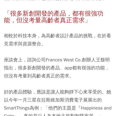
「很多新創開發的產品，都有很強功
能，但沒考量高齡者真正需求」
相較於科技本身，
為高齡者設計產品的挑戰，在於看
見需求與資源整合
。
座談會上，諮詢公司Frances West Co.創辦人王馥明
指出，很多新創開發的產品、app都有很強的功能，
但沒有考量到高齡者真正的需求。
好的產品體驗，應該是讓人能夠靜下心來享受的。她
以今年一月三星在拉斯維加斯消費電子展展出的
SmartThings為例：「他們的主題是『Happiness and
Calm』，真的是以人為本地去規劃智慧家居。」