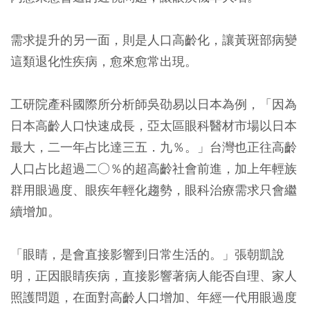
需求提升的另一面，則是人口高齡化，讓黃斑部病變
這類退化性疾病，愈來愈常出現。
工研院產科國際所分析師吳劭易以日本為例，「因為
日本高齡人口快速成長，亞太區眼科醫材市場以日本
最大，二一年占比達三五．九％。」台灣也正往高齡
人口占比超過二○％的超高齡社會前進，加上年輕族
群用眼過度、眼疾年輕化趨勢，眼科治療需求只會繼
續增加。
「眼睛，是會直接影響到日常生活的。」張朝凱說
明，正因眼睛疾病，直接影響著病人能否自理、家人
照護問題，在面對高齡人口增加、年經一代用眼過度