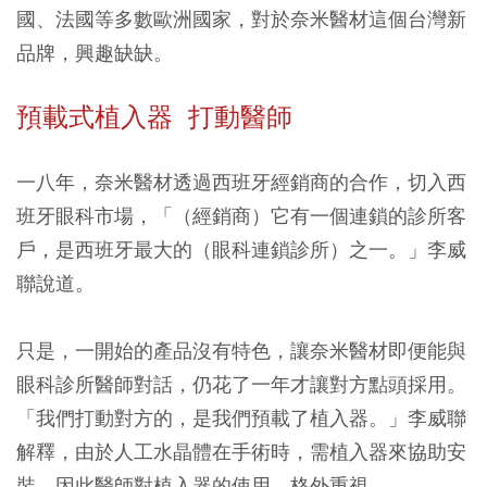
國、法國等多數歐洲國家，對於奈米醫材這個台灣新
品牌，興趣缺缺。
預載式植入器 打動醫師
一八年，奈米醫材透過西班牙經銷商的合作，切入西
班牙眼科市場，「（經銷商）它有一個連鎖的診所客
戶，是西班牙最大的（眼科連鎖診所）之一。」李威
聯說道。
只是，一開始的產品沒有特色，讓奈米醫材即便能與
眼科診所醫師對話，仍花了一年才讓對方點頭採用。
「我們打動對方的，是我們預載了植入器。」李威聯
解釋，由於人工水晶體在手術時，需植入器來協助安
裝，因此醫師對植入器的使用，格外重視。