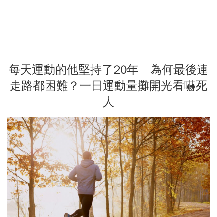
每天運動的他堅持了20年 為何最後連
走路都困難？一日運動量攤開光看嚇死
人