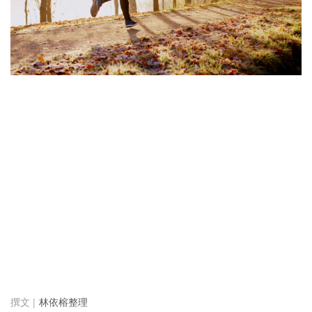
林依榕整理