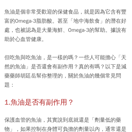
魚油是個非常受歡迎的保健食品，就是因為它含有豐
富的Omega-3脂肪酸。甚至「地中海飲食」的潛在好
處，也被認為是大量海鮮、Omega-3的幫助。據說有
助於心血管健康。
但吃魚與吃魚油，是一樣的嗎？一些人可能擔心「天
然的魚油」是否還會有副作用？真的有嗎？以下是減
藥藥師胡廷岳幫你整理的，關於魚油的幾個常見問
題：
1.魚油是否有副作用？
保護血管的魚油，其實說到底就還是「劑量低的藥
物」，如果控制在身體可負擔的劑量以內，通常還是