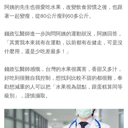
阿姨的先生也很愛吃水果，改變飲食習慣之後，也跟
著一起變瘦，從80公斤瘦到60多公斤。
錢政弘醫師進一步詢問阿姨的運動狀況，阿姨回答，
「其實我本來就有在運動，以前都有在健走，可是沒
什麼用，還是少吃差最多！」
錢政弘醫師感慨，台灣的水果很厲害，香甜又多汁，
好吃到很難自我控制，想找到比較不甜的都很難，奉
勸想減重的人可以把「水果視為甜點，跟蛋糕算同等
級別」，謹慎攝取。