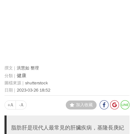
洪慧如 整理
健康
shutterstock
2023-03-26 18:52
+A
-A
加入收藏
脂肪肝是現代人最常見的肝臟疾病，基隆長庚紀