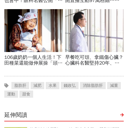
脂肪肝
減肥
水果
錢政弘
消除脂肪肝
減重
運動
甜食
延伸閱讀