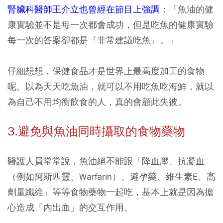
腎臟科醫師王介立也曾經在節目上強調
：「魚油的健
康實驗並不是每一次都會成功，但是吃魚的健康實驗
每一次的答案卻都是『非常建議吃魚』。」
仔細想想，保健食品才是世界上最高度加工的食物
呢。以為天天吃魚油，就可以不用吃魚吃海鮮，就以
為自己不用均衡飲食的人，真的會顧此失彼。
3.避免與魚油同時攝取的食物藥物
醫護人員常常說，魚油絕不能跟「降血壓、抗凝血
（例如阿斯匹靈、Warfarin）、避孕藥、維生素E、高
劑量纖維」等等食物藥物一起吃，基本上就是因為擔
心造成「內出血」的交互作用。