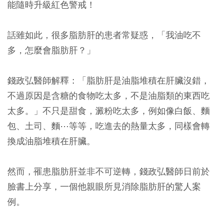
能隨時升級紅色警戒！
話雖如此，很多脂肪肝的患者常疑惑，「我油吃不
多，怎麼會脂肪肝？」
錢政弘醫師解釋：「脂肪肝是油脂堆積在肝臟沒錯，
不過原因是含糖的食物吃太多，不是油脂類的東西吃
太多。」不只是甜食，澱粉吃太多，例如像白飯、麵
包、土司、麵⋯等等，吃進去的熱量太多，同樣會轉
換成油脂堆積在肝臟。
然而，罹患脂肪肝並非不可逆轉，錢政弘醫師日前於
臉書上分享，一個他親眼所見消除脂肪肝的驚人案
例。