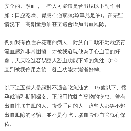
安全的。然而，一些人可能還是會出現以下副作用，
如：口腔乾燥、胃腸不適或腹瀉(畢竟是油)。
在某些
情況下，高劑量魚油甚至還會增加出血風險。
例如我有位住在花蓮的病人，對於自己動不動就瘀青
流血感到非常困擾，才被我發現他為了心血管的好
處，天天吃進容易讓人凝血功能下降的魚油+Q10。
直到被我停用之後，凝血功能才漸漸好轉。
以下這五種人是絕對不適合吃魚油的：
15歲以下、懷
孕或哺乳期間婦女、正服用抗凝血藥物的病患、曾有
出血性腦中風的人、接受手術的人。這些人都經不起
出血風險的考驗。並不是有吃，腦血管心血管就有保
佑。