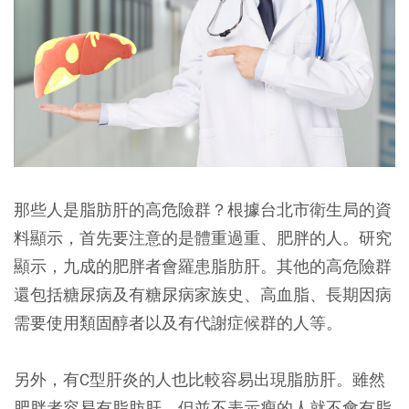
那些人是脂肪肝的高危險群？根據台北市衛生局的資
料顯示，首先要注意的是體重過重、肥胖的人。研究
顯示，九成的肥胖者會羅患脂肪肝。其他的高危險群
還包括糖尿病及有糖尿病家族史、高血脂、長期因病
需要使用類固醇者以及有代謝症候群的人等。
另外，有C型肝炎的人也比較容易出現脂肪肝。雖然
肥胖者容易有脂肪肝，但並不表示瘦的人就不會有脂