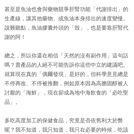
甚至是魚油也會與藥物競爭肝腎功能「代謝排出」的
生產線，讓其他藥物、或魚油本身排出的速度變慢。
說難聽點，魚油膠囊外頭的「殼」，也是要靠肝腎代
謝的阿！
總之，所以你還在相信「天然的沒有副作用」這句話
嗎？賣產品的人絕不可能告訴你這些中立的建議吧。
就算現在真的「偶爾發現」是好的，但科學意見總是
不停再改、不停被推翻，例如原本因為高膽固醇被人
討厭的「海鮮」，現在卻成為地中海飲食的「必吃聖
品」。
多吃高度加工的保健食品，究竟是否依舊利大於弊
呢？我不知道，我只知道，我只在必要的時候，吃該