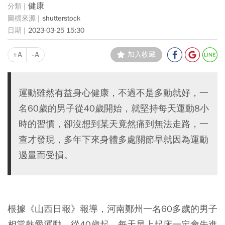
健康
shutterstock
2023-03-25 15:30
+A
-A
加入收藏
運動雖然有益身心健康，不過不是多動就好，一
名60歲的男子從40歲開始，就堅持每天運動8小
時的習慣，卻沒想到某天竟然痛到無法走路，一
查才發現，多年下來身體多處關節早就因為運動
過量而受損。
根據《山西日報》報導，河南鄭州一名60多歲的男子
相當熱愛運動，從40歲起，每天早上起床一定會先進