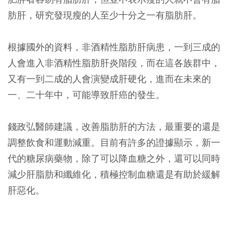
肪肝，研究發現瘦的人至少十分之一有脂肪肝。
根據國外的資料，
非酒精性脂肪肝病患，一到三成的
人會進入非酒精性脂肪肝炎階段，而在這各族群中，
又有一到二成的人會演變成肝硬化，進而在未來的
一、二十年中，可能導致肝癌的發生。
錢政弘醫師建議，改善脂肪肝的方法，最重要的還是
調整飲食和運動減重。目前有許多的證據顯示，新一
代的糖尿病藥物，除了可以降血糖之外，還可以同時
減少肝脂肪和纖維化，積極控制血糖還是有助於緩解
肝惡化。