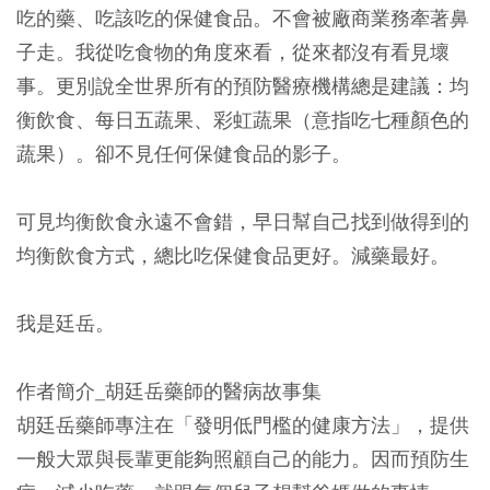
吃的藥、吃該吃的保健食品。不會被廠商業務牽著鼻
子走。我從吃食物的角度來看，從來都沒有看見壞
事。更別說全世界所有的預防醫療機構總是建議：均
衡飲食、每日五蔬果、彩虹蔬果（意指吃七種顏色的
蔬果）。卻不見任何保健食品的影子。
可見均衡飲食永遠不會錯，早日幫自己找到做得到的
均衡飲食方式，總比吃保健食品更好。減藥最好。
我是廷岳。
作者簡介_胡廷岳藥師的醫病故事集
胡廷岳藥師專注在「發明低門檻的健康方法」，提供
一般大眾與長輩更能夠照顧自己的能力。因而預防生