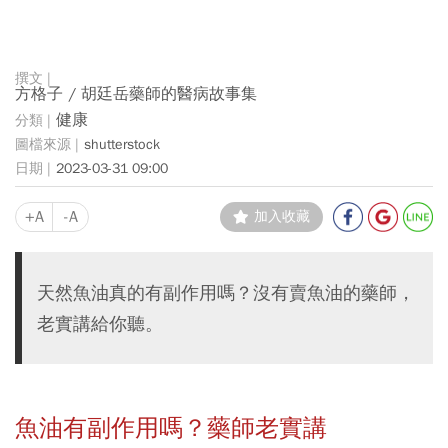
方格子 / 胡廷岳藥師的醫病故事集
健康
shutterstock
2023-03-31 09:00
+A
-A
加入收藏
天然魚油真的有副作用嗎？沒有賣魚油的藥師，
老實講給你聽。
魚油有副作用嗎？藥師老實講