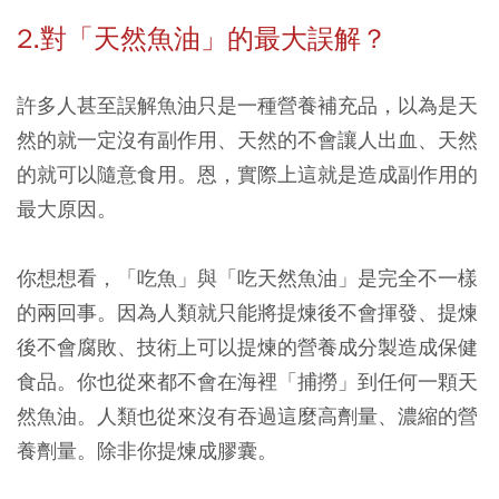
2.對「天然魚油」的最大誤解？
許多人甚至誤解魚油只是一種營養補充品，以為是天
然的就一定沒有副作用、天然的不會讓人出血、天然
的就可以隨意食用。恩，實際上這就是造成副作用的
最大原因。
你想想看，「吃魚」與「吃天然魚油」是完全不一樣
的兩回事。因為人類就只能將提煉後不會揮發、提煉
後不會腐敗、技術上可以提煉的營養成分製造成保健
食品。你也從來都不會在海裡「捕撈」到任何一顆天
然魚油。
人類也從來沒有吞過這麼高劑量、濃縮的營
養劑量。
除非你提煉成膠囊。