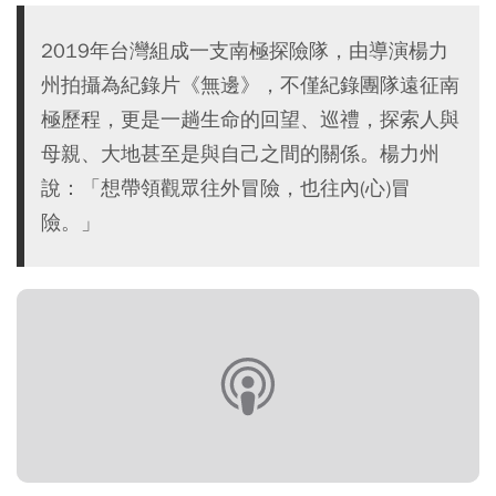
2019年台灣組成一支南極探險隊，由導演楊力
州拍攝為紀錄片《無邊》，不僅紀錄團隊遠征南
極歷程，更是一趟生命的回望、巡禮，探索人與
母親、大地甚至是與自己之間的關係。楊力州
說：「想帶領觀眾往外冒險，也往內(心)冒
險。」