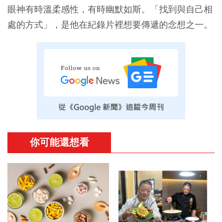
眼神有時溫柔感性，有時幽默如斯。「找到與自己相
處的方式」，是他在紀錄片裡想要傳遞的念想之一。