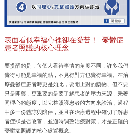
表面看似幸福心裡卻在受苦！ 憂鬱症
患者照護的核心理念
要提醒的是，每個人看待事情的角度不同，許多我們
覺得可能是幸福的點，不見得對方也覺得幸福。在治
療憂鬱症患者時更是如此，要開上對的藥物、但不要
只是開藥，更重要的是要了解患者的壓力來源，秉著
同理心的態度，以完整照護患者的方向來診治，過程
中多一份體諒與陪伴，並且在治療過程中確切了解患
者症狀是否改善，並適時調整治療對策，才是正確的
憂鬱症照護的核心處置概念。