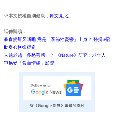
※本文授權自潮健康，
原文見此
。
延伸閱讀：
暴食變胖又嗜睡 竟是「季節性憂鬱」上身？ 醫揭3招
助身心恢復穩定
人越老越「多愁善感」？ 《Nature》研究：老年人
容易受「負面情緒」影響