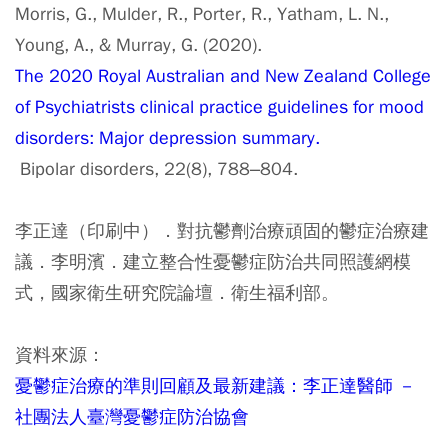
Morris, G., Mulder, R., Porter, R., Yatham, L. N.,
Young, A., & Murray, G. (2020).
The 2020 Royal Australian and New Zealand College
of Psychiatrists clinical practice guidelines for mood
disorders: Major depression summary.
Bipolar disorders, 22(8), 788–804.
李正達（印刷中）．對抗鬱劑治療頑固的鬱症治療建
議．李明濱．建立整合性憂鬱症防治共同照護網模
式，國家衛生研究院論壇．衛生福利部。
資料來源：
憂鬱症治療的準則回顧及最新建議：李正達醫師 －
社團法人臺灣憂鬱症防治協會