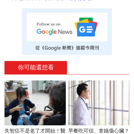
你可能還想看
失智症不是老了才開始！醫
早餐吃可頌、拿鐵傷心臟？