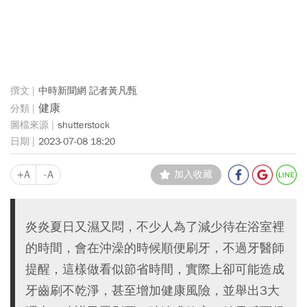
中時新聞網 記者黃凡甄
健康
shutterstock
2023-07-08 18:20
+A
-A
加入收藏
炎炎夏日又濕又悶，不少人為了減少待在浴室裡
的時間，會在沖澡的時候順便刷牙，不過牙醫師
提醒，這樣做看似節省時間，實際上卻可能造成
牙齒刷不乾淨，甚至增加健康風險，並舉出3大