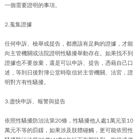
一個需要證明的事項。
2.蒐集證據
任何申訴、檢舉或提告，都應該有足夠的證據，才能
向主管機關或法院證明性騷擾舉動存在。如果找不到
證據也不要放棄，還是可以申訴、提告，憑藉自己口
述，等到日後對簿公堂時取信於主管機關、法官，證
明對方有性騷擾。
3.盡快申訴、報警與提告
依照性騷擾防治法第20條，性騷擾他人處1萬元至10
萬元不等的罰鍰，如果涉及肢體碰觸，更可能依照性