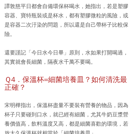
譚敦慈平日都會自備環保杯喝水，她指出，若是塑膠
容器、寶特瓶裝或是杯水，都有塑膠微粒的風險，或
是容器二次汙染的問題，所以還是自己帶杯子比較保
險。
還要謹記「今日水今日畢」原則，
水如果打開喝過，
其實就會長細菌，隔夜水千萬不要喝。
Ｑ4．保溫杯=細菌培養皿？如何清洗最
正確？
宋明樺指出，保溫杯盡量不要裝有營養的物品，因為
杯子只要碰到口水，就已經有細菌，尤其牛奶豆漿營
養價值高，飲料溫度又高，都是細菌喜歡的環境，若
放太久保溫杯就相當於「細菌培養皿」。