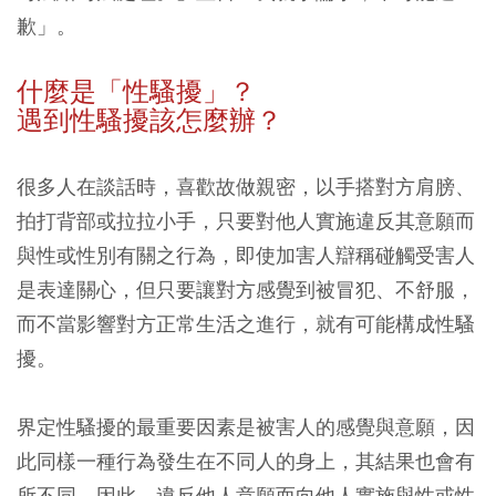
歉」。
什麼是「性騷擾」？
遇到性騷擾該怎麼辦？
很多人在談話時，喜歡故做親密，以手搭對方肩膀、
拍打背部或拉拉小手，只要對他人實施違反其意願而
與性或性別有關之行為，即使加害人辯稱碰觸受害人
是表達關心，但只要讓對方感覺到被冒犯、不舒服，
而不當影響對方正常生活之進行，就有可能構成性騷
擾。
界定性騷擾的最重要因素是被害人的感覺與意願，因
此同樣一種行為發生在不同人的身上，其結果也會有
所不同。因此，違反他人意願而向他人實施與性或性