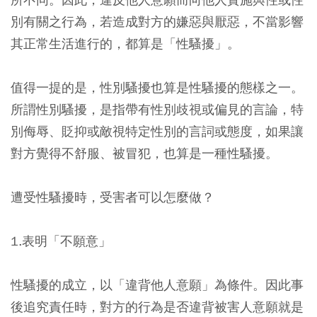
別有關之行為，若造成對方的嫌惡與厭惡，不當影響
其正常生活進行的，都算是「性騷擾」。
值得一提的是，性別騷擾也算是性騷擾的態樣之一。
所謂性別騷擾，是指帶有性別歧視或偏見的言論，特
別侮辱、貶抑或敵視特定性別的言詞或態度，如果讓
對方覺得不舒服、被冒犯，也算是一種性騷擾。
遭受性騷擾時，受害者可以怎麼做？
1.表明「不願意」
性騷擾的成立，以「違背他人意願」為條件。因此事
後追究責任時，對方的行為是否違背被害人意願就是