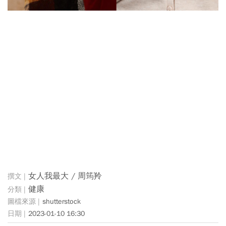
女人我最大 / 周筠羚
健康
shutterstock
2023-01-10 16:30