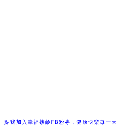
點我加入幸福熟齡FB粉專，健康快樂每一天