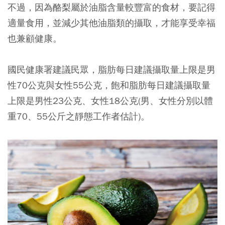
不過，因為酪梨屬於油脂含量較豐富的食材，要記得
適量食用，並減少其他油脂類的攝取，才能享受幸福
也兼顧健康。
國民健康署建議民眾，脂肪每日建議攝取量上限是男
性70公克與女性55公克，飽和脂肪每日建議攝取量
上限是男性23公克、女性18公克(男、女性分別以體
重70、55公斤之靜態工作者估計)。