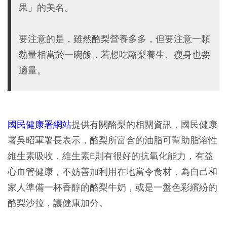
果」的美名。
要注意的是，雖然酪梨營養多多，但要注意一顆
熱量相當於一碗飯，若想吃酪梨養生、瘦身也要
適量。
國民健康署網站
提供有關酪梨的相關資訊，國民健康
署吳昭軍署長表示，酪梨所富含的油脂可幫助脂溶性
維生素吸收，維生素E則有很好的抗氧化能力，有益
心血管健康，不妨善加利用在地當令食材，為自己和
家人準備一杯香醇的酪梨牛奶，或是一盤色彩繽紛的
酪梨沙拉，讓健康加分。