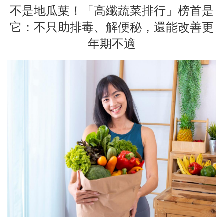
不是地瓜葉！「高纖蔬菜排行」榜首是
它：不只助排毒、解便秘，還能改善更
年期不適