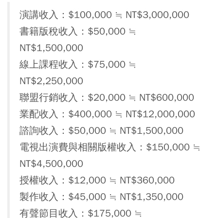
演講收入：$100,000 ≒ NT$3,000,000
書籍版稅收入：$50,000 ≒
NT$1,500,000
線上課程收入：$75,000 ≒
NT$2,250,000
聯盟行銷收入：$20,000 ≒ NT$600,000
業配收入：$400,000 ≒ NT$12,000,000
諮詢收入：$50,000 ≒ NT$1,500,000
電視出演費與相關版權收入：$150,000 ≒
NT$4,500,000
授權收入：$12,000 ≒ NT$360,000
製作收入：$45,000 ≒ NT$1,350,000
有聲節目收入：$175,000 ≒