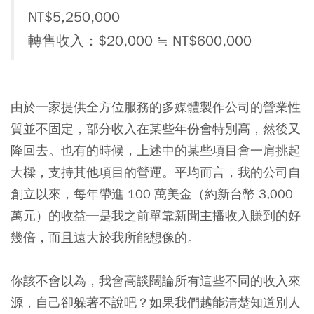
NT$5,250,000
轉售收入：$20,000 ≒ NT$600,000
由於一家提供全方位服務的多媒體製作公司的營業性
質並不固定，部分收入在某些年份會特別高，然後又
降回去。也有的時候，上述中的某些項目會一肩挑起
大樑，支持其他項目的營運。平均而言，我的公司自
創立以來，每年帶進 100 萬美金（約新台幣 3,000
萬元）的收益─是我之前單靠新聞主播收入賺到的好
幾倍，而且遠大於我所能想像的。
你該不會以為，我會高談闊論所有這些不同的收入來
源，自己卻躲著不說吧？如果我們越能清楚知道別人