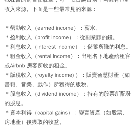
收入來源。下面是一些最常見的來源：
＊勞動收入（earned income）：薪水。
＊盈利收入（profit income）：從副業賺的錢。
＊利息收入（interest income） ：儲蓄所賺的利息。
＊租金收入（rental income）：出租名下地產給租客
或Airbnb 房客所收的租金。
＊版稅收入（royalty income) ）：販賣智慧財產（如
書籍、音樂、戲作）所獲得的版稅。
＊股息收入（dividend income）：持有的股票所配發
的股息。
＊資本利得（capital gains）：變賣資產（如股票、
房地產）後獲取的收益。