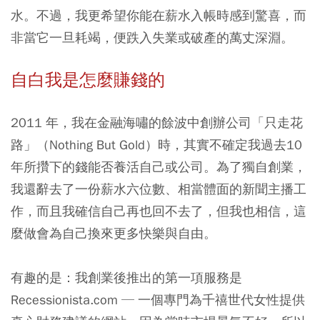
水。不過，我更希望你能在薪水入帳時感到驚喜，而
非當它一旦耗竭，便跌入失業或破產的萬丈深淵。
自白我是怎麼賺錢的
2011 年，我在金融海嘯的餘波中創辦公司「只走花
路」（Nothing But Gold）時，其實不確定我過去10
年所攢下的錢能否養活自己或公司。為了獨自創業，
我還辭去了一份薪水六位數、相當體面的新聞主播工
作，而且我確信自己再也回不去了，但我也相信，這
麼做會為自己換來更多快樂與自由。
有趣的是：我創業後推出的第一項服務是
Recessionista.com ─ 一個專門為千禧世代女性提供