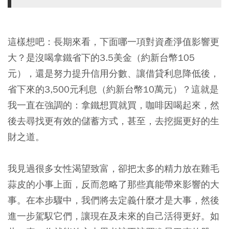
這樣想吧：長期來看，下面哪一項對資產淨值影響更
大？是沒喝拿鐵省下的3.5美金（約新台幣105
元），還是努力提升信用分數、讓借貸利息降低後，
省下來的3,500元利息（約新台幣10萬元）？這就是
我一直在強調的：拿鐵想買就買，咖啡因喝起來，然
後去尋找更有效的儲蓄方式，甚至，去挖掘更好的生
財之道。
我見過很多女性渴望致富，卻把太多的精力放在雞毛
蒜皮的小事上面，反而忽略了那些真能帶來影響的大
事。在本步驟中，我們將去定義什麼才是大事，然後
進一步駕馭它們，讓現在及未來的自己活得更好。如