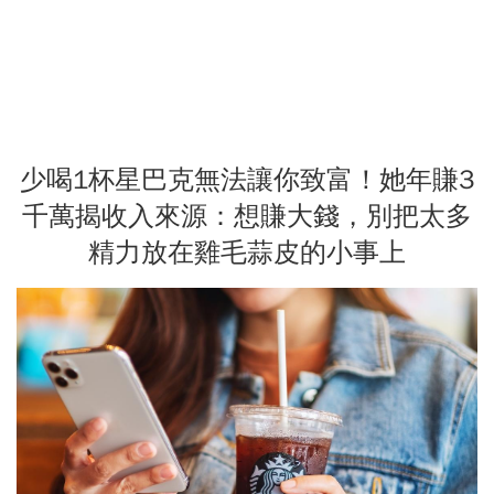
少喝1杯星巴克無法讓你致富！她年賺3
千萬揭收入來源：想賺大錢，別把太多
精力放在雞毛蒜皮的小事上