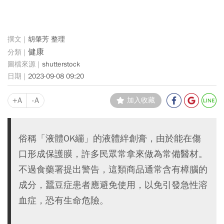
胡肇芳 整理
健康
shutterstock
2023-09-08 09:20
+A
-A
加入收藏
俗稱「液體OK繃」的液體絆創膏，由於能在傷
口形成保護膜，許多民眾常拿來做為常備醫材。
不過食藥署提出警告，這類商品通常含有樟腦的
成分，蠶豆症患者應避免使用，以免引發急性溶
血症，恐有生命危險。