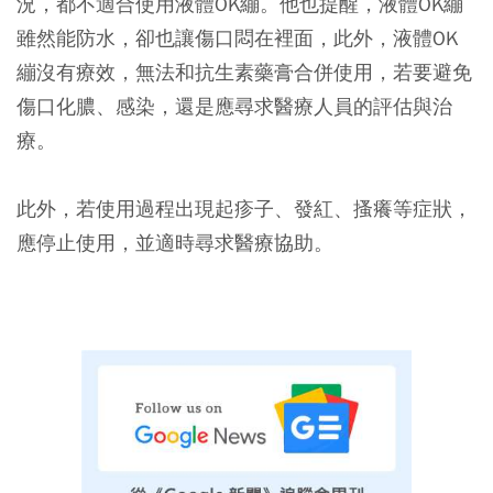
況，都不適合使用液體OK繃。他也提醒，液體OK繃
雖然能防水，卻也讓傷口悶在裡面，此外，液體OK
繃沒有療效，無法和抗生素藥膏合併使用，若要避免
傷口化膿、感染，還是應尋求醫療人員的評估與治
療。
此外，若使用過程出現起疹子、發紅、搔癢等症狀，
應停止使用，並適時尋求醫療協助。