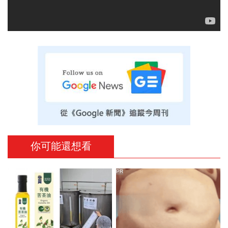
你可能還想看
PR