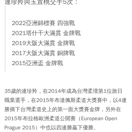
連珍羚與玉置桃交手5次：
2022亞洲錦標賽 四強戰
2021塔什干大滿貫 金牌戰
2019大阪大滿貫 金牌戰
2017大阪大滿貫 銅牌戰
2015亞洲盃 金牌戰​
35歲的連珍羚，在2014年成為台灣柔壇第1位旅日
職業選手，在2015年布達佩斯柔道大獎賽中，以4連
勝摘下台灣柔道史上的第一面大獎賽金牌，另外在
2015年布拉格歐洲柔道公開賽（European Open
Prague 2015）中也以四連勝贏下優勝。