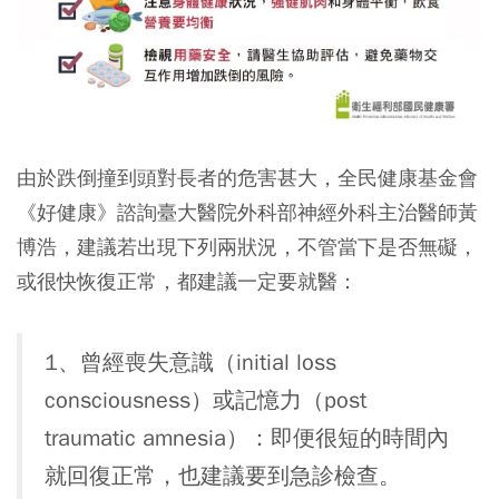
由於跌倒撞到頭對長者的危害甚大，全民健康基金會
《好健康》諮詢臺大醫院外科部神經外科主治醫師黃
博浩，建議若出現下列兩狀況，不管當下是否無礙，
或很快恢復正常，都建議一定要就醫：
1、曾經喪失意識（initial loss
consciousness）或記憶力（post
traumatic amnesia）：即便很短的時間內
就回復正常，也建議要到急診檢查。