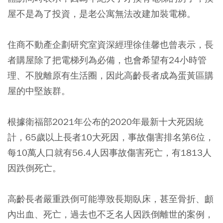
屋不是為了投資，是老公寓無法改建加裝電梯。
住商不動產企劃研究室資深經理徐佳馨也曾表示，長
者購屋除了把電梯列為必備，也會希望有24小時管
理、不脫離原有生活圈，因此高齡長者成為蛋黃區購
屋的中堅族群。
根據衛福部2021年公布的2020年最新十大死因統
計，65歲以上長者10大死因，事故傷害排名第6位，
每10萬人口就有56.4人因事故傷害死亡，有1813人
因跌倒死亡。
高齡長者嚴重跌倒可能導致長期臥床，甚至骨折、顱
內出血、死亡，過去也不乏名人因跌倒離世的案例，