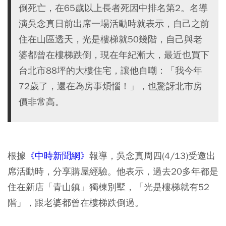
倒死亡，在65歲以上長者死因中排名第2。名導
演吳念真日前出席一場活動時就表示，自己之前
住在山區透天，光是樓梯就50幾階，自己與老
婆都曾在樓梯跌倒，現在年紀漸大，最近也買下
台北市88坪的大樓住宅，讓他自嘲：「我今年
72歲了，還在為房事煩惱！」，也驚訝北市房
價非常高。
根據
《中時新聞網》
報導，吳念真周四(4/13)受邀出
席活動時，分享購屋經驗。他表示，過去20多年都是
住在新店「青山鎮」獨棟別墅，「光是樓梯就有52
階」，跟老婆都曾在樓梯跌倒過。