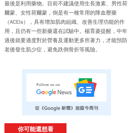
最後是利用藥物。目前不建議使用生長激素、男性荷
爾蒙、女性荷爾蒙，倒是有一種常用的降血壓藥
（ACEIs），具有增加肌肉組織、改善生理功能的作
用，且仍有一些新藥還在試驗中。楊育菱提醒，中年
過後就要適度對於營養及運動更多所著力，才能預防
老後發生肌少症，避免跌倒骨折等風險。