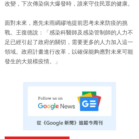
改變，下次傳染病大爆發時，誰來守住民眾的健康。
面對未來，應先未雨綢繆地提前思考未來防疫的挑
戰。王復德說：「感染科醫師及感染管制師的人力不
足已經引起了政府的關切，需要更多的人力加入這一
領域。政府計畫進行改革，以確保能夠應對未來可能
發生的大規模疫情。」