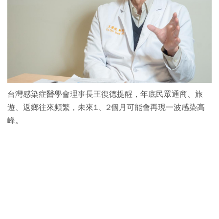
台灣感染症醫學會理事長王復德提醒，年底民眾通商、旅
遊、返鄉往來頻繁，未來1、2個月可能會再現一波感染高
峰。