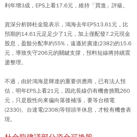
利年增3成，EPS上看17.6元，維持「買進」評級。
資深分析師杜金龍表示，鴻海去年EPS13.61元，比
預期的14.61元足足少了1元，加上僅配發7.2元現金
股息，盈餘分配率約55%，遠遜於廣達(2382)的15.6
元，導致失守206元的關鍵支撐，預料短線將持續震
盪整理。
不過，由於鴻海是輝達的重要供應商，已有法人預
估，明年EPS上看21元，因此長線仍有機會挑戰260
元，只是股性向來偏向落後補漲，要等台積電
(2330)、台達電(2308)等領頭羊休息，才較有機會表
現。