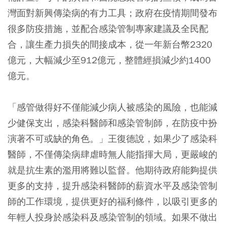
灣面對新興傳染病的有力工具；政府在疫情期間發布
很多防疫措施，並配合感染管制專家建議及全民配
合，讓生產力損失的間接成本，從一年新台幣2320
億元，大幅減少至912億元，整體經損減少約1400
億元。
「感管做得好不僅能減少病人被感染的風險，也能減
少健保支出，感染科醫師和感染管制師，在防疫中扮
演著不可或缺的角色。」王復德說，如果少了感染科
醫師，不僅傳染病肆虐時無人能指揮大局，更嚴峻的
就是抗生素的濫用將難以監督。他期待政府能夠提供
更多的支持，提升感染科醫師的薪資水平及感染管制
師的工作環境，提供更好的福利條件，以吸引更多的
年輕人投身於感染科及感染管制的領域。如果不做出