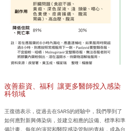
改善薪資、福利 讓更多醫師投入感染
科領域
王復德表示，從過去在SARS的經驗中，我們學到了
如何應對新興傳染病，並建立相應的設備、標準和準
備計畫。每年的演習和醫院感染管制的查核，成為台