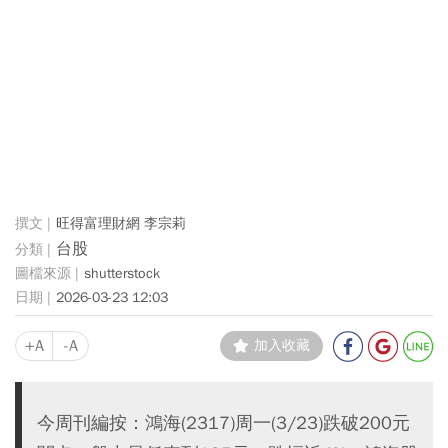
旺得富理財網 李宗莉
台股
shutterstock
2026-03-23 12:03
+A
-A
加入收藏
今周刊編按：鴻海(2317)周一(3/23)跌破200元