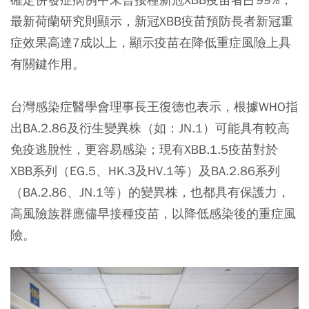
最新荷蘭研究則顯示，新冠XBB疫苗預防長者新冠重
症效果高達7成以上，顯示疫苗在降低重症風險上具
有關鍵作用。
台灣感染症醫學會理事長王復德也表示，根據WHO指
出BA.2.86及衍生變異株（如：JN.1）可能具有較高
免疫逃脫性，更容易感染；現有XBB.1.5疫苗對於
XBB系列（EG.5、HK.3及HV.1等）及BA.2.86系列
（BA.2.86、JN.1等）的變異株，也都具有保護力，
高風險族群應儘早接種疫苗，以降低感染後的重症風
險。