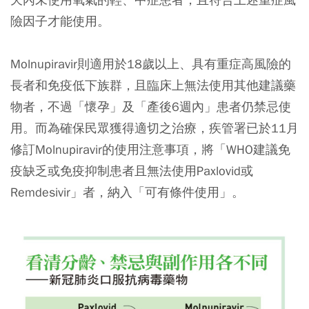
險因子才能使用。
Molnupiravir則適用於18歲以上、具有重症高風險的
長者和免疫低下族群，且臨床上無法使用其他建議藥
物者，不過「懷孕」及「產後6週內」患者仍禁忌使
用。而為確保民眾獲得適切之治療，疾管署已於11月
修訂Molnupiravir的使用注意事項，將「WHO建議免
疫缺乏或免疫抑制患者且無法使用Paxlovid或
Remdesivir」者，納入「可有條件使用」。