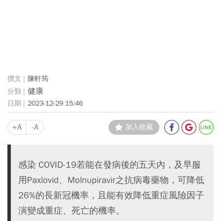
陳軒筠
健康
2023-12-29 15:46
+A
-A
加入收藏
感染 COVID-19若能在發病後的五天內，及早服
用Paxlovid、Molnupiravir之抗病毒藥物，可降低
26%的長新冠機率，且能有效降低重症風險因子
演變成重症、死亡的機率。