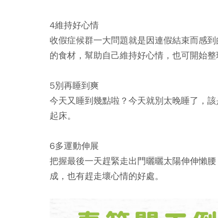
4維持好心情
收假症候群一大問題就是因連假結束而感到的
的食材，幫助自己維持好心情，也可開始整
5別再睡到爽
今天又睡到幾點啦？今天就別太晚睡了，該
起床。
6多運動伸展
把握最後一天趕緊走出門曬曬太陽伸伸懶腰
成，也有趕走壞心情的好處。