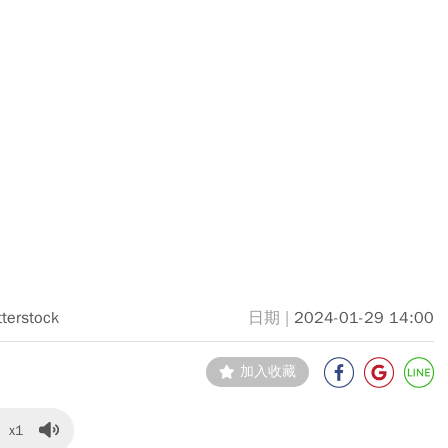
tterstock
2024-01-29 14:00
加入收藏
x1