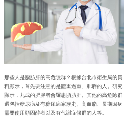
那些人是脂肪肝的高危險群？根據台北市衛生局的資
料顯示，首先要注意的是體重過重、肥胖的人。研究
顯示，九成的肥胖者會羅患脂肪肝。其他的高危險群
還包括糖尿病及有糖尿病家族史、高血脂、長期因病
需要使用類固醇者以及有代謝症候群的人等。