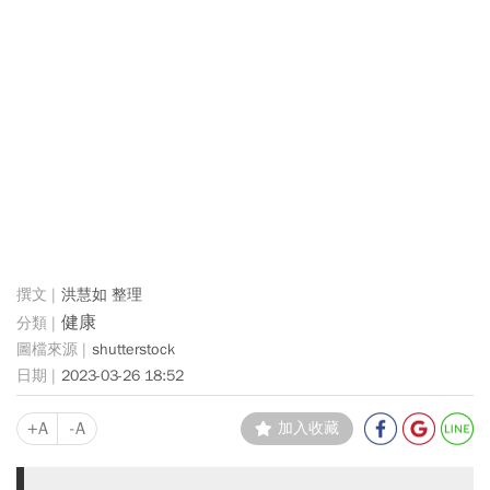
洪慧如 整理
健康
shutterstock
2023-03-26 18:52
+A
-A
加入收藏