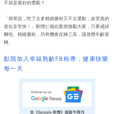
不就是最好的獎勵？
「簡單說，吃了太多精緻澱粉又不太運動，血管真的
老化非常快！」劉博仁藉此案例激勵大家，只要戒掉
麵包、精緻澱粉，仍有機會反轉三高，讓身體年齡逆
轉。
點我加入幸福熟齡FB粉專，健康快樂
每一天