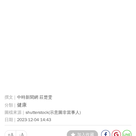
中時新聞網 莊楚雯
健康
shutterstock(示意圖非當事人)
2023-12-04 14:43
+A
-A
加入收藏