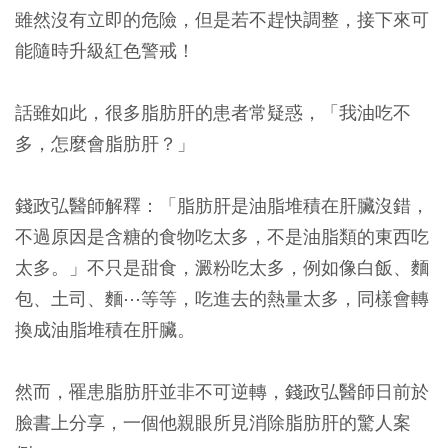
雖然沒有立即的危險，但是若不趕快調整，接下來可
能隨時升級紅色警戒！
話雖如此，很多脂肪肝的患者常疑惑，「我油吃不
多，怎麼會脂肪肝？」
錢政弘醫師解釋：「脂肪肝是油脂堆積在肝臟沒錯，
不過原因是含糖的食物吃太多，不是油脂類的東西吃
太多。」不只是甜食，澱粉吃太多，例如像白飯、麵
包、土司、麵⋯等等，吃進去的熱量太多，同樣會轉
換成油脂堆積在肝臟。
然而，罹患脂肪肝並非不可逆轉，錢政弘醫師日前於
臉書上分享，一個他親眼所見消除脂肪肝的驚人案