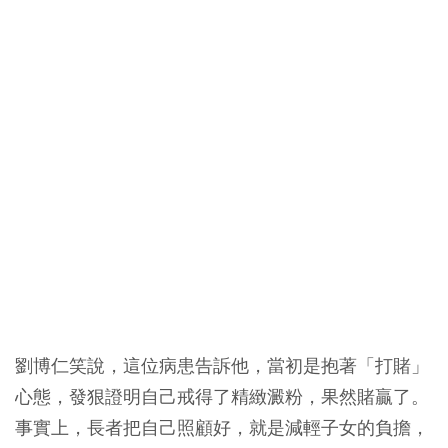
劉博仁笑說，這位病患告訴他，當初是抱著「打賭」
心態，發狠證明自己戒得了精緻澱粉，果然賭贏了。
事實上，長者把自己照顧好，就是減輕子女的負擔，