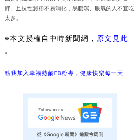
胖。且抗性澱粉不易消化，易腹瀉、脹氣的人不宜吃
太多。
※本文授權自中時新聞網，
原文見此
。
點我加入幸福熟齡FB粉專，健康快樂每一天