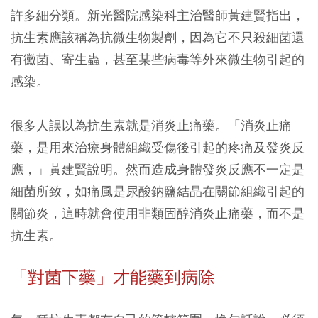
許多細分類。新光醫院感染科主治醫師黃建賢指出，
抗生素應該稱為抗微生物製劑，因為它不只殺細菌還
有黴菌、寄生蟲，甚至某些病毒等外來微生物引起的
感染。
很多人誤以為抗生素就是消炎止痛藥。「消炎止痛
藥，是用來治療身體組織受傷後引起的疼痛及發炎反
應，」黃建賢說明。然而造成身體發炎反應不一定是
細菌所致，如痛風是尿酸鈉鹽結晶在關節組織引起的
關節炎，這時就會使用非類固醇消炎止痛藥，而不是
抗生素。
「對菌下藥」才能藥到病除