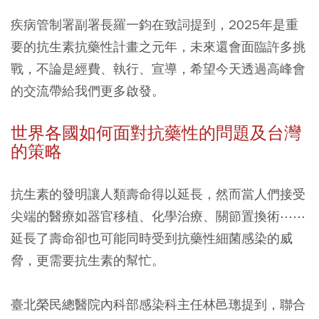
疾病管制署副署長羅一鈞在致詞提到，2025年是重
要的抗生素抗藥性計畫之元年，未來還會面臨許多挑
戰，不論是經費、執行、宣導，希望今天透過高峰會
的交流帶給我們更多啟發。
世界各國如何面對抗藥性的問題及台灣
的策略
抗生素的發明讓人類壽命得以延長，然而當人們接受
尖端的醫療如器官移植、化學治療、關節置換術⋯⋯
延長了壽命卻也可能同時受到抗藥性細菌感染的威
脅，更需要抗生素的幫忙。
臺北榮民總醫院內科部感染科主任林邑璁提到，聯合