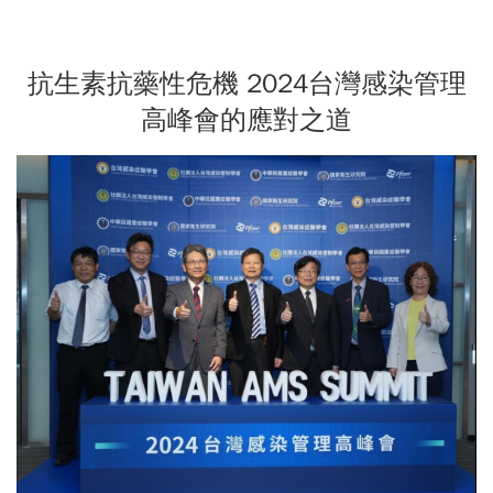
抗生素抗藥性危機 2024台灣感染管理
高峰會的應對之道