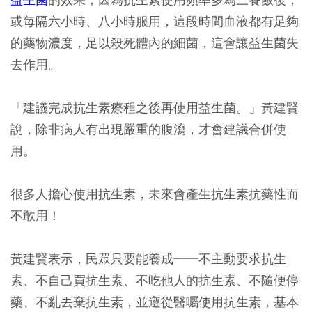
或每隔六小時、八小時服用，這段時間血液都有足夠
的藥物濃度，足以殺死體內的細菌，這會讓益生菌失
去作用。
「建議完成抗生素療程之後再使用益生菌。」黃建賢
說，除非病人有出現嚴重的腹瀉，才會建議合併使
用。
很多人擔心使用抗生素，未來會產生抗生素抗藥性而
不敢用！
黃建賢表示，民眾只要能養成──不主動要求抗生
素、不自己買抗生素、不吃他人的抗生素、不隨便停
藥、不亂丟棄抗生素，並遵從醫囑使用抗生素，基本