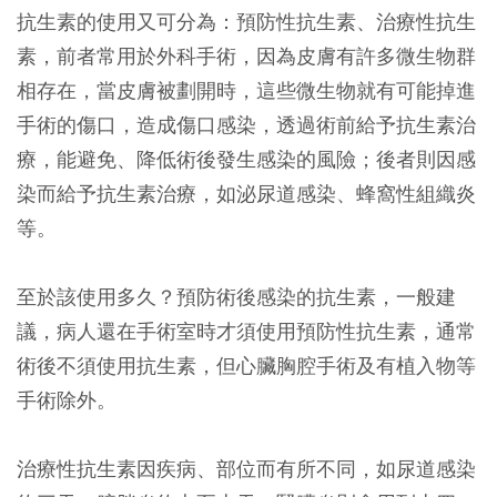
抗生素的使用又可分為：預防性抗生素、治療性抗生
素，前者常用於外科手術，因為皮膚有許多微生物群
相存在，當皮膚被劃開時，這些微生物就有可能掉進
手術的傷口，造成傷口感染，透過術前給予抗生素治
療，能避免、降低術後發生感染的風險；後者則因感
染而給予抗生素治療，如泌尿道感染、蜂窩性組織炎
等。
至於該使用多久？預防術後感染的抗生素，一般建
議，病人還在手術室時才須使用預防性抗生素，通常
術後不須使用抗生素，但心臟胸腔手術及有植入物等
手術除外。
治療性抗生素因疾病、部位而有所不同，如尿道感染