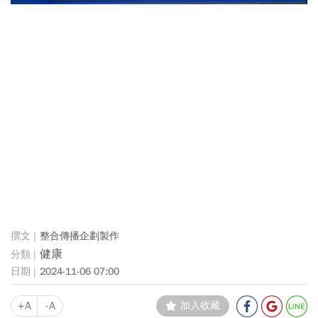
整合傳播企劃製作
健康
2024-11-06 07:00
+A
-A
加入收藏