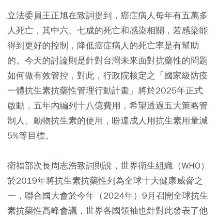
立法委員王正旭在致詞提到，癌症病人每年有五萬多
人死亡，其中六、七成的死亡和感染相關，若感染能
得到更好的控制，降低癌症病人的死亡率是有幫助
的。今天的討論則是針對台灣未來面對抗藥性的問題
如何做有效管控，對此，行政院核定之「國家級防疫
一體抗生素抗藥性管理行動計畫」將於2025年正式
啟動，五年內編列十八億費用，希望透過五大策略管
制人、動物抗生素的使用，盼達成人用抗生素用量減
5%等目標。
衛福部次長周志浩致詞則說，世界衛生組織（WHO）
於2019年將抗生素抗藥性列為全球十大健康威脅之
一，聯合國大會於今年（2024年）9月召開全球抗生
素抗藥性高峰會議，世界各國領袖也針對此發表了他