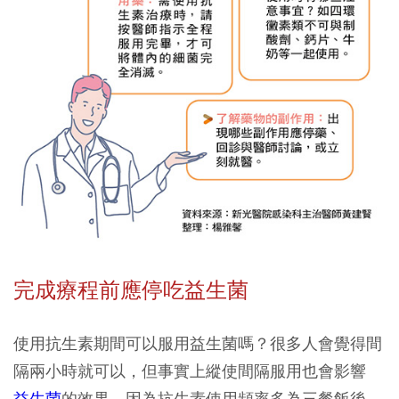
完成療程前應停吃益生菌
使用抗生素期間可以服用益生菌嗎？很多人會覺得間
隔兩小時就可以，但事實上縱使間隔服用也會影響
益生菌
的效果，因為抗生素使用頻率多為三餐飯後，