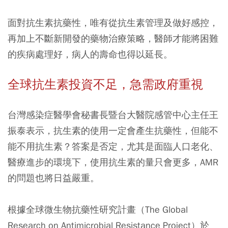
面對抗生素抗藥性，唯有從抗生素管理及做好感控，
再加上不斷新開發的藥物治療策略，醫師才能將困難
的疾病處理好，病人的壽命也得以延長。
全球抗生素投資不足，急需政府重視
台灣感染症醫學會秘書長暨台大醫院感管中心主任王
振泰表示，抗生素的使用一定會產生抗藥性，但能不
能不用抗生素？答案是否定，尤其是面臨人口老化、
醫療進步的環境下，使用抗生素的量只會更多，AMR
的問題也將日益嚴重。
根據全球微生物抗藥性研究計畫（The Global
Research on Antimicrobial Resistance Project）於