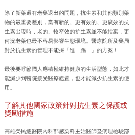
除了新藥還有老藥退出的問題，抗生素和其他類別藥
物的最重要差別，當有新的、更有效的、更廣效的抗
生素出現時，老的、較窄效的抗生素並不能捨棄，更
何況老藥也最不容易影響生態環境。醫療院所及藥局
對於抗生素的管理不能採「進一踢一」的方案！
最後要呼籲國人應積極維持健康的生活型態，如此才
能減少到醫院接受醫療處置，也才能減少抗生素的使
用。
了解其他國家政策針對抗生素之保護或
獎勵措施
高雄榮民總醫院內科部感染科主治醫師暨病理檢驗部