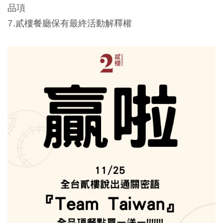
品項
7.貳樓餐廳保有最終活動解釋權