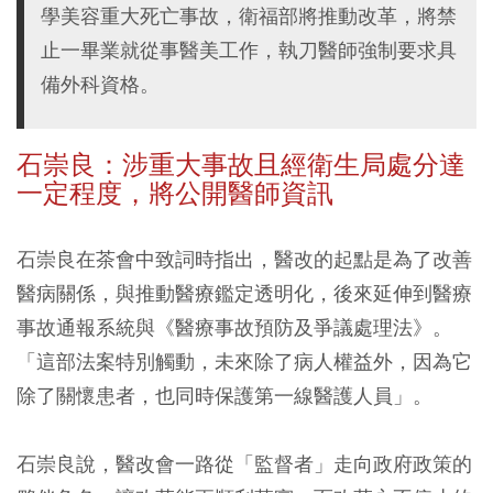
學美容重大死亡事故，衛福部將推動改革，將禁
止一畢業就從事醫美工作，執刀醫師強制要求具
備外科資格。
石崇良：涉重大事故且經衛生局處分達
一定程度，將公開醫師資訊
石崇良在茶會中致詞時指出，醫改的起點是為了改善
醫病關係，與推動醫療鑑定透明化，後來延伸到醫療
事故通報系統與《醫療事故預防及爭議處理法》。
「這部法案特別觸動，未來除了病人權益外，因為它
除了關懷患者，也同時保護第一線醫護人員」。
石崇良說，醫改會一路從「監督者」走向政府政策的