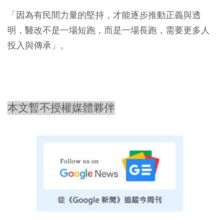
「因為有民間力量的堅持，才能逐步推動正義與透
明，醫改不是一場短跑，而是一場長跑，需要更多人
投入與傳承」。
本文暫不授權媒體夥伴