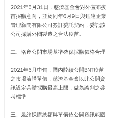
2021年5月31日，慈濟基金會對外宣布疫
苗採購意向，並於同年6月9日與鈺達企業
管理顧問有限公司簽訂委託契約，委託該
公司採購外國製造之合法疫苗。
二、恪遵公開市場基準確保採購價格合理
2021年6月中旬，國內陸續公開BNT疫苗
之市場洽購單價，慈濟基金會以此公開資
訊設定具體採購最高上限，做為談判之參
考標準。
三、最終採購總額與單價依公開資訊範圍