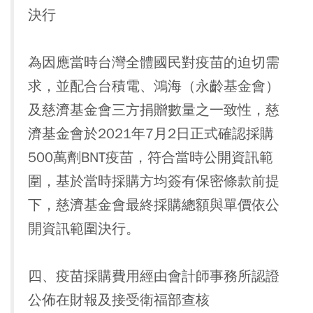
決行
為因應當時台灣全體國民對疫苗的迫切需
求，並配合台積電、鴻海（永齡基金會）
及慈濟基金會三方捐贈數量之一致性，慈
濟基金會於2021年7月2日正式確認採購
500萬劑BNT疫苗，符合當時公開資訊範
圍，基於當時採購方均簽有保密條款前提
下，慈濟基金會最終採購總額與單價依公
開資訊範圍決行。
四、疫苗採購費用經由會計師事務所認證
公佈在財報及接受衛福部查核