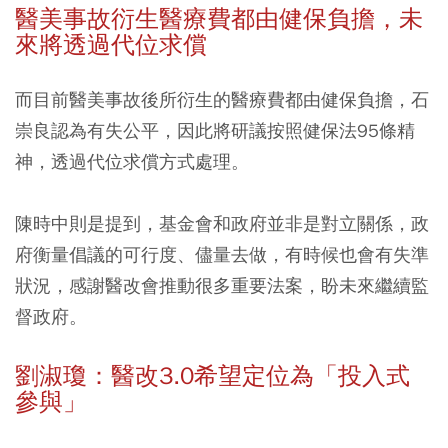
醫美事故衍生醫療費都由健保負擔，未
來將透過代位求償
而目前醫美事故後所衍生的醫療費都由健保負擔，石
崇良認為有失公平，因此將研議按照健保法95條精
神，透過代位求償方式處理。
陳時中則是提到，基金會和政府並非是對立關係，政
府衡量倡議的可行度、儘量去做，有時候也會有失準
狀況，感謝醫改會推動很多重要法案，盼未來繼續監
督政府。
劉淑瓊：醫改3.0希望定位為「投入式
參與」