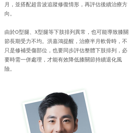
月，並搭配超音波追蹤修復情形，再評估後續治療方
向。
由於O型腿、X型腿等下肢排列異常，也可能導致膝關
節長期受力不均。洪嘉鴻提醒，治療半月軟骨時，不
只是修補受傷部位，也要同步評估整體下肢排列，必
要時需一併處理，才能有效降低膝關節持續退化風
險。