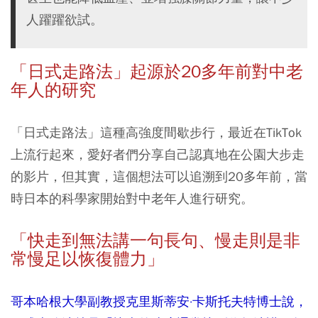
人躍躍欲試。
「日式走路法」起源於20多年前對中老
年人的研究
「日式走路法」這種高強度間歇步行，最近在TikTok
上流行起來，愛好者們分享自己認真地在公園大步走
的影片，但其實，這個想法可以追溯到20多年前，當
時日本的科學家開始對中老年人進行研究。
「快走到無法講一句長句、慢走則是非
常慢足以恢復體力」
哥本哈根大學副教授克里斯蒂安·卡斯托夫特博士說，