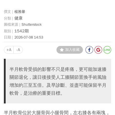
楊雅馨
健康
Shutterstock
1542期
2026-07-08 14:53
+A
-A
加入收藏
半月軟骨受損的影響不只是疼痛，更可能加速膝
關節退化，讓日後接受人工膝關節置換手術風險
增加約三至五倍。及早診斷、並盡可能保留半月
軟骨，是治療的重要目標。
半月軟骨位於大腿骨與小腿骨間，左右膝各有兩塊，