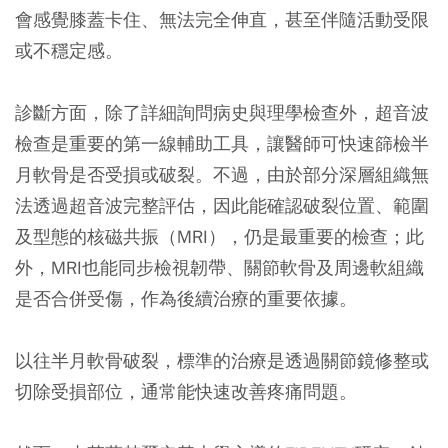
會感覺膝蓋卡住、無法完全伸直，甚至伴隨活動受限
或不穩定感。
診斷方面，除了詳細詢問病史與理學檢查外，超音波
檢查是重要的第一線輔助工具，讓醫師可快速篩檢半
月軟骨是否受損或破裂。不過，由於部分深層組織無
法透過超音波完整評估，因此能確認破裂位置、範圍
及型態的核磁共振（MRI），仍是最重要的檢查；此
外，MRI也能同步檢視韌帶、關節軟骨及周邊軟組織
是否合併受傷，作為後續治療的重要依據。
以往半月軟骨破裂，標準的治療是透過關節鏡修整或
切除受損部位，通常能快速改善疼痛問題。