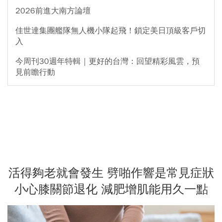
2026前進大南方論壇
佳世達集團艦隊無人機小隊起飛！鎖定美日頂級客戶切
入
今周刊30週年特輯｜更好的台灣：回望精彩風雲，預
見前瞻行動
活得夠老就會發生 劈啪作響是常見症狀
小心膝關節退化 減肥增肌能用久一點