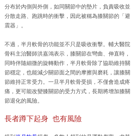
分布於內側與外側，如同關節中的墊片，負責吸收並
分散走路、跑跳時的衝擊，因此被稱為膝關節的「避
震器」。
不過，半月軟骨的功能並不只是吸收衝擊。輔大醫院
骨科主治醫師洪嘉鴻表示，膝關節在彎曲、伸直時，
同時伴隨細微的旋轉動作，半月軟骨除了協助維持關
節穩定，也能減少關節面之間的摩擦與磨耗，讓膝關
節維持正常受力。一旦半月軟骨受損，不僅會造成疼
痛，更可能改變膝關節的受力方式，長期將增加膝關
節退化的風險。
長者蹲下起身 也有風險