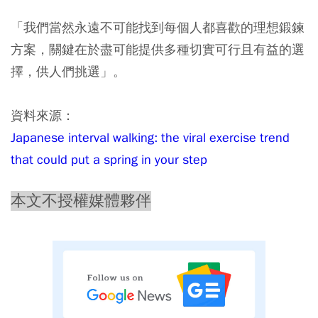
「我們當然永遠不可能找到每個人都喜歡的理想鍛鍊
方案，關鍵在於盡可能提供多種切實可行且有益的選
擇，供人們挑選」。
資料來源：
Japanese interval walking: the viral exercise trend
that could put a spring in your step
本文不授權媒體夥伴