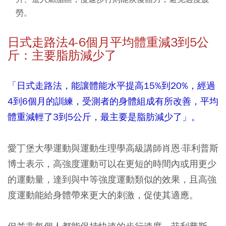
勞。
日式走路法4-6個月平均體重減3到5公
斤：主要脂肪減少了
「日式走路法，能讓體能水平提高15%到20%，經過
4到6個月的訓練，受測者的身體組成有所改善，平均
體重減輕了3到5公斤，最主要是脂肪減少了」。
愛丁堡大學運動與運動生理學高級講師肖恩·菲利普斯
博士表示，高強度運動可以在更短的時間內或用更少
的運動量，達到與中等強度運動類似的效果，且高強
度運動能給身體帶來更大的刺激，促使其適應。