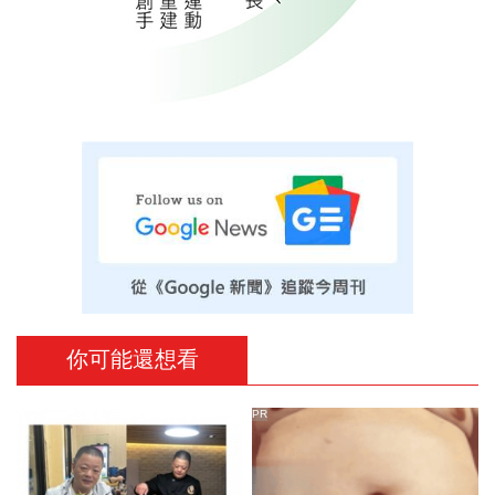
你可能還想看
PR