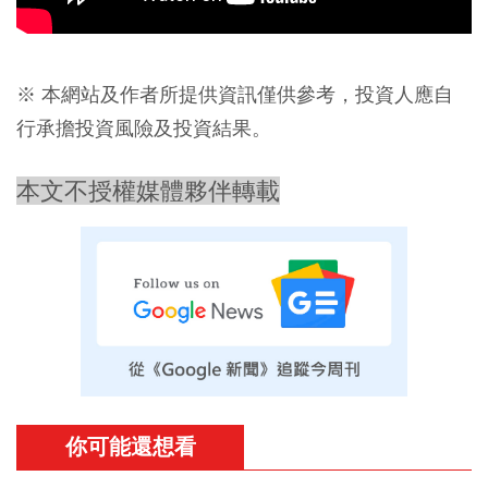
※ 本網站及作者所提供資訊僅供參考，投資人應自
行承擔投資風險及投資結果。
本文不授權媒體夥伴轉載