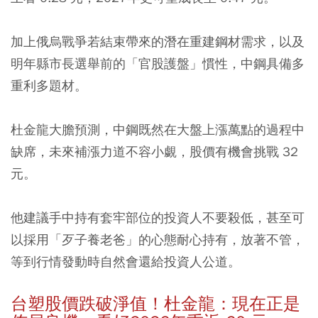
加上俄烏戰爭若結束帶來的潛在重建鋼材需求，以及
明年縣市長選舉前的「官股護盤」慣性，中鋼具備多
重利多題材。
杜金龍大膽預測，中鋼既然在大盤上漲萬點的過程中
缺席，未來補漲力道不容小覷，股價有機會挑戰 32
元。
他建議手中持有套牢部位的投資人不要殺低，甚至可
以採用「歹子養老爸」的心態耐心持有，放著不管，
等到行情發動時自然會還給投資人公道。
台塑股價跌破淨值！杜金龍：現在正是