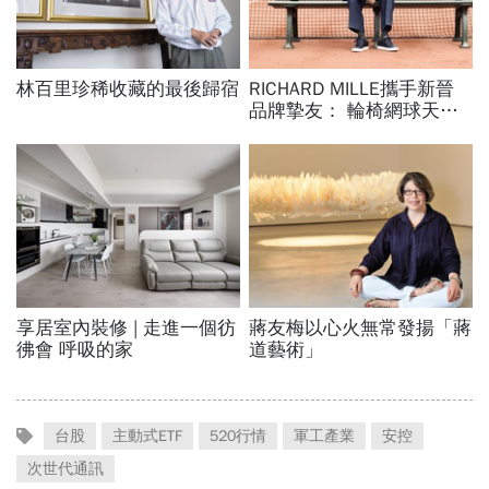
台股
主動式ETF
520行情
軍工產業
安控
次世代通訊