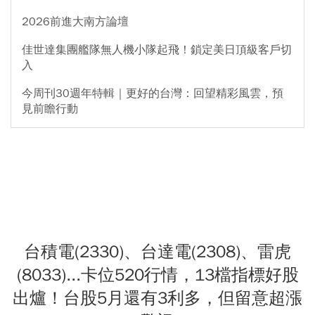
2026前進大南方論壇
佳世達集團艦隊無人機小隊起飛！鎖定美日頂級客戶切
入
今周刊30週年特輯｜更好的台灣：回望精彩風雲，預
見前瞻行動
台積電(2330)、台達電(2308)、雷虎
(8033)...卡位520行情，13檔指標好股
出爐！台股5月還有3利多，但留意超漲