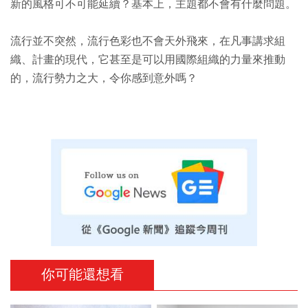
新的風格可不可能延續？基本上，主題都不會有什麼問題。
流行並不突然，流行色彩也不會天外飛來，在凡事講求組
織、計畫的現代，它甚至是可以用國際組織的力量來推動
的，流行勢力之大，令你感到意外嗎？
你可能還想看