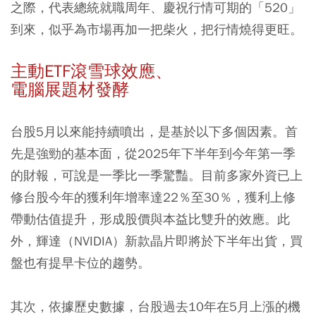
之際，代表總統就職周年、慶祝行情可期的「520」
到來，似乎為市場再加一把柴火，把行情燒得更旺。
主動ETF滾雪球效應、
電腦展題材發酵
台股5月以來能持續噴出，是基於以下多個因素。首
先是強勁的基本面，從2025年下半年到今年第一季
的財報，可說是一季比一季驚豔。目前多家外資已上
修台股今年的獲利年增率達22％至30％，獲利上修
帶動估值提升，形成股價與本益比雙升的效應。此
外，輝達（NVIDIA）新款晶片即將於下半年出貨，買
盤也有提早卡位的趨勢。
其次，依據歷史數據，台股過去10年在5月上漲的機