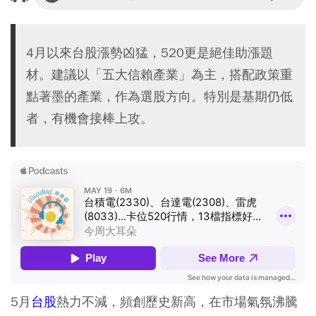
4月以來台股漲勢凶猛，520更是絕佳助漲題
材。建議以「五大信賴產業」為主，搭配政策重
點著墨的產業，作為選股方向。特別是基期仍低
者，有機會接棒上攻。
5月
台股
熱力不減，頻創歷史新高，在市場氣氛沸騰