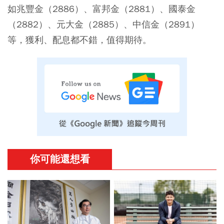
如兆豐金（2886）、富邦金（2881）、國泰金
（2882）、元大金（2885）、中信金（2891）
等，獲利、配息都不錯，值得期待。