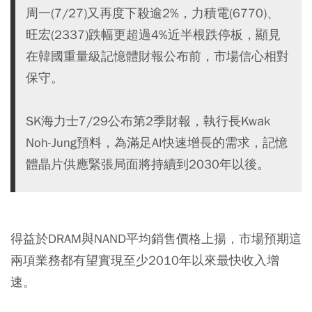
周一(7/27)又再度下殺逾2%，力積電(6770)、
旺宏(2337)跌幅更超過4%近半根跌停板，顯見
在韓國重量級記憶體財報公布前，市場信心相對
保守。
SK海力士7/29公布第2季財報，執行長Kwak
Noh-Jung預料，為滿足AI快速增長的需求，記憶
體晶片供應緊張局面將持續到2030年以後。
得益於DRAM與NAND平均銷售價格上揚，市場預期這
兩項業務都有望實現至少2010年以來最快收入增
速。