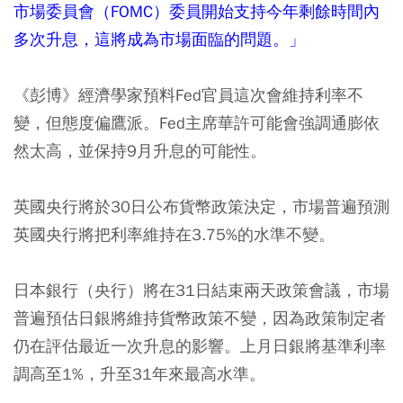
市場委員會（FOMC）委員開始支持今年剩餘時間內
多次升息，這將成為市場面臨的問題。」
《彭博》經濟學家預料Fed官員這次會維持利率不
變，但態度偏鷹派。Fed主席華許可能會強調通膨依
然太高，並保持9月升息的可能性。
英國央行將於30日公布貨幣政策決定，市場普遍預測
英國央行將把利率維持在3.75%的水準不變。
日本銀行（央行）將在31日結束兩天政策會議，市場
普遍預估日銀將維持貨幣政策不變，因為政策制定者
仍在評估最近一次升息的影響。上月日銀將基準利率
調高至1%，升至31年來最高水準。