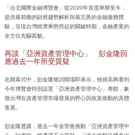
「台北國際金融博覽會」從2020年首度舉辦至今，
提供最前瞻的財經趨勢解析與最完善的金融服務體
驗，呈現台灣經濟乘勢而起的關鍵時期，金融產業的
全方位先驅面貌。
再談「亞洲資產管理中心」 彭金隆回
應過去一年所受質疑
在開幕式中，彭金隆致詞開場即表示，他很高興看到
今年博覽會特別設置「亞洲資產管理中心」專館，象
徵台灣在資產管理市場發展的野心與政策推動的具體
進展。
彭金隆透露，過去一年金管會推動「亞洲資產管理中