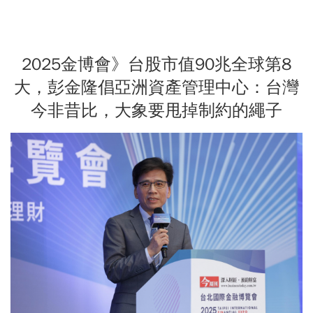
2025金博會》台股市值90兆全球第8
大，彭金隆倡亞洲資產管理中心：台灣
今非昔比，大象要甩掉制約的繩子