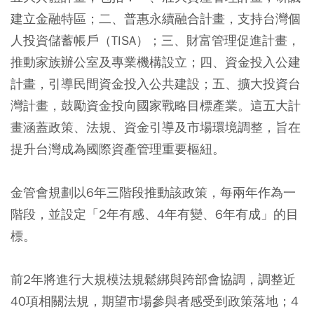
建立金融特區；二、普惠永續融合計畫，支持台灣個
人投資儲蓄帳戶（TISA）；三、財富管理促進計畫，
推動家族辦公室及專業機構設立；四、資金投入公建
計畫，引導民間資金投入公共建設；五、擴大投資台
灣計畫，鼓勵資金投向國家戰略目標產業。這五大計
畫涵蓋政策、法規、資金引導及市場環境調整，旨在
提升台灣成為國際資產管理重要樞紐。
金管會規劃以6年三階段推動該政策，每兩年作為一
階段，並設定「2年有感、4年有變、6年有成」的目
標。
前2年將進行大規模法規鬆綁與跨部會協調，調整近
40項相關法規，期望市場參與者感受到政策落地；4