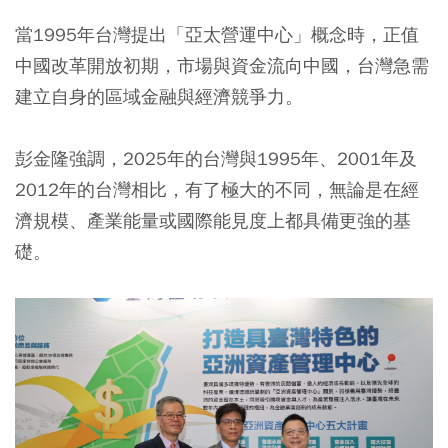
當1995年台灣提出「亞太營運中心」概念時，正值
中國改革開放初期，市場與資金流向中國，台灣急需
建立自身的區域金融與經濟競爭力。
彭金隆強調，2025年的台灣與1995年、2001年及
2012年的台灣相比，有了極大的不同，無論是在經
濟規模、產業能量或國際能見度上都具備更強的基
礎。