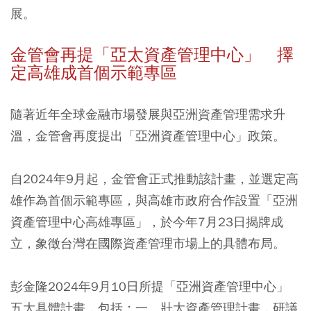
展。
金管會再提「亞太資產管理中心」 擇
定高雄成首個示範專區
隨著近年全球金融市場發展與亞洲資產管理需求升
溫，金管會再度提出「亞洲資產管理中心」政策。
自2024年9月起，金管會正式推動該計畫，並選定高
雄作為首個示範專區，與高雄市政府合作設置「亞洲
資產管理中心高雄專區」，於今年7月23日揭牌成
立，象徵台灣在國際資產管理市場上的具體布局。
彭金隆2024年9月10日所提「亞洲資產管理中心」
五大具體計畫，包括：一、壯大資產管理計畫，研議