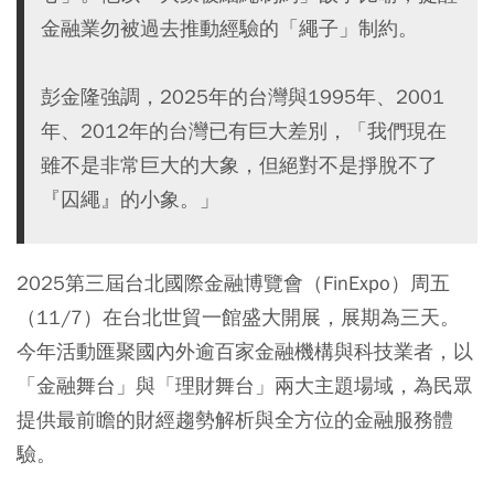
金融業勿被過去推動經驗的「繩子」制約。
彭金隆強調，2025年的台灣與1995年、2001
年、2012年的台灣已有巨大差別，「我們現在
雖不是非常巨大的大象，但絕對不是掙脫不了
『囚繩』的小象。」
2025第三屆台北國際金融博覽會（FinExpo）周五
（11/7）在台北世貿一館盛大開展，展期為三天。
今年活動匯聚國內外逾百家金融機構與科技業者，以
「金融舞台」與「理財舞台」兩大主題場域，為民眾
提供最前瞻的財經趨勢解析與全方位的金融服務體
驗。