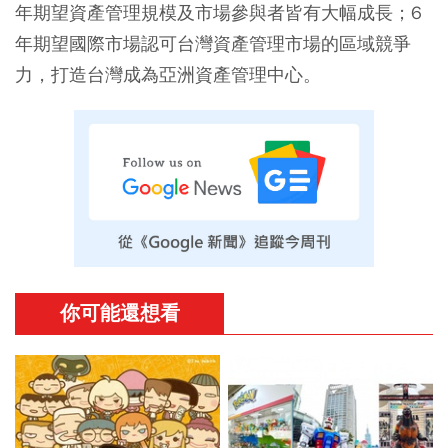
年期望資產管理規模及市場參與者皆有大幅成長；6
年期望國際市場認可台灣資產管理市場的區域競爭
力，打造台灣成為亞洲資產管理中心。