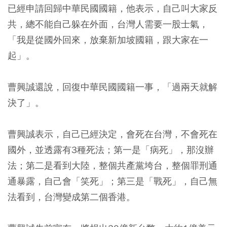
已經申請回歸中華民國國籍，他表示，自己叫大家反
共，總不能自己躲在外面，台灣人需要一股士氣，
「我是從國外回來，放棄新加坡國籍，跟大家在一
起」。
曹興誠還說，回復中華民國國籍一事，「過兩天就解
決了」。
曹興誠表示，自己已經決定，會死在台灣，不會死在
國外，並透露有3種死法；第一是「病死」，那沒辦
法；第二是看到大陸，整個共產黨垮台，整個罪刑通
通暴露，自己會「笑死」；第三是「戰死」，自己無
法看到，台灣變成第二個香港。