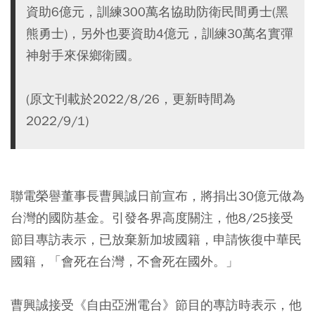
資助6億元，訓練300萬名協助防衛民間勇士(黑
熊勇士)，另外也要資助4億元，訓練30萬名實彈
神射手來保鄉衛國。
(原文刊載於2022/8/26，更新時間為
2022/9/1)
聯電榮譽董事長曹興誠日前宣布，將捐出30億元做為
台灣的國防基金。引發各界高度關注，他8/25接受
節目專訪表示，已放棄新加坡國籍，申請恢復中華民
國籍，「會死在台灣，不會死在國外。」
曹興誠接受《自由亞洲電台》節目的專訪時表示，他