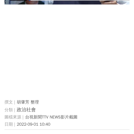
胡肇芳 整理
政治社會
台視新聞TTV NEWS影片截圖
2022-09-01 10:40