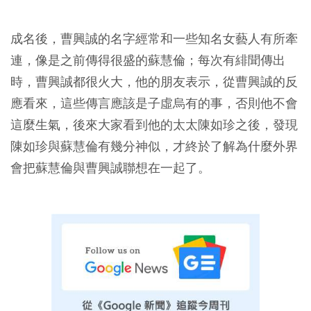
成名後，曹興誠的名字經常和一些知名女藝人有所牽
連，像是之前傳得很盛的蘇慧倫；每次有緋聞傳出
時，曹興誠都很火大，他的朋友表示，從曹興誠的反
應看來，這些傳言應該是子虛烏有的事，否則他不會
這麼生氣，後來大家看到他的太太陳如珍之後，發現
陳如珍與蘇慧倫有幾分神似，才終於了解為什麼外界
會把蘇慧倫與曹興誠聯想在一起了。