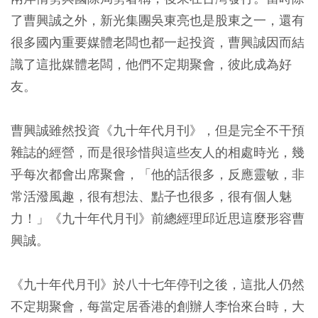
了曹興誠之外，新光集團吳東亮也是股東之一，還有
很多國內重要媒體老闆也都一起投資，曹興誠因而結
識了這批媒體老闆，他們不定期聚會，彼此成為好
友。
曹興誠雖然投資《九十年代月刊》，但是完全不干預
雜誌的經營，而是很珍惜與這些友人的相處時光，幾
乎每次都會出席聚會，「他的話很多，反應靈敏，非
常活潑風趣，很有想法、點子也很多，很有個人魅
力！」《九十年代月刊》前總經理邱近思這麼形容曹
興誠。
《九十年代月刊》於八十七年停刊之後，這批人仍然
不定期聚會，每當定居香港的創辦人李怡來台時，大