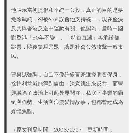
他表示當初提倡和平統一公投，真正的目的是要
免除武統，卻被外界誤會他支持統一，現在堅決
反共與香港反送中運動有關。他認為，當時中國
對香港「50年不變」、「特首直選」等承諾都
跳票，隨後鎮壓民眾、讓黑社會公然攻擊一般市
民。
曹興誠強調，自己不像許多富豪選擇明哲保身，
捨掉利益就能得到自由，決意跳出來反共。而曹
興誠除了政治上引起外界關注，私底下事業的霸
氣與強勢、生活與浪漫愛情故事，也都曾經成為
媒體焦點。
（原文刊登時間：2003/2/27 更新時間：