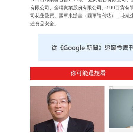
有限公司、全聯實業股份有限公司、199百貨有
司花蓮愛買、國軍東辦室（國軍福利站）、花蔬
蓮食品安全。
你可能還想看
PR