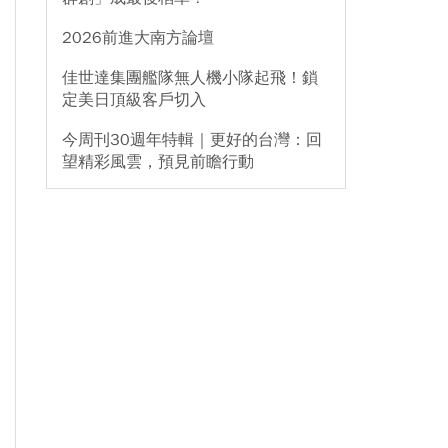
2026前進大南方論壇
佳世達集團艦隊無人機小隊起飛！鎖
定美日頂級客戶切入
今周刊30週年特輯｜更好的台灣：回
望精彩風雲，預見前瞻行動