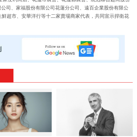
限公司、家福股份有限公司花蓮分公司、遠百企業股份有限公
生鮮超市、安華洋行等十二家賣場商家代表，共同宣示捍衛花