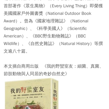
首部著作《眾生萬物》（Every Living Thing）即榮獲
美國國家戶外圖書獎（National Outdoor Book
Award）。曾為《國家地理雜誌》（National
Geographic）、《科學美國人》（Scientific
American）、《BBC野生動物雜誌》（BBC
Wildlife）、《自然史雜誌》（Natural History）等撰
文逾八十篇。
本文摘自商周出版 《我的野蠻室友：細菌、真菌、
節肢動物與人同居的奇妙自然史》