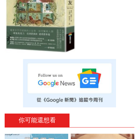
你可能還想看
PR