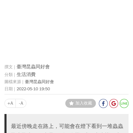
臺灣昆蟲同好會
生活消費
臺灣昆蟲同好會
2022-05-10 19:50
+A
-A
加入收藏
最近傍晚走在路上，可能會在燈下看到一堆蟲蟲