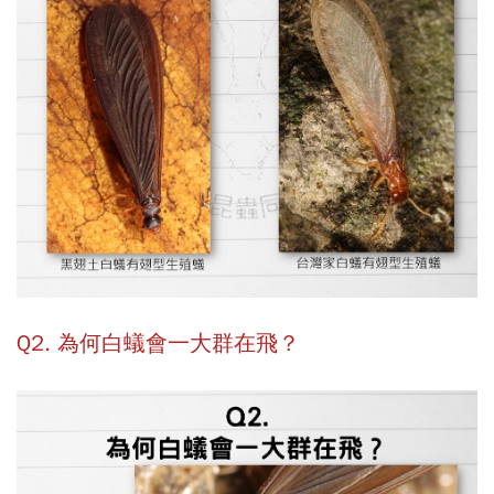
Q2. 為何白蟻會一大群在飛？