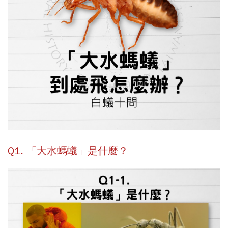
Q1. 「大水螞蟻」是什麼？