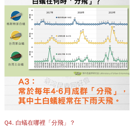
Q4. 白蟻在哪裡「分飛」？