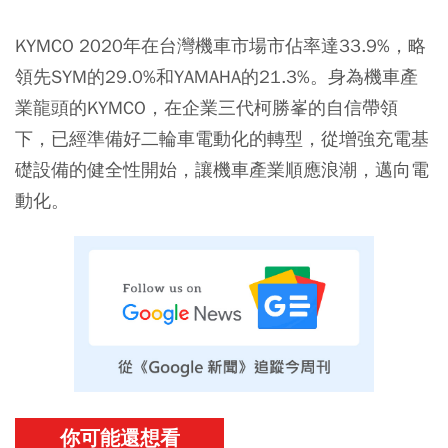
KYMCO 2020年在台灣機車市場市佔率達33.9%，略
領先SYM的29.0%和YAMAHA的21.3%。身為機車產
業龍頭的KYMCO，在企業三代柯勝峯的自信帶領
下，已經準備好二輪車電動化的轉型，從增強充電基
礎設備的健全性開始，讓機車產業順應浪潮，邁向電
動化。