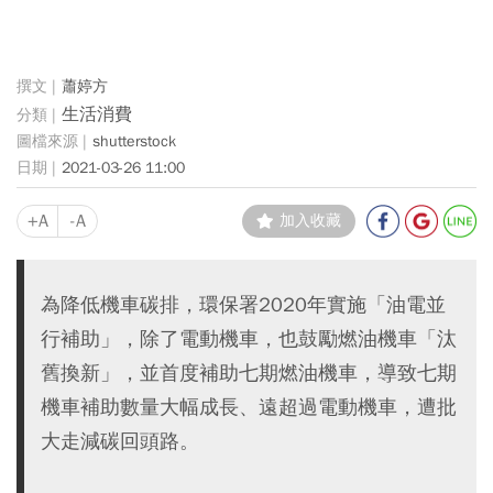
蕭婷方
生活消費
shutterstock
2021-03-26 11:00
+A
-A
加入收藏
為降低機車碳排，環保署2020年實施「油電並
行補助」，除了電動機車，也鼓勵燃油機車「汰
舊換新」，並首度補助七期燃油機車，導致七期
機車補助數量大幅成長、遠超過電動機車，遭批
大走減碳回頭路。