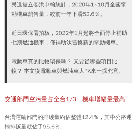
民進黨立委洪申翰統計，2020年1~10月全國電
動機車銷售量，較前一年下滑52.6％。
近日環保署拍板，2022年1月起將全面停止補助
七期燃油機車，僅補助汰舊換新的電動機車。
電動車真的比較環保嗎？ 又要從哪些項目比
較？ 本文從電動車與燃油車大PK來一探究竟。
交通部門空污量占全台1/3 機車增幅量最高
台灣運輸部門的排碳量約佔整體12.4％，其中公路運
輸排碳量就佔了95.6％。