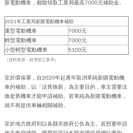
新電動機車，都能領取工業局最高7000元補助金。
2021年工業局新購電動機車補助
重型電動機車
7000元
輕型電動機車
7000元
小型輕型電動機車
5100元
（資料來源：經濟部工業局）
至於環保署，自2020年起逐年取消單純新購電動機
車的補助，以「汰舊換新」為主要目的，車主需要汰
換老舊機車才能申請補助。若單純為新購電動機車，
就不再提供車輛相關補助。
至於地方政府則以各縣市政府公告為主。若想要申請
地方政府補助，購買前可治各縣市環保局網站查詢。