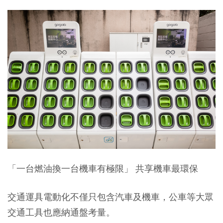
「一台燃油換一台機車有極限」
共享機車最環保
交通運具電動化不僅只包含汽車及機車，公車等大眾
交通工具也應納通盤考量。