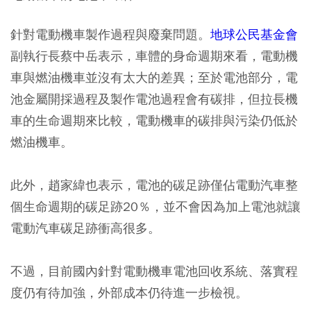
針對電動機車製作過程與廢棄問題。
地球公民基金會
副執行長蔡中岳表示，車體的身命週期來看，電動機
車與燃油機車並沒有太大的差異；至於電池部分，電
池金屬開採過程及製作電池過程會有碳排，但拉長機
車的生命週期來比較，電動機車的碳排與污染仍低於
燃油機車。
此外，趙家緯也表示，電池的碳足跡僅佔電動汽車整
個生命週期的碳足跡20％，並不會因為加上電池就讓
電動汽車碳足跡衝高很多。
不過，目前國內針對電動機車電池回收系統、落實程
度仍有待加強，外部成本仍待進一步檢視。