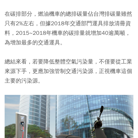
在碳排部分，
燃油機車的總排碳量佔台灣排碳量雖然
只有2%左右，但據2018年交通部門運具排放清冊資
料，2015~2018年機車的碳排量就增加40逾萬噸，
為增加最多的交通運具。
總結來看，若要降低整體空氣污染量，不僅要從工業
來源下手，更應加強管制交通污染源，正視機車這個
主要的污染源。