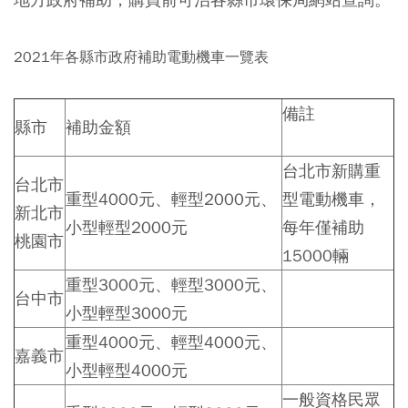
2021年各縣市政府補助電動機車一覽表
備註
縣市
補助金額
台北市新購重
台北市
重型4000元、輕型2000元、
型電動機車，
新北市
小型輕型2000元
每年僅補助
桃園市
15000輛
重型3000元、輕型3000元、
台中市
小型輕型3000元
重型4000元、輕型4000元、
嘉義市
小型輕型4000元
一般資格民眾