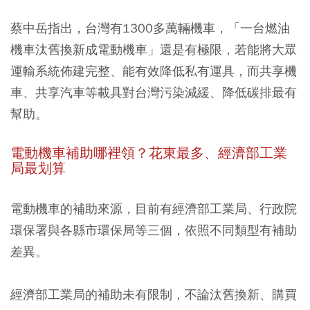
蔡中岳指出，台灣有1300多萬輛機車，「一台燃油
機車汰舊換新成電動機車」還是有極限，若能將大眾
運輸系統佈建完整、能有效降低私有運具，而共享機
車、共享汽車等載具對台灣污染減緩、降低碳排最有
幫助。
電動機車補助哪裡領？花東最多、經濟部工業
局最划算
電動機車的補助來源，目前有經濟部工業局、行政院
環保署與各縣市環保局等三個，依照不同類型有補助
差異。
經濟部工業局的補助未有限制，
不論汰舊換新、購買